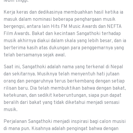
lebih tinggi.
Kerja keras dan dedikasinya membuahkan hasil ketika ia
masuk dalam nominasi beberapa penghargaan musik
bergengsi, antara lain Hits FM Music Awards dan NEFTA
Film Awards. Bakat dan kecintaan Sangathoki terhadap
musik akhirnya diakui dalam skala yang lebih besar, dan ia
berterima kasih atas dukungan para penggemarnya yang
telah bersamanya sejak awal.
Saat ini, Sangathoki adalah nama yang terkenal di Nepal
dan sekitarnya. Musiknya telah menyentuh hati jutaan
orang dan pengaruhnya terus berkembang dengan setiap
rilisan baru. Dia telah membuktikan bahwa dengan bakat,
ketekunan, dan sedikit keberuntungan, siapa pun dapat
beralih dari bakat yang tidak diketahui menjadi sensasi
musik.
Perjalanan Sangathoki menjadi inspirasi bagi calon musisi
di mana pun. Kisahnya adalah pengingat bahwa dengan