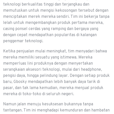
teknologi berkualitas tinggi dan terjangkau dan
memutuskan untuk mengisi kekosongan tersebut dengan
menciptakan merek mereka sendiri. Tim ini bekerja tanpa
lelah untuk mengembangkan produk pertama mereka,
casing ponsel cerdas yang ramping dan bergaya yang
dengan cepat mendapatkan popularitas di kalangan
penggemar teknologi.
Ketika penjualan mulai meningkat, tim menyadari bahwa
mereka memiliki sesuatu yang istimewa. Mereka
memperluas lini produknya dengan menyertakan
serangkaian aksesori teknologi, mulai dari headphone,
pengisi daya, hingga pelindung layar. Dengan setiap produk
baru, Gbosky mendapatkan lebih banyak daya tarik di
pasar, dan tak lama kemudian, mereka menjual produk
mereka di toko-toko di seluruh negeri.
Namun jalan menuju kesuksesan bukannya tanpa
tantangan. Tim ini menghadapi kemunduran dan hambatan