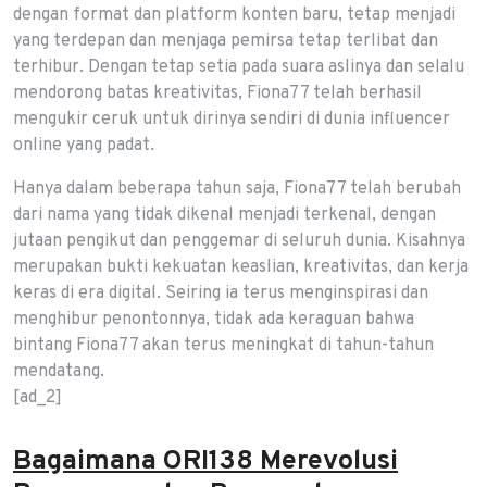
dengan format dan platform konten baru, tetap menjadi
yang terdepan dan menjaga pemirsa tetap terlibat dan
terhibur. Dengan tetap setia pada suara aslinya dan selalu
mendorong batas kreativitas, Fiona77 telah berhasil
mengukir ceruk untuk dirinya sendiri di dunia influencer
online yang padat.
Hanya dalam beberapa tahun saja, Fiona77 telah berubah
dari nama yang tidak dikenal menjadi terkenal, dengan
jutaan pengikut dan penggemar di seluruh dunia. Kisahnya
merupakan bukti kekuatan keaslian, kreativitas, dan kerja
keras di era digital. Seiring ia terus menginspirasi dan
menghibur penontonnya, tidak ada keraguan bahwa
bintang Fiona77 akan terus meningkat di tahun-tahun
mendatang.
[ad_2]
Bagaimana ORI138 Merevolusi