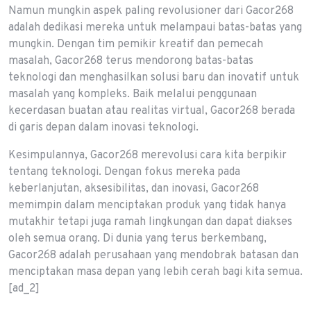
Namun mungkin aspek paling revolusioner dari Gacor268
adalah dedikasi mereka untuk melampaui batas-batas yang
mungkin. Dengan tim pemikir kreatif dan pemecah
masalah, Gacor268 terus mendorong batas-batas
teknologi dan menghasilkan solusi baru dan inovatif untuk
masalah yang kompleks. Baik melalui penggunaan
kecerdasan buatan atau realitas virtual, Gacor268 berada
di garis depan dalam inovasi teknologi.
Kesimpulannya, Gacor268 merevolusi cara kita berpikir
tentang teknologi. Dengan fokus mereka pada
keberlanjutan, aksesibilitas, dan inovasi, Gacor268
memimpin dalam menciptakan produk yang tidak hanya
mutakhir tetapi juga ramah lingkungan dan dapat diakses
oleh semua orang. Di dunia yang terus berkembang,
Gacor268 adalah perusahaan yang mendobrak batasan dan
menciptakan masa depan yang lebih cerah bagi kita semua.
[ad_2]