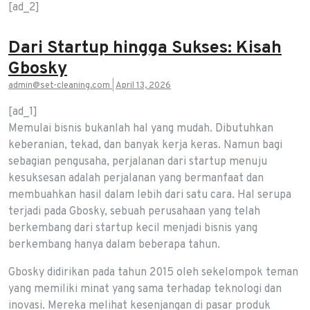
[ad_2]
Dari Startup hingga Sukses: Kisah
Gbosky
admin@set-cleaning.com
|
April 13, 2026
[ad_1]
Memulai bisnis bukanlah hal yang mudah. Dibutuhkan
keberanian, tekad, dan banyak kerja keras. Namun bagi
sebagian pengusaha, perjalanan dari startup menuju
kesuksesan adalah perjalanan yang bermanfaat dan
membuahkan hasil dalam lebih dari satu cara. Hal serupa
terjadi pada Gbosky, sebuah perusahaan yang telah
berkembang dari startup kecil menjadi bisnis yang
berkembang hanya dalam beberapa tahun.
Gbosky didirikan pada tahun 2015 oleh sekelompok teman
yang memiliki minat yang sama terhadap teknologi dan
inovasi. Mereka melihat kesenjangan di pasar produk