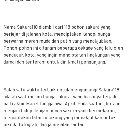
Nama Sakura118 diambil dari 118 pohon sakura yang
berjejer di jalanan kota, menciptakan kanopi bunga
berwarna merah muda dan putih yang menakjubkan.
Pohon-pohon ini ditanam beberapa dekade yang lalu oleh
penduduk kota, yang ingin menciptakan lingkungan yang
damai dan tenteram untuk dinikmati pengunjung.
Salah satu waktu terbaik untuk mengunjungi Sakura118
adalah saat musim bunga sakura, yang biasanya terjadi
pada akhir Maret hingga awal April. Pada saat ini, kota ini
menjadi hidup dengan bunga sakura yang bermekaran,
menciptakan latar belakang yang menakjubkan untuk
piknik, fotografi, dan jalan-jalan santai.