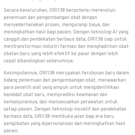
Secara keseluruhan, ORI138 berpotensi merevolusi
penemuan dan pengembangan obat dengan
menyederhanakan proses, mengurangi biaya, dan
meningkatkan hasil bagi pasien. Dengan teknologi AI yang
canggih dan pendekatan berbasis data, ORI138 siap untuk
mentransformasi industri farmasi dan menghadirkan obat-
obatan baru yang lebih efektif ke pasar dengan lebih
cepat dibandingkan sebelumnya.
Kesimpulannya, ORI138 merupakan terobosan baru dalam
bidang penemuan dan pengembangan obat, menawarkan
para peneliti alat yang ampuh untuk mengidentifikasi
kandidat obat baru, memprediksi keamanan dan
kemanjurannya, dan menyesuaikan perawatan untuk
setiap pasien. Dengan teknologi inovatif dan pendekatan
berbasis data, ORI138 membuka jalan bagi era baru
pengobatan yang dipersonalisasi dan meningkatkan hasil
pasien.