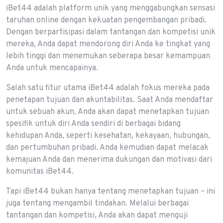
iBet44 adalah platform unik yang menggabungkan sensasi
taruhan online dengan kekuatan pengembangan pribadi.
Dengan berpartisipasi dalam tantangan dan kompetisi unik
mereka, Anda dapat mendorong diri Anda ke tingkat yang
lebih tinggi dan menemukan seberapa besar kemampuan
Anda untuk mencapainya.
Salah satu fitur utama iBet44 adalah fokus mereka pada
penetapan tujuan dan akuntabilitas. Saat Anda mendaftar
untuk sebuah akun, Anda akan dapat menetapkan tujuan
spesifik untuk diri Anda sendiri di berbagai bidang
kehidupan Anda, seperti kesehatan, kekayaan, hubungan,
dan pertumbuhan pribadi. Anda kemudian dapat melacak
kemajuan Anda dan menerima dukungan dan motivasi dari
komunitas iBet44.
Tapi iBet44 bukan hanya tentang menetapkan tujuan – ini
juga tentang mengambil tindakan. Melalui berbagai
tantangan dan kompetisi, Anda akan dapat menguji