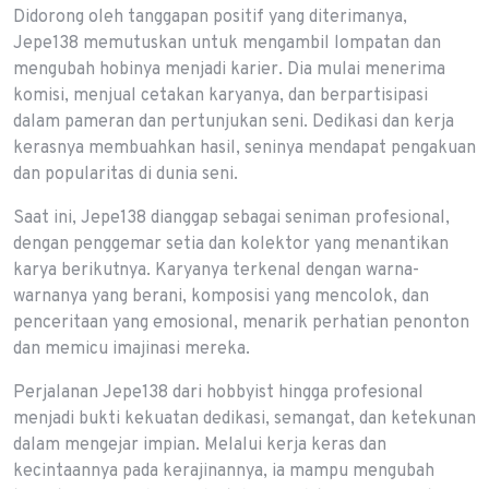
Didorong oleh tanggapan positif yang diterimanya,
Jepe138 memutuskan untuk mengambil lompatan dan
mengubah hobinya menjadi karier. Dia mulai menerima
komisi, menjual cetakan karyanya, dan berpartisipasi
dalam pameran dan pertunjukan seni. Dedikasi dan kerja
kerasnya membuahkan hasil, seninya mendapat pengakuan
dan popularitas di dunia seni.
Saat ini, Jepe138 dianggap sebagai seniman profesional,
dengan penggemar setia dan kolektor yang menantikan
karya berikutnya. Karyanya terkenal dengan warna-
warnanya yang berani, komposisi yang mencolok, dan
penceritaan yang emosional, menarik perhatian penonton
dan memicu imajinasi mereka.
Perjalanan Jepe138 dari hobbyist hingga profesional
menjadi bukti kekuatan dedikasi, semangat, dan ketekunan
dalam mengejar impian. Melalui kerja keras dan
kecintaannya pada kerajinannya, ia mampu mengubah