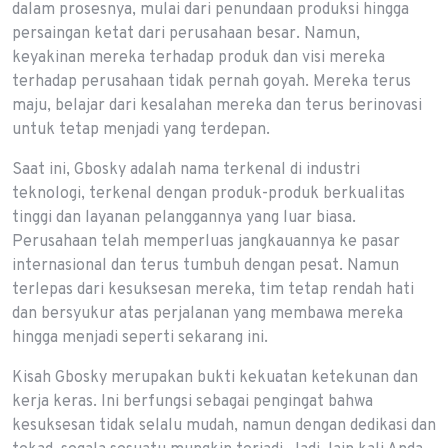
dalam prosesnya, mulai dari penundaan produksi hingga
persaingan ketat dari perusahaan besar. Namun,
keyakinan mereka terhadap produk dan visi mereka
terhadap perusahaan tidak pernah goyah. Mereka terus
maju, belajar dari kesalahan mereka dan terus berinovasi
untuk tetap menjadi yang terdepan.
Saat ini, Gbosky adalah nama terkenal di industri
teknologi, terkenal dengan produk-produk berkualitas
tinggi dan layanan pelanggannya yang luar biasa.
Perusahaan telah memperluas jangkauannya ke pasar
internasional dan terus tumbuh dengan pesat. Namun
terlepas dari kesuksesan mereka, tim tetap rendah hati
dan bersyukur atas perjalanan yang membawa mereka
hingga menjadi seperti sekarang ini.
Kisah Gbosky merupakan bukti kekuatan ketekunan dan
kerja keras. Ini berfungsi sebagai pengingat bahwa
kesuksesan tidak selalu mudah, namun dengan dedikasi dan