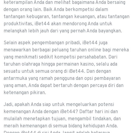
keterampilan Anda dan melihat bagaimana Anda bersaing
dengan orang lain. Baik Anda berkompetisi dalam
tantangan kebugaran, tantangan keuangan, atau tantangan
produktivitas, iBet44 akan mendorong Anda untuk
melangkah lebih jauh dari yang pernah Anda bayangkan.
Selain aspek pengembangan pribadi, iBet44 juga
menawarkan berbagai peluang taruhan online bagi mereka
yang menikmati sedikit kompetisi persahabatan. Dari
taruhan olahraga hingga permainan kasino, selalu ada
sesuatu untuk semua orang di iBet44. Dan dengan
antarmuka yang ramah pengguna dan opsi pembayaran
yang aman, Anda dapat bertaruh dengan percaya diri dan
ketenangan pikiran.
Jadi, apakah Anda siap untuk mengeluarkan potensi
kemenangan Anda dengan iBet44? Daftar hari ini dan
mulailah menetapkan tujuan, mengambil tindakan, dan
meraih kemenangan di semua bidang kehidupan Anda.