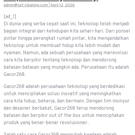
admin@set-cleaning.com
|
April 12, 2026
[ad_1]
Di dunia yang serba cepat saat ini, teknologi telah menjadi
bagian integral dari kehidupan kita sehari-hari. Dari ponsel
pintar hingga perangkat rumah pintar, kita mengandalkan
teknologi untuk membuat hidup kita lebih mudah dan
nyaman. Namun, ada sebuah perusahaan yang merevolusi
cara kita berpikir tentang teknologi dan mendorong
batasan-batasan yang mungkin ada. Perusahaan itu adalah
Gacor268.
Gacor268 adalah perusahaan teknologi yang berdedikasi
untuk menciptakan solusi inovatif yang meningkatkan
cara kita hidup, bekerja, dan bermain. Dengan tim insinyur
dan desainer berbakat, Gacor268 terus mendorong
batasan dan berpikir out of the box untuk menciptakan
produk yang benar-benar revolusioner.