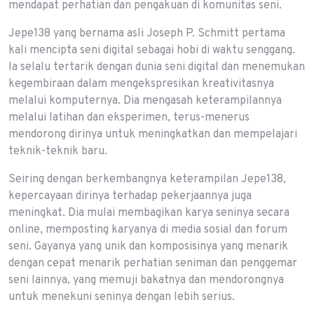
mendapat perhatian dan pengakuan di komunitas seni.
Jepe138 yang bernama asli Joseph P. Schmitt pertama
kali mencipta seni digital sebagai hobi di waktu senggang.
Ia selalu tertarik dengan dunia seni digital dan menemukan
kegembiraan dalam mengekspresikan kreativitasnya
melalui komputernya. Dia mengasah keterampilannya
melalui latihan dan eksperimen, terus-menerus
mendorong dirinya untuk meningkatkan dan mempelajari
teknik-teknik baru.
Seiring dengan berkembangnya keterampilan Jepe138,
kepercayaan dirinya terhadap pekerjaannya juga
meningkat. Dia mulai membagikan karya seninya secara
online, memposting karyanya di media sosial dan forum
seni. Gayanya yang unik dan komposisinya yang menarik
dengan cepat menarik perhatian seniman dan penggemar
seni lainnya, yang memuji bakatnya dan mendorongnya
untuk menekuni seninya dengan lebih serius.