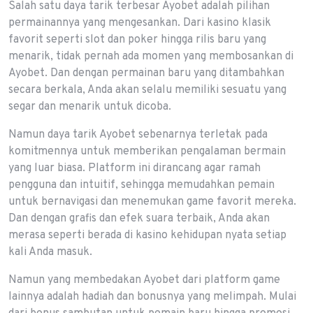
Salah satu daya tarik terbesar Ayobet adalah pilihan
permainannya yang mengesankan. Dari kasino klasik
favorit seperti slot dan poker hingga rilis baru yang
menarik, tidak pernah ada momen yang membosankan di
Ayobet. Dan dengan permainan baru yang ditambahkan
secara berkala, Anda akan selalu memiliki sesuatu yang
segar dan menarik untuk dicoba.
Namun daya tarik Ayobet sebenarnya terletak pada
komitmennya untuk memberikan pengalaman bermain
yang luar biasa. Platform ini dirancang agar ramah
pengguna dan intuitif, sehingga memudahkan pemain
untuk bernavigasi dan menemukan game favorit mereka.
Dan dengan grafis dan efek suara terbaik, Anda akan
merasa seperti berada di kasino kehidupan nyata setiap
kali Anda masuk.
Namun yang membedakan Ayobet dari platform game
lainnya adalah hadiah dan bonusnya yang melimpah. Mulai