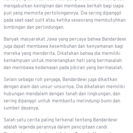
mengabulkan keinginan dan membawa berkah bagi siapa
pun yang meminta pertolongannya. Dia sering dipanggil
pada saat-saat sulit atau ketika seseorang membutuhkan
bimbingan dan perlindungan.
Banyak masyarakat Jawa yang percaya bahwa Bandardewi
juga dapat membawa kesembuhan dan kenyamanan bagi
mereka yang menderita. Dikatakan bahwa dia memiliki
kemampuan untuk menenangkan hati yang bermasalah
dan membawa kedamaian pada pikiran yang bermasalah.
Selain sebagai roh penjaga, Bandardewi juga dikaitkan
dengan alam dan unsur-unsurnya. Dia dikatakan memiliki
hubungan mendalam dengan tanah dan lingkungan, dan
sering dipanggil untuk membantu melindungi bumi dan
sumber dayanya.
Salah satu cerita paling terkenal tentang Bandardewi
adalah legenda perannya dalam penciptaan candi