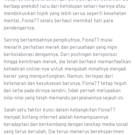
berbagi anekdot lucu dari kehidupan sehari-harinya atau
mendiskusikan topik yang lebih serius seperti kesehatan
mental, Fiona77 selalu berhasil memikat hati para
pendengarnya.
Seiring bertambahnya pengikutnya, Fiona77 mulai
menarik perhatian merek dan perusahaan yang ingin
berkolaborasi dengannya. Dari postingan bersponsor
hingga kemitraan merek, dia telah berhasil memanfaatkan
kehadiran online-nya untuk mengubah minatnya menjadi
karier yang menguntungkan. Namun, terlepas dari
ketenaran dan kesuksesan barunya, Fiona77 tetap teguh
dan setia pada dirinya sendiri, tidak pernah melupakan
nilai-nilai yang telah memandu perjalanannya sejauh ini.
Salah satu faktor kunci dalam kebangkitan Fiona77
menjadi bintang internet adalah kemampuannya
beradaptasi dan berkembang dengan lanskap media sosial
yang terus berubah. Dia terus-menerus bereksperimen