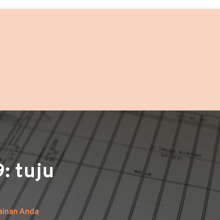
: tuju
inan Anda