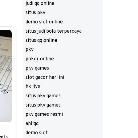
judi qq online
situs pkv
demo slot online
situs judi bola terpercaya
situs qq online
pkv
poker online
pkv games
slot gacor hari ini
hk live
situs pkv games
situs pkv games
pkv games resmi
ahliqq
demo slot
nts