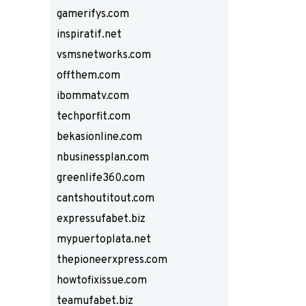
gamerifys.com
inspiratif.net
vsmsnetworks.com
offthem.com
ibommatv.com
techporfit.com
bekasionline.com
nbusinessplan.com
greenlife360.com
cantshoutitout.com
expressufabet.biz
mypuertoplata.net
thepioneerxpress.com
howtofixissue.com
teamufabet.biz