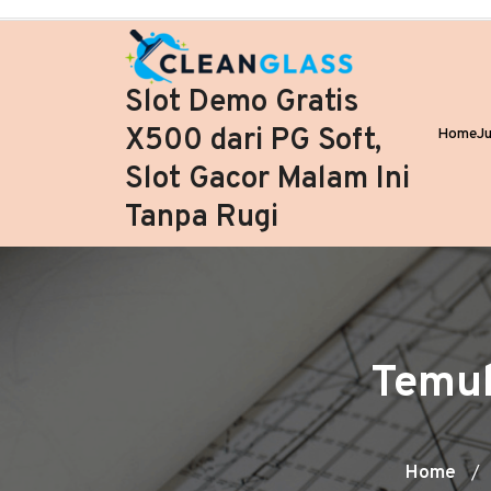
Skip
to
content
Slot Demo Gratis
X500 dari PG Soft,
Home
Ju
Slot Gacor Malam Ini
Tanpa Rugi
Temuk
Home
/