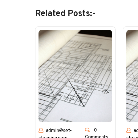
Related Posts:-
0
admin@set-
a
Comments