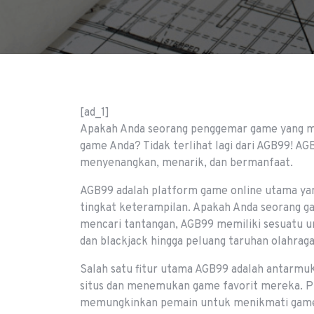
[ad_1]
Apakah Anda seorang penggemar game yang m
game Anda? Tidak terlihat lagi dari AGB99! A
menyenangkan, menarik, dan bermanfaat.
AGB99 adalah platform game online utama ya
tingkat keterampilan. Apakah Anda seorang g
mencari tantangan, AGB99 memiliki sesuatu un
dan blackjack hingga peluang taruhan olahra
Salah satu fitur utama AGB99 adalah antarm
situs dan menemukan game favorit mereka. Pla
memungkinkan pemain untuk menikmati game f