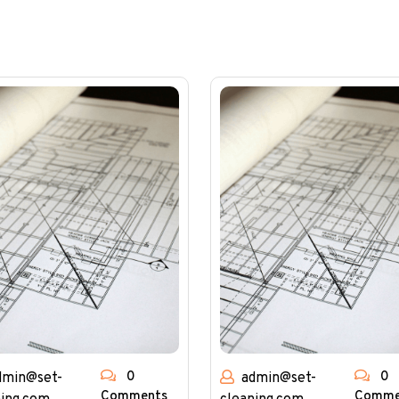
0
0
dmin@set-
admin@set-
Comments
Comme