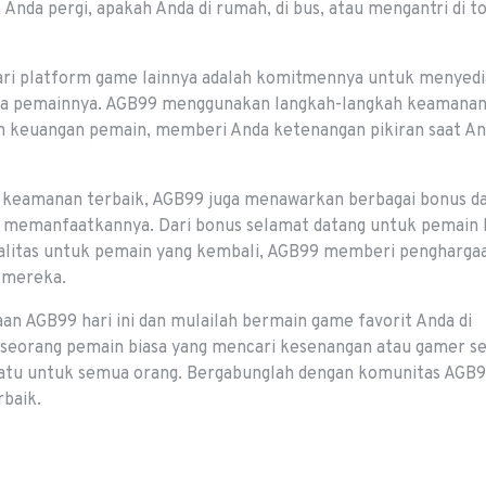
da pergi, apakah Anda di rumah, di bus, atau mengantri di t
ri platform game lainnya adalah komitmennya untuk menyed
ara pemainnya. AGB99 menggunakan langkah-langkah keamana
dan keuangan pemain, memberi Anda ketenangan pikiran saat A
 keamanan terbaik, AGB99 juga menawarkan berbagai bonus d
k memanfaatkannya. Dari bonus selamat datang untuk pemain 
yalitas untuk pemain yang kembali, AGB99 memberi pengharga
i mereka.
 AGB99 hari ini dan mulailah bermain game favorit Anda di
seorang pemain biasa yang mencari kesenangan atau gamer se
atu untuk semua orang. Bergabunglah dengan komunitas AGB9
rbaik.