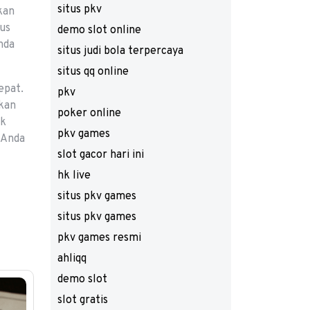
situs pkv
kan
us
demo slot online
nda
situs judi bola terpercaya
situs qq online
epat.
pkv
kan
poker online
uk
pkv games
 Anda
slot gacor hari ini
hk live
situs pkv games
situs pkv games
pkv games resmi
ahliqq
demo slot
slot gratis