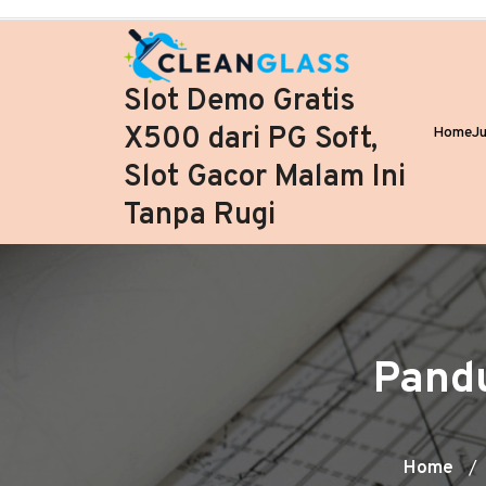
Skip
to
content
Slot Demo Gratis
X500 dari PG Soft,
Home
Ju
Slot Gacor Malam Ini
Tanpa Rugi
Pand
Home
/