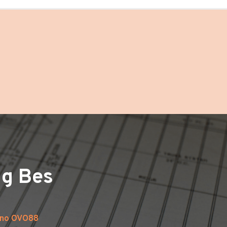
g Bes
ino OVO88