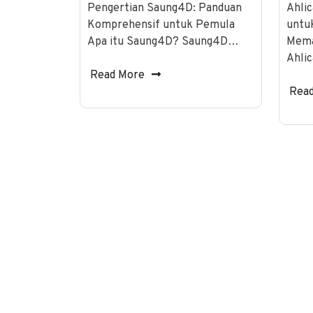
Pengertian Saung4D: Panduan
Ahli
Komprehensif untuk Pemula
untu
Apa itu Saung4D? Saung4D…
Mema
Ahli
Read More
Rea