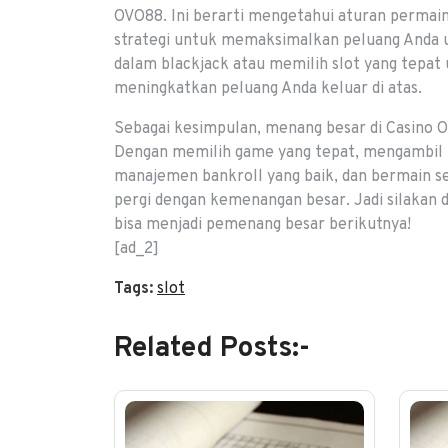
OVO88. Ini berarti mengetahui aturan perma
strategi untuk memaksimalkan peluang Anda 
dalam blackjack atau memilih slot yang tepat
meningkatkan peluang Anda keluar di atas.
Sebagai kesimpulan, menang besar di Casino OV
Dengan memilih game yang tepat, mengambil
manajemen bankroll yang baik, dan bermain s
pergi dengan kemenangan besar. Jadi silakan 
bisa menjadi pemenang besar berikutnya!
[ad_2]
Tags:
slot
Related Posts:-