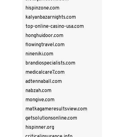
hispinzone.com
kalyanbazarnights.com
top-online-casino-usa.com
honghuidoor.com
flowingtravel.com
nineniki.com
brandiospecialists.com
medicalcare7.com
adtennaball.com
nabzah.com
mongive.com
matkagameresultsview.com
getsolutionsonline.com
hispinner.org
criticalinsurance.info