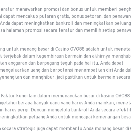
 teratur menawarkan promosi dan bonus untuk memberi peng
i dapat mencakup putaran gratis, bonus setoran, dan penawar
 Anda dapat meningkatkan bankroll dan meningkatkan peluang
sa halaman promosi secara teratur dan memilih setiap penaw
nting untuk menang besar di Casino OVO88 adalah untuk menet
k terjebak dalam kegembiraan bermain dan akhirnya menghab
an anggaran dan berpegang teguh pada hal itu, Anda dapat
 mengeluarkan uang dan berpotensi menempatkan diri Anda d
yenangkan dan menghibur, jadi pastikan untuk bermain secara
 Faktor kunci lain dalam memenangkan besar di kasino OVO88 
engetahui berapa banyak uang yang harus Anda mainkan, mene
n harus pergi. Dengan mengelola bankroll Anda secara efektif
 meningkatkan peluang Anda untuk mencapai kemenangan besa
in secara strategis juga dapat membantu Anda menang besar di 