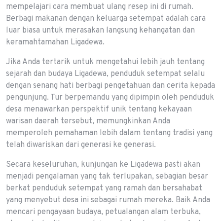
mempelajari cara membuat ulang resep ini di rumah.
Berbagi makanan dengan keluarga setempat adalah cara
luar biasa untuk merasakan langsung kehangatan dan
keramahtamahan Ligadewa.
Jika Anda tertarik untuk mengetahui lebih jauh tentang
sejarah dan budaya Ligadewa, penduduk setempat selalu
dengan senang hati berbagi pengetahuan dan cerita kepada
pengunjung. Tur berpemandu yang dipimpin oleh penduduk
desa menawarkan perspektif unik tentang kekayaan
warisan daerah tersebut, memungkinkan Anda
memperoleh pemahaman lebih dalam tentang tradisi yang
telah diwariskan dari generasi ke generasi.
Secara keseluruhan, kunjungan ke Ligadewa pasti akan
menjadi pengalaman yang tak terlupakan, sebagian besar
berkat penduduk setempat yang ramah dan bersahabat
yang menyebut desa ini sebagai rumah mereka. Baik Anda
mencari pengayaan budaya, petualangan alam terbuka,