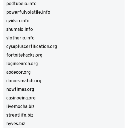
podtubeio.info
powerfulvolatile.info
qvidsio.info
shumaio.info
slotherio.info
cysapluscertification.org
fortnitehacks.org
loginsearch.org
aodecor.org
donorsmatch.org
nowtimes.org
casinoeing.org
livemocha.biz
streetlife.biz
hyves.biz