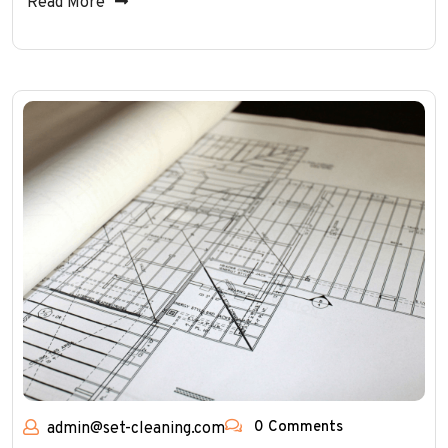
Read More
0 Comments
admin@set-cleaning.com