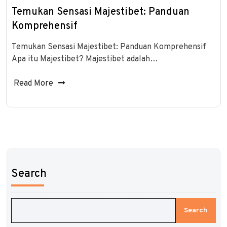
Temukan Sensasi Majestibet: Panduan
Komprehensif
Temukan Sensasi Majestibet: Panduan Komprehensif
Apa itu Majestibet? Majestibet adalah…
Read More
Search
Search