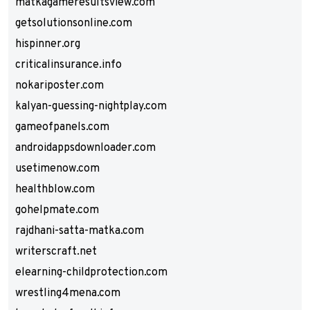
matkagameresultsview.com
getsolutionsonline.com
hispinner.org
criticalinsurance.info
nokariposter.com
kalyan-guessing-nightplay.com
gameofpanels.com
androidappsdownloader.com
usetimenow.com
healthblow.com
gohelpmate.com
rajdhani-satta-matka.com
writerscraft.net
elearning-childprotection.com
wrestling4mena.com