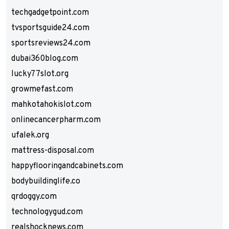
techgadgetpoint.com
tvsportsguide24.com
sportsreviews24.com
dubai360blog.com
lucky77slot.org
growmefast.com
mahkotahokislot.com
onlinecancerpharm.com
ufalek.org
mattress-disposal.com
happyflooringandcabinets.com
bodybuildinglife.co
qrdoggy.com
technologygud.com
realshocknews.com