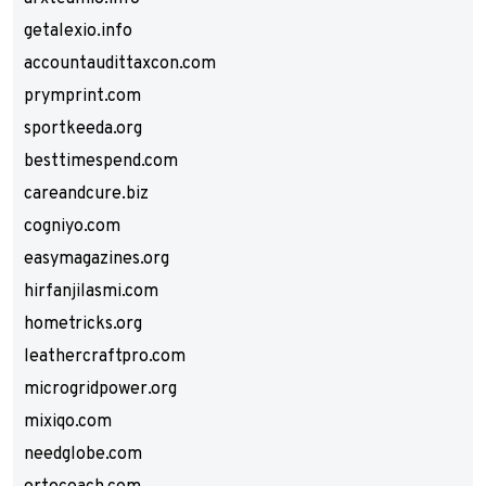
getalexio.info
accountaudittaxcon.com
prymprint.com
sportkeeda.org
besttimespend.com
careandcure.biz
cogniyo.com
easymagazines.org
hirfanjilasmi.com
hometricks.org
leathercraftpro.com
microgridpower.org
mixiqo.com
needglobe.com