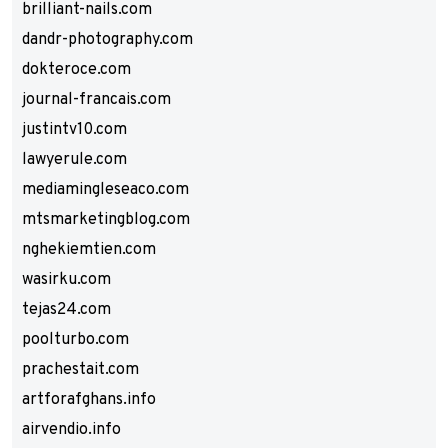
brilliant-nails.com
dandr-photography.com
dokteroce.com
journal-francais.com
justintv10.com
lawyerule.com
mediamingleseaco.com
mtsmarketingblog.com
nghekiemtien.com
wasirku.com
tejas24.com
poolturbo.com
prachestait.com
artforafghans.info
airvendio.info