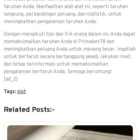
taruhan Anda. Manfaatkan alat-alat ini, seperti taruhan
langsung, perbandingan peluang, dan statistik, untuk
meningkatkan pengalaman taruhan Anda.
Dengan mengikuti tips dan trik orang dalam ini, Anda dapat
memaksimalkan taruhan Anda di Primabet78 dan
meningkatkan peluang Anda untuk menang besar. Ingatlah
untuk bertaruh secara bertanggung jawab, lakukan riset,
dan tetap terinformasi untuk memaksimalkan
pengalaman bertaruh Anda. Semoga beruntung!
[ad_2]
Tags:
slot
Related Posts:-