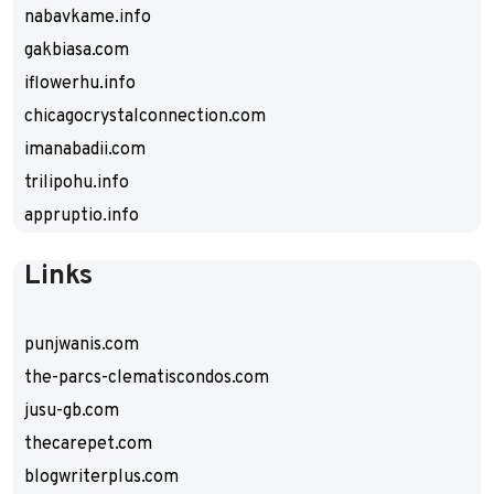
nabavkame.info
gakbiasa.com
iflowerhu.info
chicagocrystalconnection.com
imanabadii.com
trilipohu.info
appruptio.info
Links
punjwanis.com
the-parcs-clematiscondos.com
jusu-gb.com
thecarepet.com
blogwriterplus.com