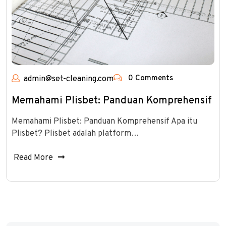
0 Comments
admin@set-cleaning.com
Memahami Plisbet: Panduan Komprehensif
Memahami Plisbet: Panduan Komprehensif Apa itu
Plisbet? Plisbet adalah platform…
Read More