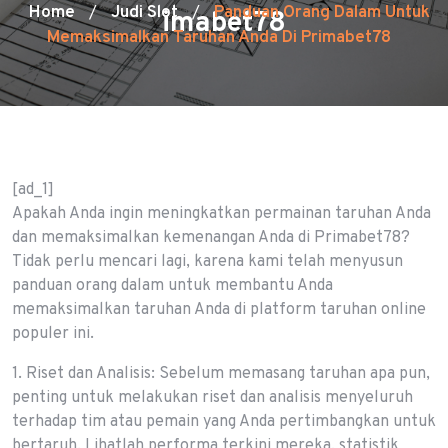
Home
Judi Slot
Panduan Orang Dalam Untuk
/
/
imabet78
Memaksimalkan Taruhan Anda Di Primabet78
[ad_1]
Apakah Anda ingin meningkatkan permainan taruhan Anda
dan memaksimalkan kemenangan Anda di Primabet78?
Tidak perlu mencari lagi, karena kami telah menyusun
panduan orang dalam untuk membantu Anda
memaksimalkan taruhan Anda di platform taruhan online
populer ini.
1. Riset dan Analisis: Sebelum memasang taruhan apa pun,
penting untuk melakukan riset dan analisis menyeluruh
terhadap tim atau pemain yang Anda pertimbangkan untuk
bertaruh. Lihatlah performa terkini mereka, statistik