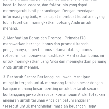
head-to-head, cedera, dan faktor lain yang dapat
memengaruhi hasil pertandingan. Dengan mendapat
informasi yang baik, Anda dapat membuat keputusan yang
lebih tepat dan meningkatkan peluang Anda untuk
menang.
2. Manfaatkan Bonus dan Promosi: Primabet78
menawarkan berbagai bonus dan promosi kepada
penggunanya, seperti bonus selamat datang, bonus
referensi, dan penawaran cashback. Manfaatkan bonus ini
untuk meningkatkan uang Anda dan meningkatkan peluang
Anda untuk menang.
3. Bertaruh Secara Bertanggung Jawab: Meskipun
mungkin tergoda untuk memasang taruhan besar dengan
harapan menang besar, penting untuk bertaruh secara
bertanggung jawab dan sesuai kemampuan Anda. Tetapkan
anggaran untuk taruhan Anda dan patuhi anggaran
tersebut untuk menghindari masalah keuangan. Ingat,