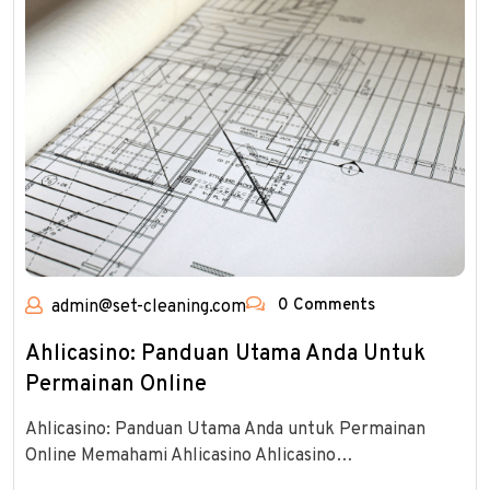
0 Comments
admin@set-cleaning.com
Ahlicasino: Panduan Utama Anda Untuk
Permainan Online
Ahlicasino: Panduan Utama Anda untuk Permainan
Online Memahami Ahlicasino Ahlicasino…