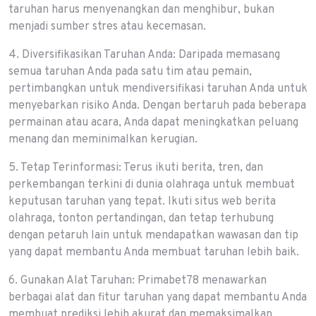
taruhan harus menyenangkan dan menghibur, bukan
menjadi sumber stres atau kecemasan.
4. Diversifikasikan Taruhan Anda: Daripada memasang
semua taruhan Anda pada satu tim atau pemain,
pertimbangkan untuk mendiversifikasi taruhan Anda untuk
menyebarkan risiko Anda. Dengan bertaruh pada beberapa
permainan atau acara, Anda dapat meningkatkan peluang
menang dan meminimalkan kerugian.
5. Tetap Terinformasi: Terus ikuti berita, tren, dan
perkembangan terkini di dunia olahraga untuk membuat
keputusan taruhan yang tepat. Ikuti situs web berita
olahraga, tonton pertandingan, dan tetap terhubung
dengan petaruh lain untuk mendapatkan wawasan dan tip
yang dapat membantu Anda membuat taruhan lebih baik.
6. Gunakan Alat Taruhan: Primabet78 menawarkan
berbagai alat dan fitur taruhan yang dapat membantu Anda
membuat prediksi lebih akurat dan memaksimalkan