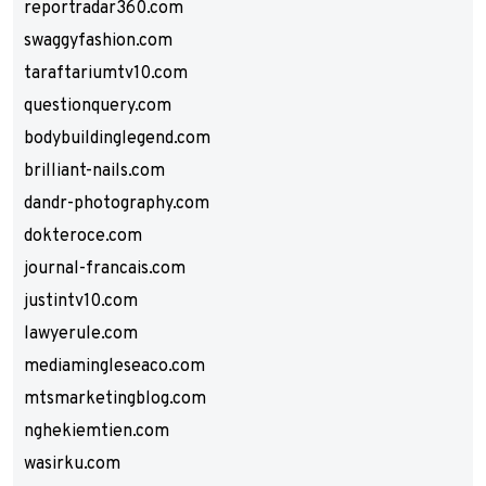
reportradar360.com
swaggyfashion.com
taraftariumtv10.com
questionquery.com
bodybuildinglegend.com
brilliant-nails.com
dandr-photography.com
dokteroce.com
journal-francais.com
justintv10.com
lawyerule.com
mediamingleseaco.com
mtsmarketingblog.com
nghekiemtien.com
wasirku.com