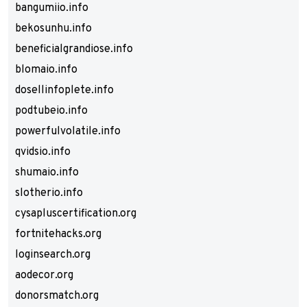
bangumiio.info
bekosunhu.info
beneficialgrandiose.info
blomaio.info
dosellinfoplete.info
podtubeio.info
powerfulvolatile.info
qvidsio.info
shumaio.info
slotherio.info
cysapluscertification.org
fortnitehacks.org
loginsearch.org
aodecor.org
donorsmatch.org