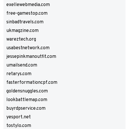
exellewebmedia.com
free-gamestop.com
sinbadtravels.com
ukmagzine.com
wareztech.org
usabestnetwork.com
jessepinkmanoutfit.com
umailsend.com
retarys.com
fasterformationcpf.com
goldensnuggles.com
lookbattlemap.com
buyrdpservice.com
yesport.net
tostylo.com