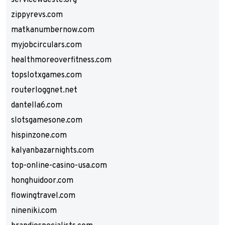
servicewueste.org
zippyrevs.com
matkanumbernow.com
myjobcirculars.com
healthmoreoverfitness.com
topslotxgames.com
routerloggnet.net
dantella6.com
slotsgamesone.com
hispinzone.com
kalyanbazarnights.com
top-online-casino-usa.com
honghuidoor.com
flowingtravel.com
nineniki.com