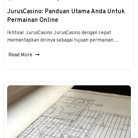
JurusCasino: Panduan Utama Anda Untuk
Permainan Online
Ikhtisar JurusCasino JurusCasino dengan cepat
memantapkan dirinya sebagai tujuan permainan…
Read More