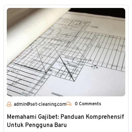
0 Comments
admin@set-cleaning.com
Memahami Gajibet: Panduan Komprehensif
Untuk Pengguna Baru