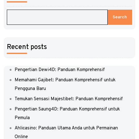
Search
Recent posts
Pengertian Dewi4D: Panduan Komprehensif
Memahami Gajibet: Panduan Komprehensif untuk
Pengguna Baru
Temukan Sensasi Majestibet: Panduan Komprehensif
Pengertian Saung4D: Panduan Komprehensif untuk
Pemula
Ahlicasino: Panduan Utama Anda untuk Permainan
Online