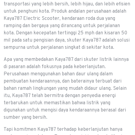
transportasi yang lebih bersih, lebih hijau, dan lebih efisien
untuk penghuni kota. Produk andalan perusahaan adalah
Kaya787 Electric Scooter, kendaraan roda dua yang
ramping dan bergaya yang dirancang untuk perjalanan
kota. Dengan kecepatan tertinggi 25 mph dan kisaran 50
mil pada satu pengisian daya, skuter Kaya787 adalah solusi
sempurna untuk perjalanan singkat di sekitar kota.
Apa yang membedakan Kaya787 dari skuter listrik lainnya
di pasaran adalah fokusnya pada keberlanjutan.
Perusahaan menggunakan bahan daur ulang dalam
pembuatan kendaraannya, dan baterainya terbuat dari
bahan ramah lingkungan yang mudah didaur ulang. Selain
itu, Kaya787 telah bermitra dengan penyedia energi
terbarukan untuk memastikan bahwa listrik yang
digunakan untuk mengisi daya kendaraannya berasal dari
sumber yang bersih.
Tapi komitmen Kaya787 terhadap keberlanjutan hanya