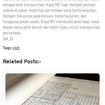
sebagai alat transportasi, Kaya787 siap menjadi pemain
utama di pasar mobilitas perkotaan yang berkelanjutan.
Dengan fokusnya pada inovasi, keberlanjutan, dan
tanggung jawab sosial, Kaya787 membuka jalan bagi masa
depan yang lebih bersih dan lebih hijau untuk transportasi
perkotaan.
[ad_2]
Tags:
slot
Related Posts:-