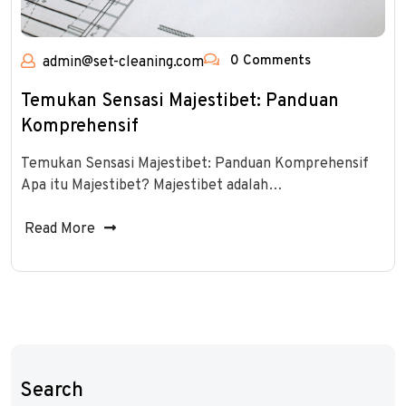
0 Comments
admin@set-cleaning.com
Temukan Sensasi Majestibet: Panduan
Komprehensif
Temukan Sensasi Majestibet: Panduan Komprehensif
Apa itu Majestibet? Majestibet adalah…
Read More
Search