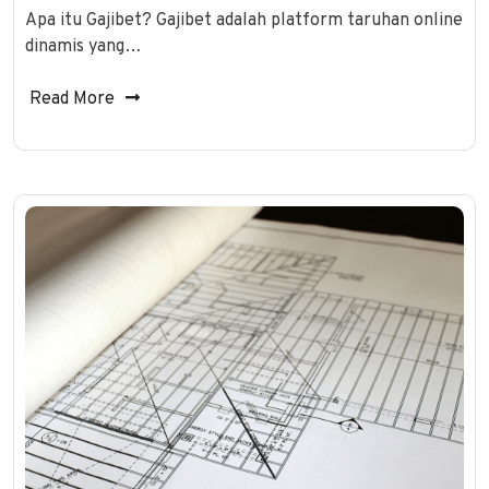
Apa itu Gajibet? Gajibet adalah platform taruhan online
dinamis yang…
Read More