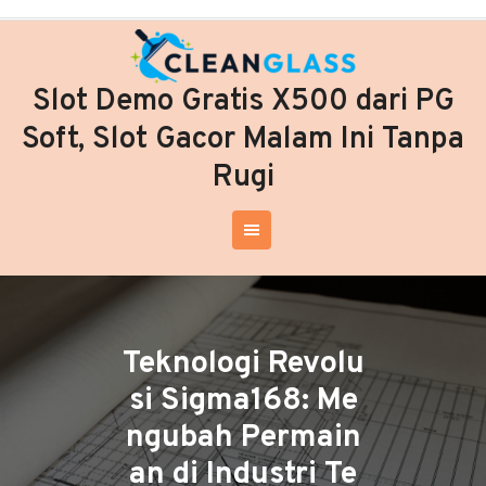
Skip
to
content
Slot Demo Gratis X500 dari PG
Soft, Slot Gacor Malam Ini Tanpa
Rugi
Teknologi Revolu
si Sigma168: Me
ngubah Permain
an di Industri Te