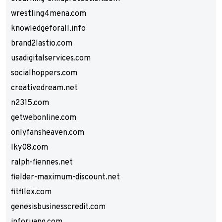
wrestling4mena.com
knowledgeforall.info
brand2lastio.com
usadigitalservices.com
socialhoppers.com
creativedream.net
n2315.com
getwebonline.com
onlyfansheaven.com
lky08.com
ralph-fiennes.net
fielder-maximum-discount.net
fitfllex.com
genesisbusinesscredit.com