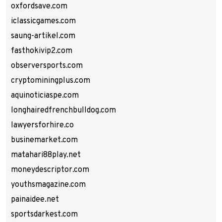
oxfordsave.com
iclassicgames.com
saung-artikel.com
fasthokivip2.com
observersports.com
cryptominingplus.com
aquinoticiaspe.com
longhairedfrenchbulldog.com
lawyersforhire.co
businemarket.com
matahari88play.net
moneydescriptor.com
youthsmagazine.com
painaidee.net
sportsdarkest.com