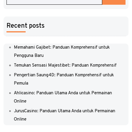
Recent posts
Memahami Gajibet: Panduan Komprehensif untuk
Pengguna Baru
Temukan Sensasi Majestibet: Panduan Komprehensif
Pengertian Saung4D: Panduan Komprehensif untuk
Pemula
Ahlicasino: Panduan Utama Anda untuk Permainan
Online
JurusCasino: Panduan Utama Anda untuk Permainan
Online