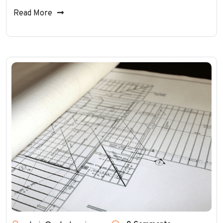
Read More