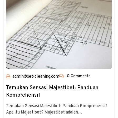
0 Comments
admin@set-cleaning.com
Temukan Sensasi Majestibet: Panduan
Komprehensif
Temukan Sensasi Majestibet: Panduan Komprehensif
Apa itu Majestibet? Majestibet adalah…