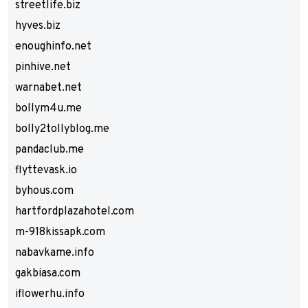
streetlife.biz
hyves.biz
enoughinfo.net
pinhive.net
warnabet.net
bollym4u.me
bolly2tollyblog.me
pandaclub.me
flyttevask.io
byhous.com
hartfordplazahotel.com
m-918kissapk.com
nabavkame.info
gakbiasa.com
iflowerhu.info