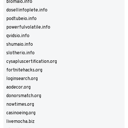
blomaio.info
dosellinfoplete.info
podtubeio.info
powerfulvolatile.info
qvidsio.info
shumaio.info
slotherio.info
cysapluscertification.org
fortnitehacks.org
loginsearch.org
aodecor.org
donorsmatch.org
nowtimes.org
casinoeing.org
livemocha.biz