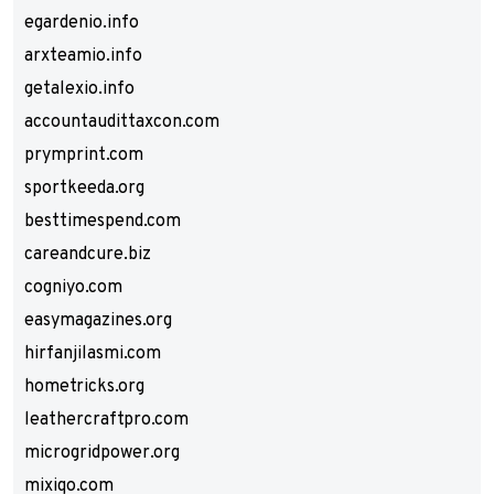
egardenio.info
arxteamio.info
getalexio.info
accountaudittaxcon.com
prymprint.com
sportkeeda.org
besttimespend.com
careandcure.biz
cogniyo.com
easymagazines.org
hirfanjilasmi.com
hometricks.org
leathercraftpro.com
microgridpower.org
mixiqo.com