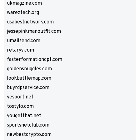
ukmagzine.com
wareztech.org
usabestnetwork.com
jessepinkmanoutfit.com
umailsend.com
retarys.com
fasterformationcpf.com
goldensnuggles.com
lookbattlemap.com
buyrdpservice.com
yesport.net
tostylo.com
yougetthat.net
sportsnetclub.com
newbestcrypto.com