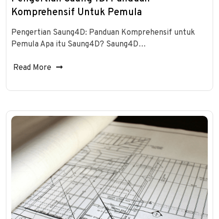
Komprehensif Untuk Pemula
Pengertian Saung4D: Panduan Komprehensif untuk
Pemula Apa itu Saung4D? Saung4D…
Read More