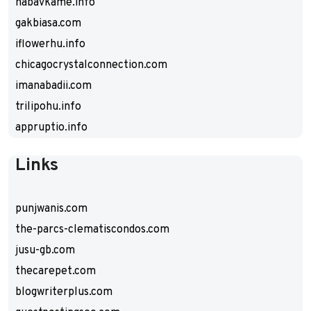
nabavkame.info
gakbiasa.com
iflowerhu.info
chicagocrystalconnection.com
imanabadii.com
trilipohu.info
appruptio.info
Links
punjwanis.com
the-parcs-clematiscondos.com
jusu-gb.com
thecarepet.com
blogwriterplus.com