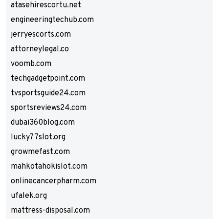
atasehirescortu.net
engineeringtechub.com
jerryescorts.com
attorneylegal.co
voomb.com
techgadgetpoint.com
tvsportsguide24.com
sportsreviews24.com
dubai360blog.com
lucky77slot.org
growmefast.com
mahkotahokislot.com
onlinecancerpharm.com
ufalek.org
mattress-disposal.com