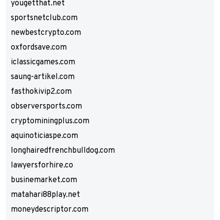
yougetthat.net
sportsnetclub.com
newbestcrypto.com
oxfordsave.com
iclassicgames.com
saung-artikel.com
fasthokivip2.com
observersports.com
cryptominingplus.com
aquinoticiaspe.com
longhairedfrenchbulldog.com
lawyersforhire.co
businemarket.com
matahari88play.net
moneydescriptor.com