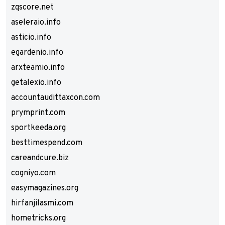
zqscore.net
aseleraio.info
asticio.info
egardenio.info
arxteamio.info
getalexio.info
accountaudittaxcon.com
prymprint.com
sportkeeda.org
besttimespend.com
careandcure.biz
cogniyo.com
easymagazines.org
hirfanjilasmi.com
hometricks.org