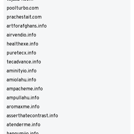
poolturbo.com
prachestait.com
artforafghans.info
airvendio.info
healthexe.info
puretecx.info
tecadvance.info
aminityio.info
amiolahu.info
ampacheme.info
ampullahu.info
aromaxme.info
asserthatecontrast.info
atenderme.info