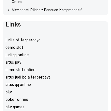
Online
Memahami Plisbet: Panduan Komprehensif
Links
judi slot terpercaya
demo slot
judi qq online
situs pkv
demo slot online
situs judi bola terpercaya
situs qq online
pkv
poker online
pkv games