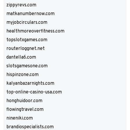
zippyrevs.com
matkanumbernow.com
myjobcirculars.com
healthmoreoverfitness.com
topslotxgames.com
routerloggnet.net
dantella6.com
slotsgamesone.com
hispinzone.com
kalyanbazarnights.com
top-online-casino-usa.com
honghuidoor.com
flowingtravel.com
nineniki.com
brandiospecialists.com