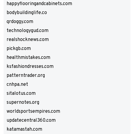
happyflooringandcabinets.com
bodybuildinglife.co
qrdoggy.com
technologygud.com
realshocknews.com
pickgb.com
healthmistakes.com
ksfashiondresses.com
patterntrader.org
cnhpa.net
sitalotus.com
supernotes.org
worldsportsempires.com
updatecentral360.com
katamastah.com