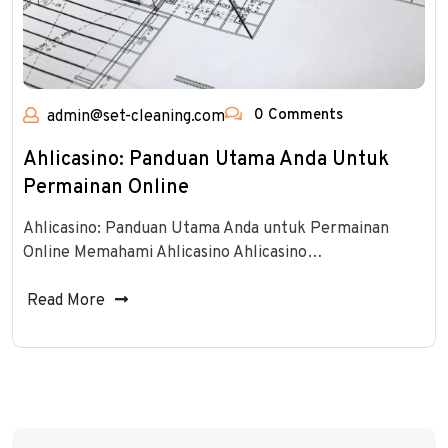
0 Comments
admin@set-cleaning.com
Ahlicasino: Panduan Utama Anda Untuk
Permainan Online
Ahlicasino: Panduan Utama Anda untuk Permainan
Online Memahami Ahlicasino Ahlicasino…
Read More