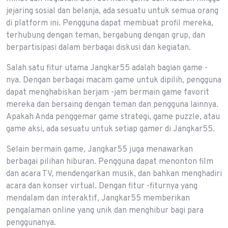
jejaring sosial dan belanja, ada sesuatu untuk semua orang
di platform ini. Pengguna dapat membuat profil mereka,
terhubung dengan teman, bergabung dengan grup, dan
berpartisipasi dalam berbagai diskusi dan kegiatan.
Salah satu fitur utama Jangkar55 adalah bagian game -
nya. Dengan berbagai macam game untuk dipilih, pengguna
dapat menghabiskan berjam -jam bermain game favorit
mereka dan bersaing dengan teman dan pengguna lainnya.
Apakah Anda penggemar game strategi, game puzzle, atau
game aksi, ada sesuatu untuk setiap gamer di Jangkar55.
Selain bermain game, Jangkar55 juga menawarkan
berbagai pilihan hiburan. Pengguna dapat menonton film
dan acara TV, mendengarkan musik, dan bahkan menghadiri
acara dan konser virtual. Dengan fitur -fiturnya yang
mendalam dan interaktif, Jangkar55 memberikan
pengalaman online yang unik dan menghibur bagi para
penggunanya.