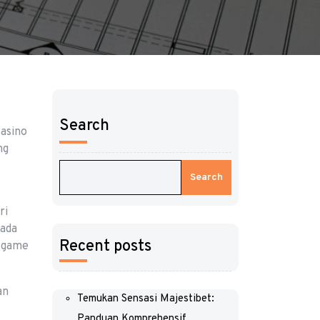
Search
asino
ng
Search
ri
 ada
Recent posts
n game
an
Temukan Sensasi Majestibet:
Panduan Komprehensif