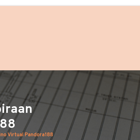
iraan
188
no Virtual Pandora188