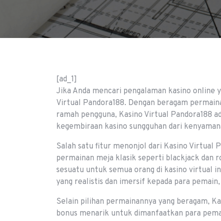
[ad_1]
Jika Anda mencari pengalaman kasino online 
Virtual Pandora188. Dengan beragam permaina
ramah pengguna, Kasino Virtual Pandora188 a
kegembiraan kasino sungguhan dari kenyaman
Salah satu fitur menonjol dari Kasino Virtual
permainan meja klasik seperti blackjack dan r
sesuatu untuk semua orang di kasino virtual
yang realistis dan imersif kepada para pemain
Selain pilihan permainannya yang beragam, K
bonus menarik untuk dimanfaatkan para pemai