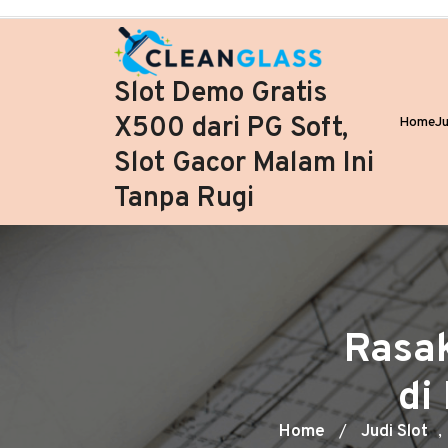
Skip
to
content
Slot Demo Gratis
X500 dari PG Soft,
Home
Ju
Slot Gacor Malam Ini
Tanpa Rugi
Rasa
di
Home
Judi Slot
/
,