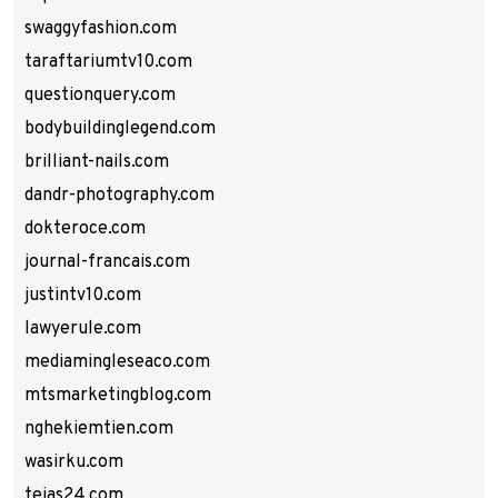
swaggyfashion.com
taraftariumtv10.com
questionquery.com
bodybuildinglegend.com
brilliant-nails.com
dandr-photography.com
dokteroce.com
journal-francais.com
justintv10.com
lawyerule.com
mediamingleseaco.com
mtsmarketingblog.com
nghekiemtien.com
wasirku.com
tejas24.com