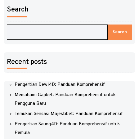
Search
Search
Recent posts
Pengertian Dewi4D: Panduan Komprehensif
Memahami Gajibet: Panduan Komprehensif untuk
Pengguna Baru
Temukan Sensasi Majestibet: Panduan Komprehensif
Pengertian Saung4D: Panduan Komprehensif untuk
Pemula