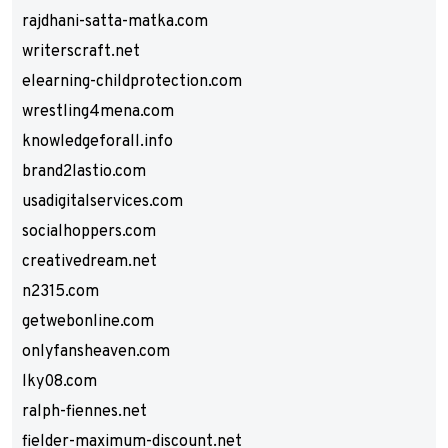
rajdhani-satta-matka.com
writerscraft.net
elearning-childprotection.com
wrestling4mena.com
knowledgeforall.info
brand2lastio.com
usadigitalservices.com
socialhoppers.com
creativedream.net
n2315.com
getwebonline.com
onlyfansheaven.com
lky08.com
ralph-fiennes.net
fielder-maximum-discount.net