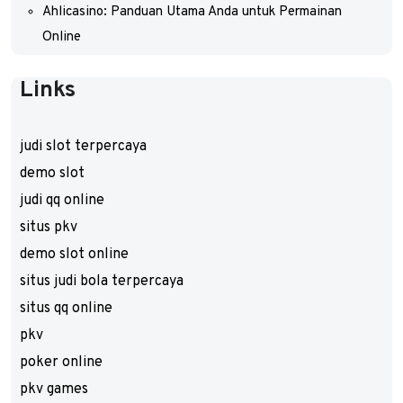
Ahlicasino: Panduan Utama Anda untuk Permainan
Online
Links
judi slot terpercaya
demo slot
judi qq online
situs pkv
demo slot online
situs judi bola terpercaya
situs qq online
pkv
poker online
pkv games