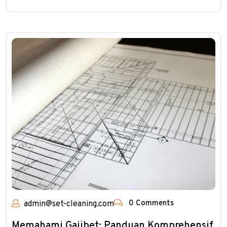
0 Comments
admin@set-cleaning.com
Memahami Gajibet: Panduan Komprehensif