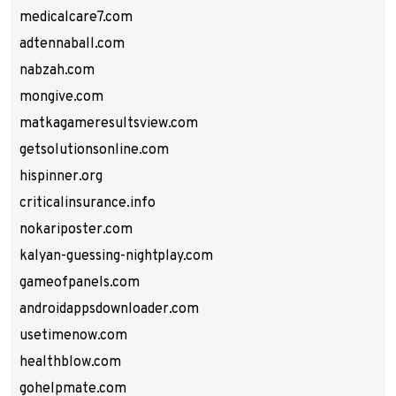
medicalcare7.com
adtennaball.com
nabzah.com
mongive.com
matkagameresultsview.com
getsolutionsonline.com
hispinner.org
criticalinsurance.info
nokariposter.com
kalyan-guessing-nightplay.com
gameofpanels.com
androidappsdownloader.com
usetimenow.com
healthblow.com
gohelpmate.com