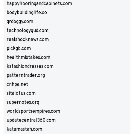
happyflooringandcabinets.com
bodybuildinglife.co
qrdoggy.com
technologygud.com
realshocknews.com
pickgb.com
healthmistakes.com
ksfashiondresses.com
patterntrader.org
cnhpa.net
sitalotus.com
supernotes.org
worldsportsempires.com
updatecentral360.com
katamastah.com