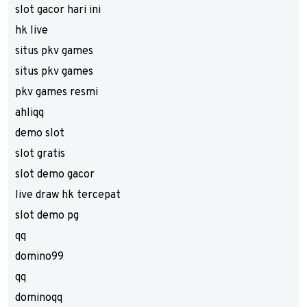
slot gacor hari ini
hk live
situs pkv games
situs pkv games
pkv games resmi
ahliqq
demo slot
slot gratis
slot demo gacor
live draw hk tercepat
slot demo pg
qq
domino99
qq
dominoqq