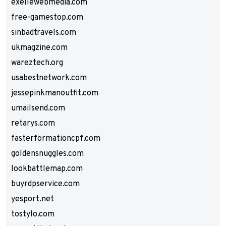
exellewebmedia.com
free-gamestop.com
sinbadtravels.com
ukmagzine.com
wareztech.org
usabestnetwork.com
jessepinkmanoutfit.com
umailsend.com
retarys.com
fasterformationcpf.com
goldensnuggles.com
lookbattlemap.com
buyrdpservice.com
yesport.net
tostylo.com