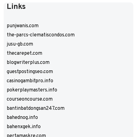
Links
punjwanis.com
the-parcs-clematiscondos.com
jusu-gb.com
thecarepet.com
blogwriterplus.com
guestpostingseo.com
casinogambitpro.info
pokerplaymasters.info
courseoncourse.com
bantinbatdongsan247.com
bahednog.info
bahenxgek.info
pertamaskre.com