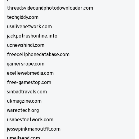
threadsvideoandphotodownloader.com
techgiddy.com
usalivenetwork.com
jackpotrushonline.info
ucnewshindi.com
freecellphonedatabase.com
gamersrope.com
exellewebmedia.com
free-gamestop.com
sinbadtravels.com
ukmagzine.com
wareztech.org
usabestnetwork.com
jessepinkmanoutfit.com
umailsend.com