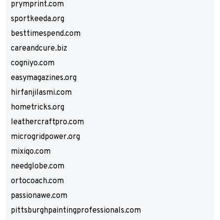
prymprint.com
sportkeeda.org
besttimespend.com
careandcure.biz
cogniyo.com
easymagazines.org
hirfanjilasmi.com
hometricks.org
leathercraftpro.com
microgridpower.org
mixiqo.com
needglobe.com
ortocoach.com
passionawe.com
pittsburghpaintingprofessionals.com