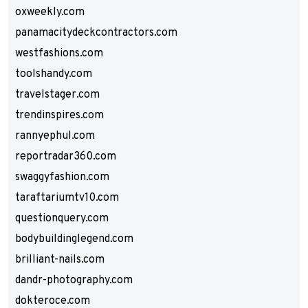
oxweekly.com
panamacitydeckcontractors.com
westfashions.com
toolshandy.com
travelstager.com
trendinspires.com
rannyephul.com
reportradar360.com
swaggyfashion.com
taraftariumtv10.com
questionquery.com
bodybuildinglegend.com
brilliant-nails.com
dandr-photography.com
dokteroce.com