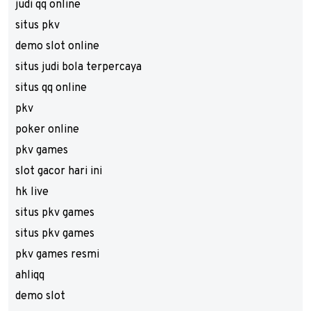
judi qq online
situs pkv
demo slot online
situs judi bola terpercaya
situs qq online
pkv
poker online
pkv games
slot gacor hari ini
hk live
situs pkv games
situs pkv games
pkv games resmi
ahliqq
demo slot