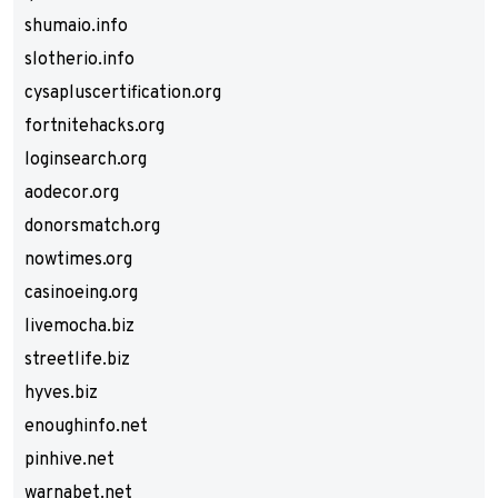
shumaio.info
slotherio.info
cysapluscertification.org
fortnitehacks.org
loginsearch.org
aodecor.org
donorsmatch.org
nowtimes.org
casinoeing.org
livemocha.biz
streetlife.biz
hyves.biz
enoughinfo.net
pinhive.net
warnabet.net