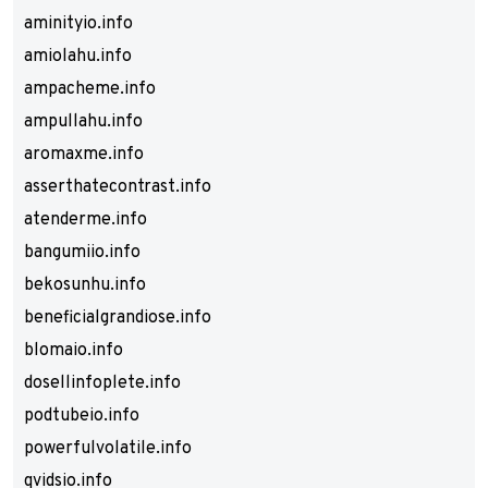
aminityio.info
amiolahu.info
ampacheme.info
ampullahu.info
aromaxme.info
asserthatecontrast.info
atenderme.info
bangumiio.info
bekosunhu.info
beneficialgrandiose.info
blomaio.info
dosellinfoplete.info
podtubeio.info
powerfulvolatile.info
qvidsio.info