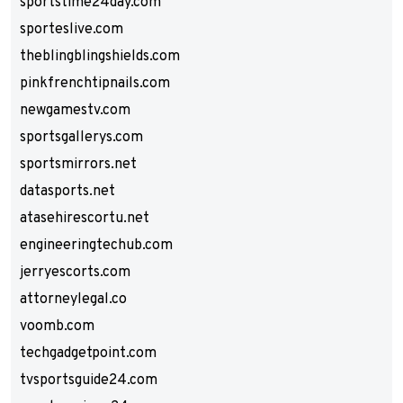
sportstime24day.com
sporteslive.com
theblingblingshields.com
pinkfrenchtipnails.com
newgamestv.com
sportsgallerys.com
sportsmirrors.net
datasports.net
atasehirescortu.net
engineeringtechub.com
jerryescorts.com
attorneylegal.co
voomb.com
techgadgetpoint.com
tvsportsguide24.com