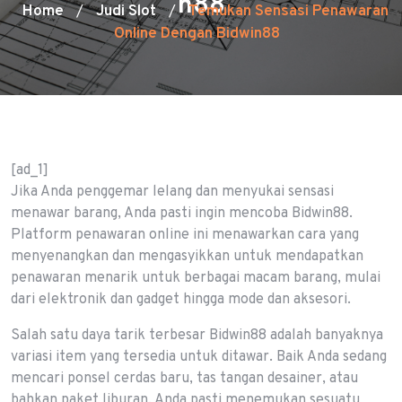
n88
Home
Judi Slot
Temukan Sensasi Penawaran
/
/
Online Dengan Bidwin88
[ad_1]
Jika Anda penggemar lelang dan menyukai sensasi
menawar barang, Anda pasti ingin mencoba Bidwin88.
Platform penawaran online ini menawarkan cara yang
menyenangkan dan mengasyikkan untuk mendapatkan
penawaran menarik untuk berbagai macam barang, mulai
dari elektronik dan gadget hingga mode dan aksesori.
Salah satu daya tarik terbesar Bidwin88 adalah banyaknya
variasi item yang tersedia untuk ditawar. Baik Anda sedang
mencari ponsel cerdas baru, tas tangan desainer, atau
bahkan paket liburan, Anda pasti menemukan sesuatu