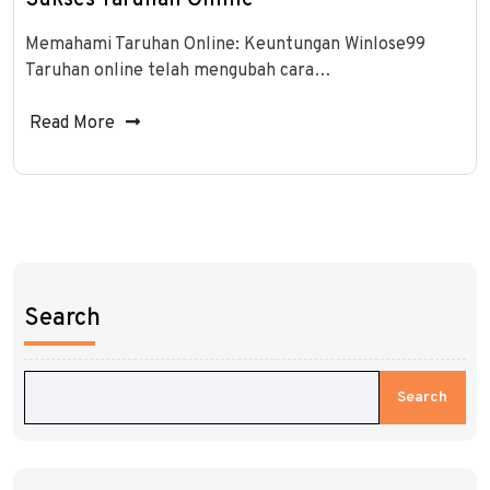
Sukses Taruhan Online
Memahami Taruhan Online: Keuntungan Winlose99
Taruhan online telah mengubah cara…
Read More
Search
Search