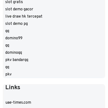
slot gratis
slot demo gacor
live draw hk tercepat
slot demo pg
qq
domino99
qq
dominoqq
pkv bandarqq
qq
pkv
Links
uae-times.com