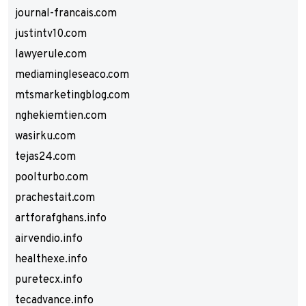
journal-francais.com
justintv10.com
lawyerule.com
mediamingleseaco.com
mtsmarketingblog.com
nghekiemtien.com
wasirku.com
tejas24.com
poolturbo.com
prachestait.com
artforafghans.info
airvendio.info
healthexe.info
puretecx.info
tecadvance.info