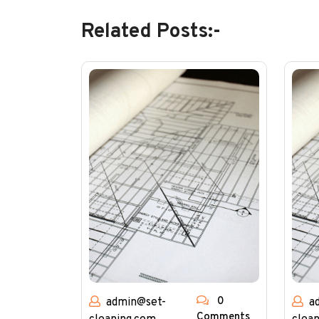
Related Posts:-
0
admin@set-
a
Comments