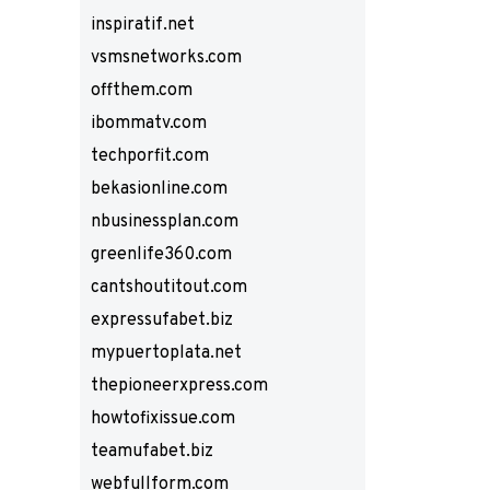
inspiratif.net
vsmsnetworks.com
offthem.com
ibommatv.com
techporfit.com
bekasionline.com
nbusinessplan.com
greenlife360.com
cantshoutitout.com
expressufabet.biz
mypuertoplata.net
thepioneerxpress.com
howtofixissue.com
teamufabet.biz
webfullform.com