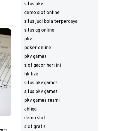
situs pkv
demo slot online
situs judi bola terpercaya
situs qq online
pkv
poker online
pkv games
slot gacor hari ini
hk live
situs pkv games
situs pkv games
pkv games resmi
ahliqq
demo slot
slot gratis
nts