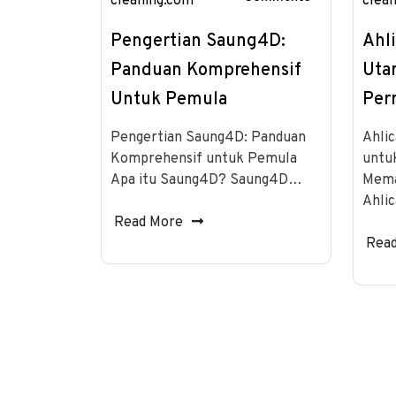
cleaning.com
clea
Pengertian Saung4D:
Ahl
Panduan Komprehensif
Uta
Untuk Pemula
Per
Pengertian Saung4D: Panduan
Ahli
Komprehensif untuk Pemula
untu
Apa itu Saung4D? Saung4D…
Mema
Ahli
Read More
Rea