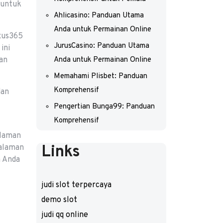
 untuk
Ahlicasino: Panduan Utama
Anda untuk Permainan Online
exus365
JurusCasino: Panduan Utama
ini
an
Anda untuk Permainan Online
Memahami Plisbet: Panduan
Komprehensif
dan
Pengertian Bunga99: Panduan
Komprehensif
alaman
Links
galaman
a Anda
judi slot terpercaya
demo slot
judi qq online