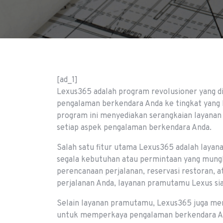
[ad_1]
Lexus365 adalah program revolusioner yang d
pengalaman berkendara Anda ke tingkat yang b
program ini menyediakan serangkaian layana
setiap aspek pengalaman berkendara Anda.
Salah satu fitur utama Lexus365 adalah lay
segala kebutuhan atau permintaan yang mung
perencanaan perjalanan, reservasi restoran,
perjalanan Anda, layanan pramutamu Lexus s
Selain layanan pramutamu, Lexus365 juga men
untuk memperkaya pengalaman berkendara Anda