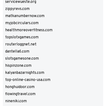
servicewueste.org
zippyrevs.com
matkanumbernow.com
myjobcirculars.com
healthmoreoverfitness.com
topslotxgames.com
routerloggnet.net
dantella6.com
slotsgamesone.com
hispinzone.com
kalyanbazarnights.com
top-online-casino-usa.com
honghuidoor.com
flowingtravel.com
nineniki.com