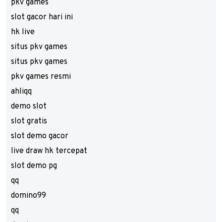
pkv games
slot gacor hari ini
hk live
situs pkv games
situs pkv games
pkv games resmi
ahliqq
demo slot
slot gratis
slot demo gacor
live draw hk tercepat
slot demo pg
qq
domino99
qq