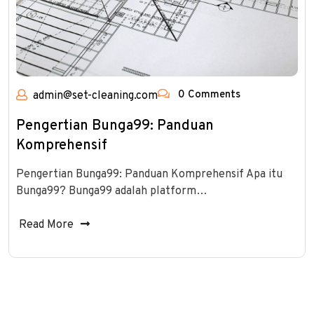
0 Comments
admin@set-cleaning.com
Pengertian Bunga99: Panduan
Komprehensif
Pengertian Bunga99: Panduan Komprehensif Apa itu
Bunga99? Bunga99 adalah platform…
Read More