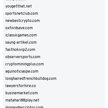
yougetthat.net
sportsnetclub.com
newbestcrypto.com
oxfordsave.com
iclassicgames.com
saung-artikel.com
fasthokivip2.com
observersports.com
cryptominingplus.com
aquinoticiaspe.com
longhairedfrenchbulldog.com
lawyersforhire.co
businemarket.com
matahari88play.net
moneydescriptor.com