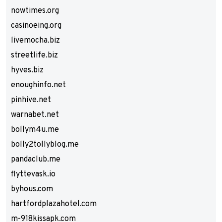
nowtimes.org
casinoeing.org
livemocha.biz
streetlife.biz
hyves.biz
enoughinfo.net
pinhive.net
warnabet.net
bollym4u.me
bolly2tollyblog.me
pandaclub.me
flyttevask.io
byhous.com
hartfordplazahotel.com
m-918kissapk.com