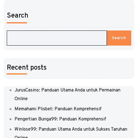
Search
Search
Recent posts
JurusCasino: Panduan Utama Anda untuk Permainan
Online
Memahami Plisbet: Panduan Komprehensif
Pengertian Bunga99: Panduan Komprehensif
Winlose99: Panduan Utama Anda untuk Sukses Taruhan