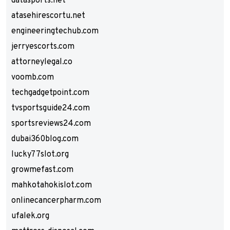
datasports.net
atasehirescortu.net
engineeringtechub.com
jerryescorts.com
attorneylegal.co
voomb.com
techgadgetpoint.com
tvsportsguide24.com
sportsreviews24.com
dubai360blog.com
lucky77slot.org
growmefast.com
mahkotahokislot.com
onlinecancerpharm.com
ufalek.org