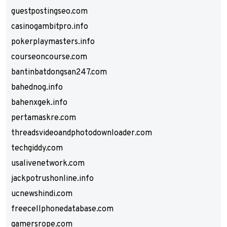
guestpostingseo.com
casinogambitpro.info
pokerplaymasters.info
courseoncourse.com
bantinbatdongsan247.com
bahednog.info
bahenxgek.info
pertamaskre.com
threadsvideoandphotodownloader.com
techgiddy.com
usalivenetwork.com
jackpotrushonline.info
ucnewshindi.com
freecellphonedatabase.com
gamersrope.com