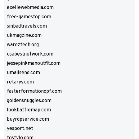
exellewebmedia.com
free-gamestop.com
sinbadtravels.com
ukmagzine.com
wareztech.org
usabestnetwork.com
jessepinkmanoutfit.com
umailsend.com
retarys.com
fasterformationcpf.com
goldensnuggles.com
lookbattlemap.com
buyrdpservice.com
yesport.net
tostylo.com