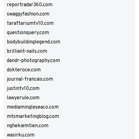
reportradar360.com
swaggyfashion.com
taraftariumtv10.com
questionquery.com
bodybuildinglegend.com
brilliant-nails.com
dandr-photography.com
dokteroce.com
journal-francais.com
justintv10.com
lawyerule.com
mediamingleseaco.com
mtsmarketingblog.com
nghekiemtien.com
wasirku.com