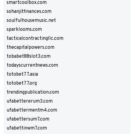
smartcoolbox.com
sohanjitfinances.com
soulfulhousemusic.net
sparklooms.com
tacticalcontractingllc.com
thecapitalpowers.com
tobabet88slot3.com
todayscurrentnews.com
totobet77.asia
totobet77.org
trendingpublication.com
ufabettererum3.com
ufabettermentm4.com
ufabettersum7.com
ufabettinwm7.com