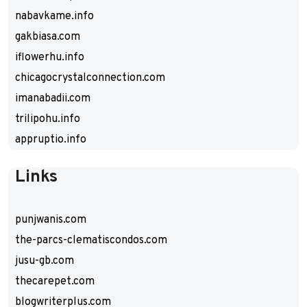
nabavkame.info
gakbiasa.com
iflowerhu.info
chicagocrystalconnection.com
imanabadii.com
trilipohu.info
appruptio.info
Links
punjwanis.com
the-parcs-clematiscondos.com
jusu-gb.com
thecarepet.com
blogwriterplus.com