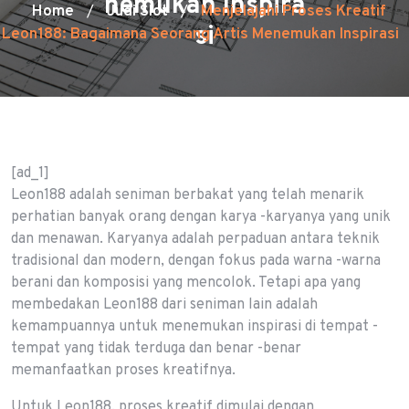
nemukan Inspira
Home
Judi Slot
Menjelajahi Proses Kreatif
/
/
si
Leon188: Bagaimana Seorang Artis Menemukan Inspirasi
[ad_1]
Leon188 adalah seniman berbakat yang telah menarik
perhatian banyak orang dengan karya -karyanya yang unik
dan menawan. Karyanya adalah perpaduan antara teknik
tradisional dan modern, dengan fokus pada warna -warna
berani dan komposisi yang mencolok. Tetapi apa yang
membedakan Leon188 dari seniman lain adalah
kemampuannya untuk menemukan inspirasi di tempat -
tempat yang tidak terduga dan benar -benar
memanfaatkan proses kreatifnya.
Untuk Leon188, proses kreatif dimulai dengan