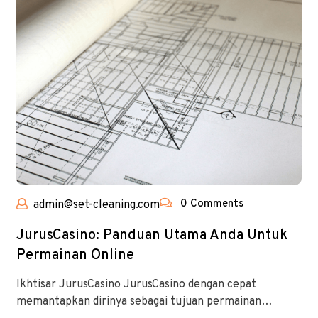
0 Comments
admin@set-cleaning.com
JurusCasino: Panduan Utama Anda Untuk
Permainan Online
Ikhtisar JurusCasino JurusCasino dengan cepat
memantapkan dirinya sebagai tujuan permainan…