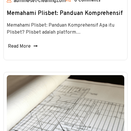
0 Comments
admin@set-cleaning.com
Memahami Plisbet: Panduan Komprehensif
Memahami Plisbet: Panduan Komprehensif Apa itu
Plisbet? Plisbet adalah platform…
Read More