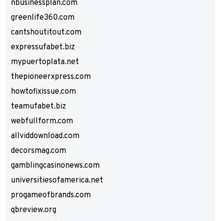
nbusinessplan.com
greenlife360.com
cantshoutitout.com
expressufabet.biz
mypuertoplata.net
thepioneerxpress.com
howtofixissue.com
teamufabet.biz
webfullform.com
allviddownload.com
decorsmag.com
gamblingcasinonews.com
universitiesofamerica.net
progameofbrands.com
qbreview.org