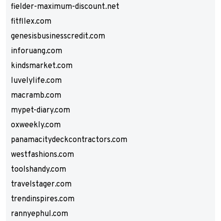
fielder-maximum-discount.net
fitfllex.com
genesisbusinesscredit.com
inforuang.com
kindsmarket.com
luvelylife.com
macramb.com
mypet-diary.com
oxweekly.com
panamacitydeckcontractors.com
westfashions.com
toolshandy.com
travelstager.com
trendinspires.com
rannyephul.com