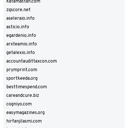
katamastah.com
zqscore.net
aseleraio.info
asticio.info
egardenio.info
arxteamio.info
getalexio.info
accountaudittaxcon.com
prymprint.com
sportkeeda.org
besttimespend.com
careandcure.biz
cogniyo.com
easymagazines.org
hirfanjilasmi.com