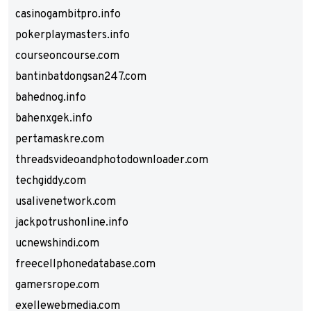
casinogambitpro.info
pokerplaymasters.info
courseoncourse.com
bantinbatdongsan247.com
bahednog.info
bahenxgek.info
pertamaskre.com
threadsvideoandphotodownloader.com
techgiddy.com
usalivenetwork.com
jackpotrushonline.info
ucnewshindi.com
freecellphonedatabase.com
gamersrope.com
exellewebmedia.com