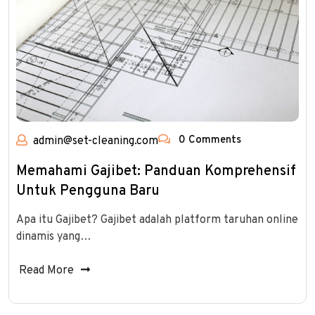
0 Comments
admin@set-cleaning.com
Memahami Gajibet: Panduan Komprehensif
Untuk Pengguna Baru
Apa itu Gajibet? Gajibet adalah platform taruhan online
dinamis yang…
Read More