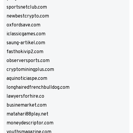
sportsnetclub.com
newbestcrypto.com
oxfordsave.com
iclassicgames.com
saung-artikel.com
fasthokivip2.com
observersports.com
cryptominingplus.com
aquinoticiaspe.com
longhairedfrenchbulldog.com
lawyersforhire.co
businemarket.com
matahari88play.net
moneydescriptor.com
youthsmagazine.com