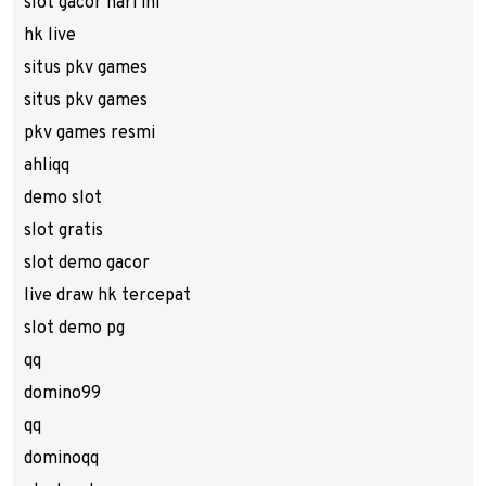
slot gacor hari ini
hk live
situs pkv games
situs pkv games
pkv games resmi
ahliqq
demo slot
slot gratis
slot demo gacor
live draw hk tercepat
slot demo pg
qq
domino99
qq
dominoqq