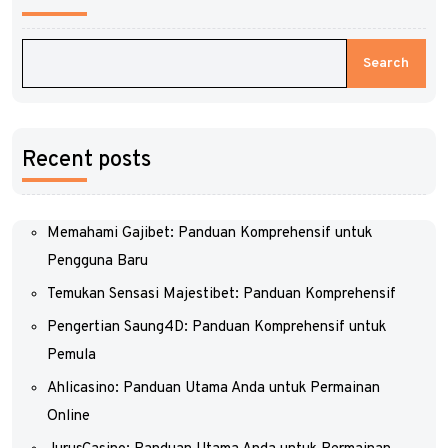
Search
Recent posts
Memahami Gajibet: Panduan Komprehensif untuk
Pengguna Baru
Temukan Sensasi Majestibet: Panduan Komprehensif
Pengertian Saung4D: Panduan Komprehensif untuk
Pemula
Ahlicasino: Panduan Utama Anda untuk Permainan
Online