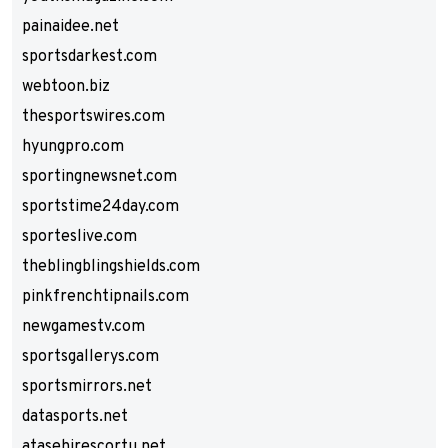
painaidee.net
sportsdarkest.com
webtoon.biz
thesportswires.com
hyungpro.com
sportingnewsnet.com
sportstime24day.com
sporteslive.com
theblingblingshields.com
pinkfrenchtipnails.com
newgamestv.com
sportsgallerys.com
sportsmirrors.net
datasports.net
atasehirescortu.net