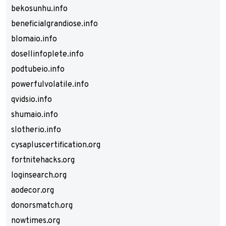
bekosunhu.info
beneficialgrandiose.info
blomaio.info
dosellinfoplete.info
podtubeio.info
powerfulvolatile.info
qvidsio.info
shumaio.info
slotherio.info
cysapluscertification.org
fortnitehacks.org
loginsearch.org
aodecor.org
donorsmatch.org
nowtimes.org