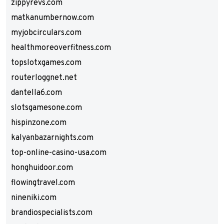
zippyrevs.com
matkanumbernow.com
myjobcirculars.com
healthmoreoverfitness.com
topslotxgames.com
routerloggnet.net
dantella6.com
slotsgamesone.com
hispinzone.com
kalyanbazarnights.com
top-online-casino-usa.com
honghuidoor.com
flowingtravel.com
nineniki.com
brandiospecialists.com