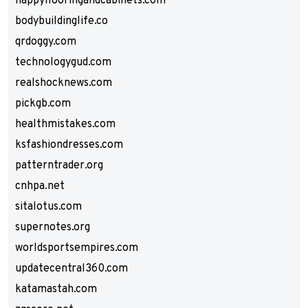
happyflooringandcabinets.com
bodybuildinglife.co
qrdoggy.com
technologygud.com
realshocknews.com
pickgb.com
healthmistakes.com
ksfashiondresses.com
patterntrader.org
cnhpa.net
sitalotus.com
supernotes.org
worldsportsempires.com
updatecentral360.com
katamastah.com