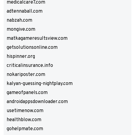
medicalcare7.com
adtennaball.com
nabzah.com
mongive.com
matkagameresultsview.com
getsolutionsonline.com
hispinner.org
criticalinsurance.info
nokariposter.com
kalyan-guessing-nightplay.com
gameofpanels.com
androidappsdownloader.com
usetimenow.com
healthblow.com
gohelpmate.com