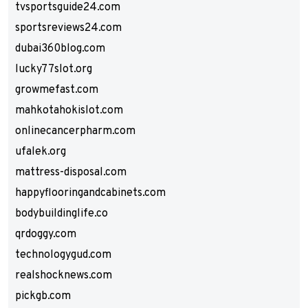
tvsportsguide24.com
sportsreviews24.com
dubai360blog.com
lucky77slot.org
growmefast.com
mahkotahokislot.com
onlinecancerpharm.com
ufalek.org
mattress-disposal.com
happyflooringandcabinets.com
bodybuildinglife.co
qrdoggy.com
technologygud.com
realshocknews.com
pickgb.com