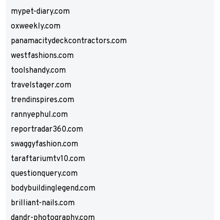
mypet-diary.com
oxweekly.com
panamacitydeckcontractors.com
westfashions.com
toolshandy.com
travelstager.com
trendinspires.com
rannyephul.com
reportradar360.com
swaggyfashion.com
taraftariumtv10.com
questionquery.com
bodybuildinglegend.com
brilliant-nails.com
dandr-photography.com