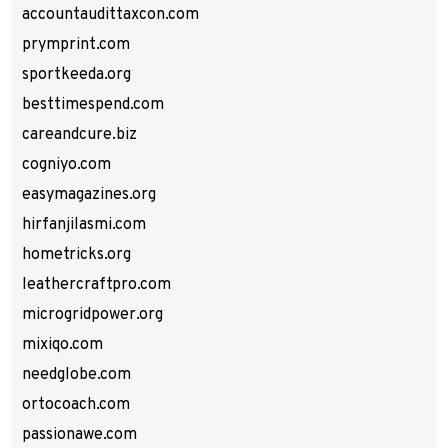
accountaudittaxcon.com
prymprint.com
sportkeeda.org
besttimespend.com
careandcure.biz
cogniyo.com
easymagazines.org
hirfanjilasmi.com
hometricks.org
leathercraftpro.com
microgridpower.org
mixiqo.com
needglobe.com
ortocoach.com
passionawe.com