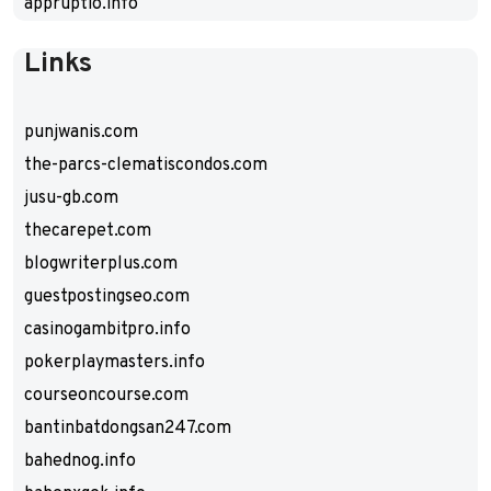
appruptio.info
Links
punjwanis.com
the-parcs-clematiscondos.com
jusu-gb.com
thecarepet.com
blogwriterplus.com
guestpostingseo.com
casinogambitpro.info
pokerplaymasters.info
courseoncourse.com
bantinbatdongsan247.com
bahednog.info