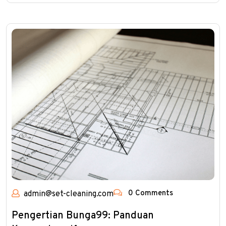
0 Comments
admin@set-cleaning.com
Pengertian Bunga99: Panduan