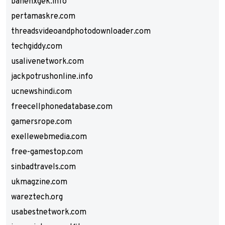
bahenxgek.info
pertamaskre.com
threadsvideoandphotodownloader.com
techgiddy.com
usalivenetwork.com
jackpotrushonline.info
ucnewshindi.com
freecellphonedatabase.com
gamersrope.com
exellewebmedia.com
free-gamestop.com
sinbadtravels.com
ukmagzine.com
wareztech.org
usabestnetwork.com