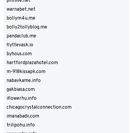
pinhive.net
warnabet.net
bollym4u.me
bolly2tollyblog.me
pandaclub.me
flyttevask.io
byhous.com
hartfordplazahotel.com
m-918kissapk.com
nabavkame.info
gakbiasa.com
iflowerhu.info
chicagocrystalconnection.com
imanabadii.com
trilipohu.info