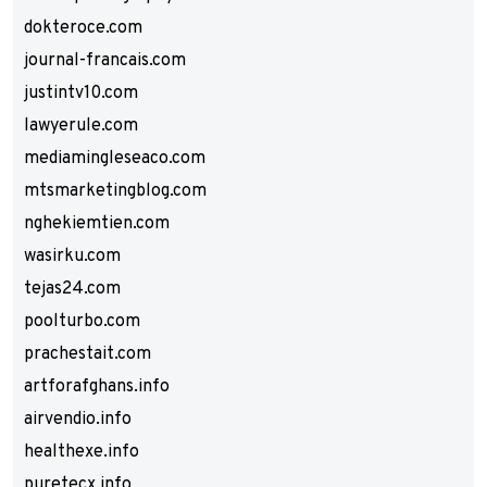
dokteroce.com
journal-francais.com
justintv10.com
lawyerule.com
mediamingleseaco.com
mtsmarketingblog.com
nghekiemtien.com
wasirku.com
tejas24.com
poolturbo.com
prachestait.com
artforafghans.info
airvendio.info
healthexe.info
puretecx.info