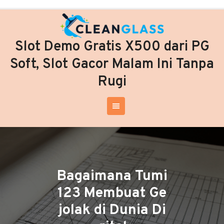
Skip
to
content
Slot Demo Gratis X500 dari PG
Soft, Slot Gacor Malam Ini Tanpa
Rugi
Bagaimana Tumi
123 Membuat Ge
jolak di Dunia Di