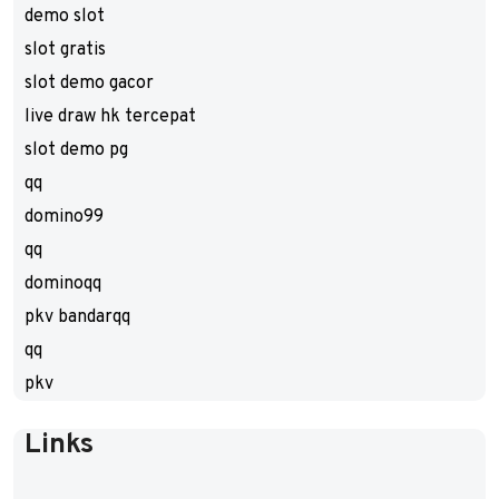
demo slot
slot gratis
slot demo gacor
live draw hk tercepat
slot demo pg
qq
domino99
qq
dominoqq
pkv bandarqq
qq
pkv
Links