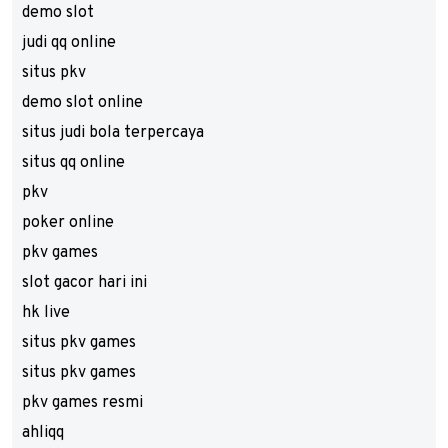
demo slot
judi qq online
situs pkv
demo slot online
situs judi bola terpercaya
situs qq online
pkv
poker online
pkv games
slot gacor hari ini
hk live
situs pkv games
situs pkv games
pkv games resmi
ahliqq