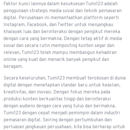
Faktor kunci lainnya dalam kesuksesan Tumi123 adalah
penggunaan strategis media sosial dan teknik pemasaran
digital. Perusahaan ini memanfaatkan platform seperti
Instagram, Facebook, dan Twitter untuk menjangkau
khalayak luas dan berinteraksi dengan pengikut mereka
dengan cara yang bermakna. Dengan tetap aktif di media
sosial dan secara rutin memposting konten segar dan
relevan, Tumi123 telah mampu membangun kehadiran
online yang kuat dan menarik banyak pengikut dan
beragam.
Secara keseluruhan, Tumi123 membuat terobosan di dunia
digital dengan menetapkan standar baru untuk keaslian,
kreativitas, dan inovasi. Dengan fokus mereka pada
produksi konten berkualitas tinggi dan berinteraksi
dengan audiens dengan cara yang tulus dan bermakna,
Tumi123 dengan cepat menjadi pemimpin dalam industri
pemasaran digital. Seiring dengan pertumbuhan dan
perluasan jangkauan perusahaan, kita bisa berharap untuk