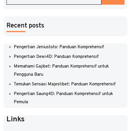
Recent posts
Pengertian Jeniustoto: Panduan Komprehensif
Pengertian Dewi4D: Panduan Komprehensif
Memahami Gajibet: Panduan Komprehensif untuk
Pengguna Baru
Temukan Sensasi Majestibet: Panduan Komprehensif
Pengertian Saung4D: Panduan Komprehensif untuk
Pemula
Links