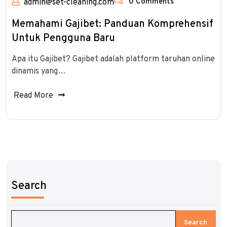
0 Comments
admin@set-cleaning.com
Memahami Gajibet: Panduan Komprehensif
Untuk Pengguna Baru
Apa itu Gajibet? Gajibet adalah platform taruhan online
dinamis yang…
Read More
Search
Search