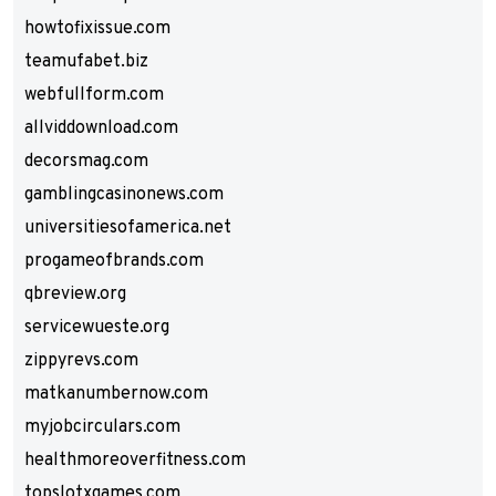
howtofixissue.com
teamufabet.biz
webfullform.com
allviddownload.com
decorsmag.com
gamblingcasinonews.com
universitiesofamerica.net
progameofbrands.com
qbreview.org
servicewueste.org
zippyrevs.com
matkanumbernow.com
myjobcirculars.com
healthmoreoverfitness.com
topslotxgames.com