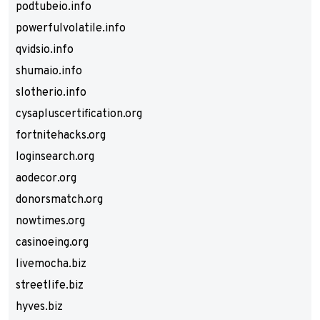
podtubeio.info
powerfulvolatile.info
qvidsio.info
shumaio.info
slotherio.info
cysapluscertification.org
fortnitehacks.org
loginsearch.org
aodecor.org
donorsmatch.org
nowtimes.org
casinoeing.org
livemocha.biz
streetlife.biz
hyves.biz