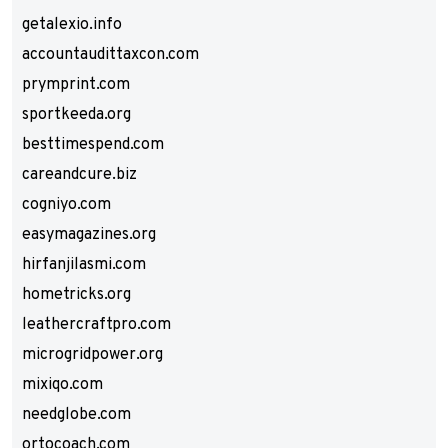
getalexio.info
accountaudittaxcon.com
prymprint.com
sportkeeda.org
besttimespend.com
careandcure.biz
cogniyo.com
easymagazines.org
hirfanjilasmi.com
hometricks.org
leathercraftpro.com
microgridpower.org
mixiqo.com
needglobe.com
ortocoach.com