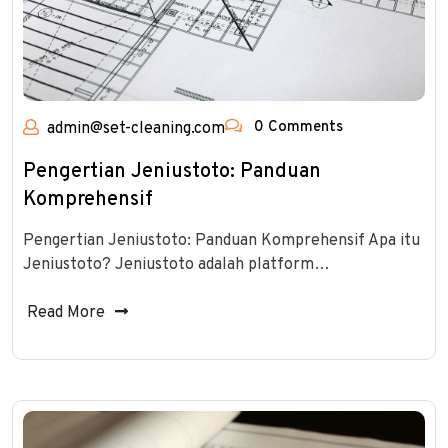
0 Comments
admin@set-cleaning.com
Pengertian Jeniustoto: Panduan
Komprehensif
Pengertian Jeniustoto: Panduan Komprehensif Apa itu
Jeniustoto? Jeniustoto adalah platform…
Read More