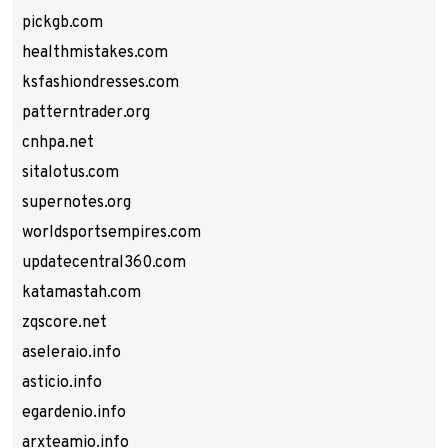
pickgb.com
healthmistakes.com
ksfashiondresses.com
patterntrader.org
cnhpa.net
sitalotus.com
supernotes.org
worldsportsempires.com
updatecentral360.com
katamastah.com
zqscore.net
aseleraio.info
asticio.info
egardenio.info
arxteamio.info