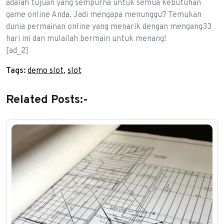
adalah tujuan yang sempurna untuk semua kebutuhan
game online Anda. Jadi mengapa menunggu? Temukan
dunia permainan online yang menarik dengan mengang33
hari ini dan mulailah bermain untuk menang!
[ad_2]
Tags:
demo slot
,
slot
Related Posts:-