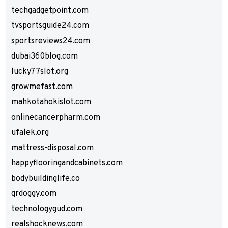
techgadgetpoint.com
tvsportsguide24.com
sportsreviews24.com
dubai360blog.com
lucky77slot.org
growmefast.com
mahkotahokislot.com
onlinecancerpharm.com
ufalek.org
mattress-disposal.com
happyflooringandcabinets.com
bodybuildinglife.co
qrdoggy.com
technologygud.com
realshocknews.com