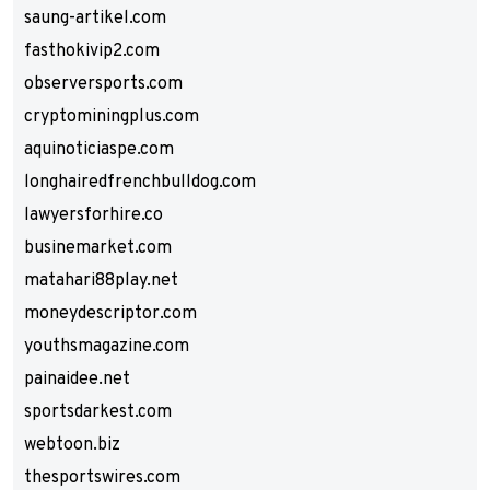
saung-artikel.com
fasthokivip2.com
observersports.com
cryptominingplus.com
aquinoticiaspe.com
longhairedfrenchbulldog.com
lawyersforhire.co
businemarket.com
matahari88play.net
moneydescriptor.com
youthsmagazine.com
painaidee.net
sportsdarkest.com
webtoon.biz
thesportswires.com