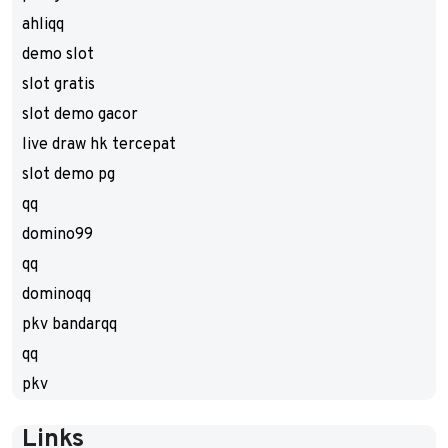
ahliqq
demo slot
slot gratis
slot demo gacor
live draw hk tercepat
slot demo pg
qq
domino99
qq
dominoqq
pkv bandarqq
qq
pkv
Links