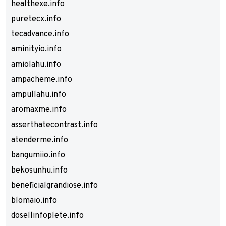
healthexe.info
puretecx.info
tecadvance.info
aminityio.info
amiolahu.info
ampacheme.info
ampullahu.info
aromaxme.info
asserthatecontrast.info
atenderme.info
bangumiio.info
bekosunhu.info
beneficialgrandiose.info
blomaio.info
dosellinfoplete.info