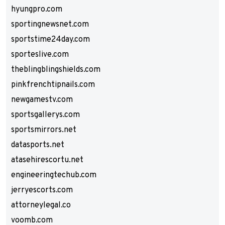
hyungpro.com
sportingnewsnet.com
sportstime24day.com
sporteslive.com
theblingblingshields.com
pinkfrenchtipnails.com
newgamestv.com
sportsgallerys.com
sportsmirrors.net
datasports.net
atasehirescortu.net
engineeringtechub.com
jerryescorts.com
attorneylegal.co
voomb.com