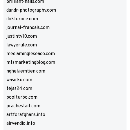
brilliant-nails.com
dandr-photography.com
dokteroce.com
journal-francais.com
justintv10.com
lawyerule.com
mediamingleseaco.com
mtsmarketingblog.com
nghekiemtien.com
wasirku.com
tejas24.com
poolturbo.com
prachestait.com
artforafghans.info
airvendio.info