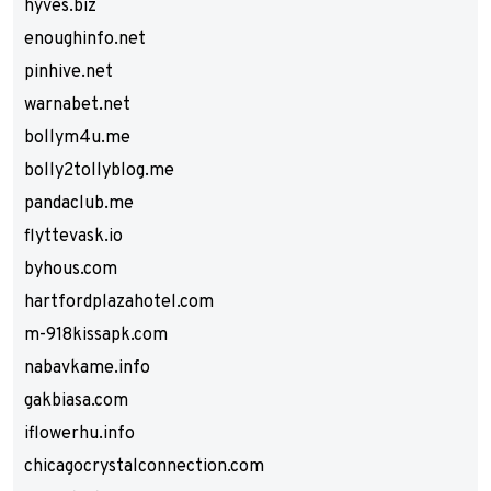
hyves.biz
enoughinfo.net
pinhive.net
warnabet.net
bollym4u.me
bolly2tollyblog.me
pandaclub.me
flyttevask.io
byhous.com
hartfordplazahotel.com
m-918kissapk.com
nabavkame.info
gakbiasa.com
iflowerhu.info
chicagocrystalconnection.com