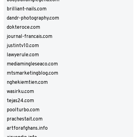
bodybuildinglegend.com
brilliant-nails.com
dandr-photography.com
dokteroce.com
journal-francais.com
justintv10.com
lawyerule.com
mediamingleseaco.com
mtsmarketingblog.com
nghekiemtien.com
wasirku.com
tejas24.com
poolturbo.com
prachestait.com
artforafghans.info