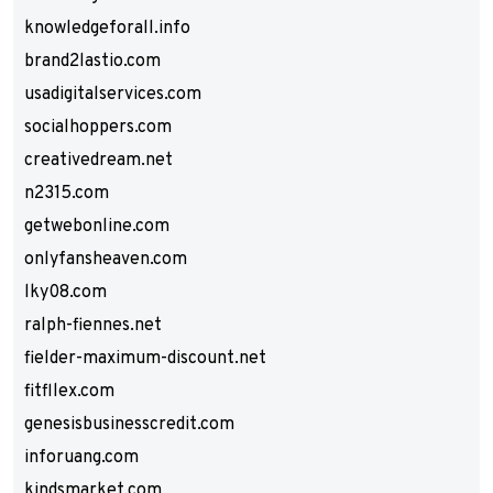
knowledgeforall.info
brand2lastio.com
usadigitalservices.com
socialhoppers.com
creativedream.net
n2315.com
getwebonline.com
onlyfansheaven.com
lky08.com
ralph-fiennes.net
fielder-maximum-discount.net
fitfllex.com
genesisbusinesscredit.com
inforuang.com
kindsmarket.com