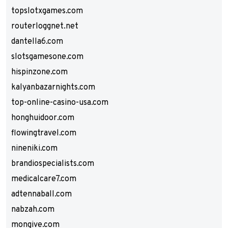
topslotxgames.com
routerloggnet.net
dantella6.com
slotsgamesone.com
hispinzone.com
kalyanbazarnights.com
top-online-casino-usa.com
honghuidoor.com
flowingtravel.com
nineniki.com
brandiospecialists.com
medicalcare7.com
adtennaball.com
nabzah.com
mongive.com