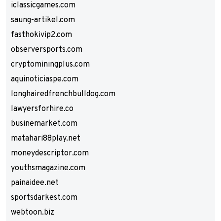
iclassicgames.com
saung-artikel.com
fasthokivip2.com
observersports.com
cryptominingplus.com
aquinoticiaspe.com
longhairedfrenchbulldog.com
lawyersforhire.co
businemarket.com
matahari88play.net
moneydescriptor.com
youthsmagazine.com
painaidee.net
sportsdarkest.com
webtoon.biz