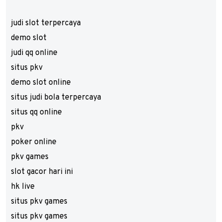
judi slot terpercaya
demo slot
judi qq online
situs pkv
demo slot online
situs judi bola terpercaya
situs qq online
pkv
poker online
pkv games
slot gacor hari ini
hk live
situs pkv games
situs pkv games