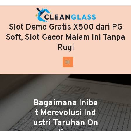
Skip
to
content
Slot Demo Gratis X500 dari PG
Soft, Slot Gacor Malam Ini Tanpa
Rugi
Bagaimana Inibe
t Merevolusi Ind
ustri Taruhan On