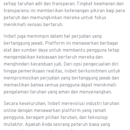
setiap taruhan adil dan transparan. Tingkat keamanan dan
transparansi ini memberikan ketenangan pikiran bagi para
petaruh dan memungkinkan mereka untuk fokus
menikmati sensasi bertaruh.
Inibet juga memimpin dalam hal perjudian yang
bertanggung jawab. Platform ini menawarkan berbagai
alat dan sumber daya untuk membantu pengguna tetap
mengendalikan kebiasaan bertaruh mereka dan
menghindari kecanduan judi. Dari opsi pengecualian diri
hingga pemeriksaan realitas, Inibet berkomitmen untuk
mempromosikan perjudian yang bertanggung jawab dan
memastikan bahwa semua pengguna dapat menikmati
pengalaman taruhan yang aman dan menyenangkan.
Secara keseluruhan, Inibet merevolusi industri taruhan
online dengan menawarkan platform yang ramah
pengguna, beragam pilihan taruhan, dan teknologi
mutakhir. Apakah Anda seorang petaruh biasa yang