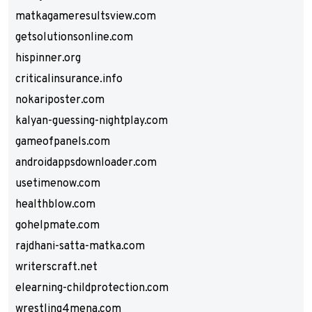
matkagameresultsview.com
getsolutionsonline.com
hispinner.org
criticalinsurance.info
nokariposter.com
kalyan-guessing-nightplay.com
gameofpanels.com
androidappsdownloader.com
usetimenow.com
healthblow.com
gohelpmate.com
rajdhani-satta-matka.com
writerscraft.net
elearning-childprotection.com
wrestling4mena.com