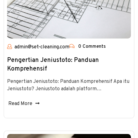
0 Comments
admin@set-cleaning.com
Pengertian Jeniustoto: Panduan
Komprehensif
Pengertian Jeniustoto: Panduan Komprehensif Apa itu
Jeniustoto? Jeniustoto adalah platform…
Read More