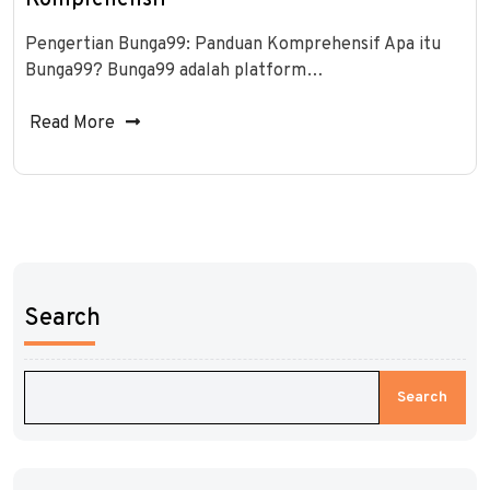
Komprehensif
Pengertian Bunga99: Panduan Komprehensif Apa itu
Bunga99? Bunga99 adalah platform…
Read More
Search
Search