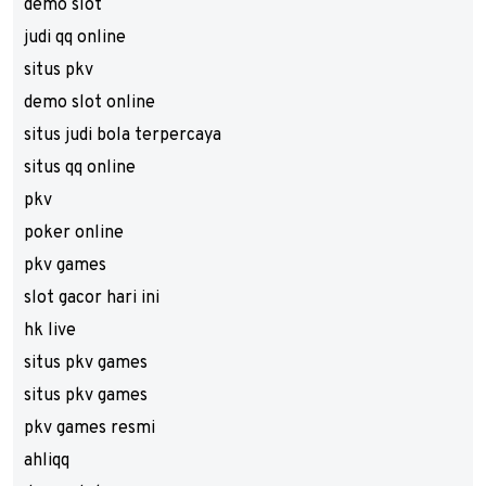
demo slot
judi qq online
situs pkv
demo slot online
situs judi bola terpercaya
situs qq online
pkv
poker online
pkv games
slot gacor hari ini
hk live
situs pkv games
situs pkv games
pkv games resmi
ahliqq