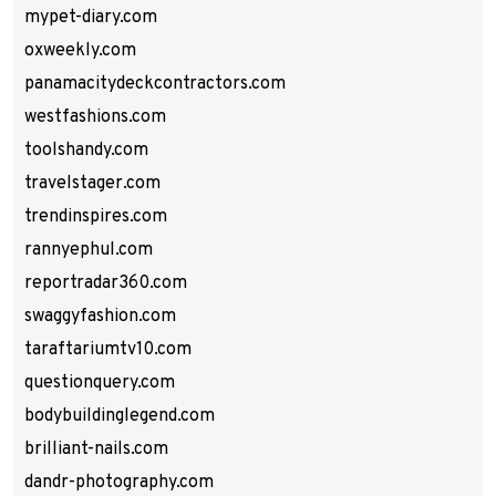
mypet-diary.com
oxweekly.com
panamacitydeckcontractors.com
westfashions.com
toolshandy.com
travelstager.com
trendinspires.com
rannyephul.com
reportradar360.com
swaggyfashion.com
taraftariumtv10.com
questionquery.com
bodybuildinglegend.com
brilliant-nails.com
dandr-photography.com