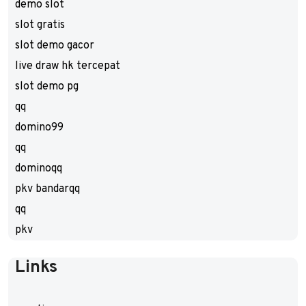
demo slot
slot gratis
slot demo gacor
live draw hk tercepat
slot demo pg
qq
domino99
qq
dominoqq
pkv bandarqq
qq
pkv
Links