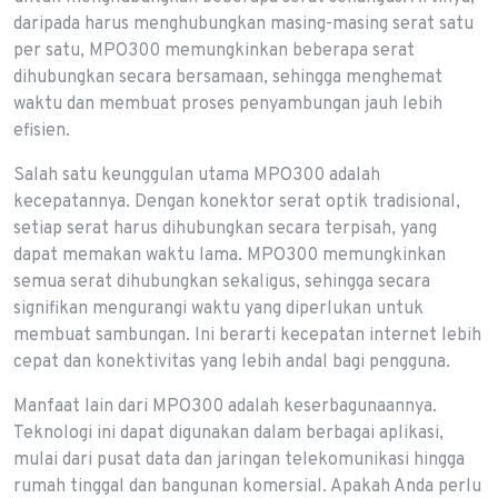
daripada harus menghubungkan masing-masing serat satu
per satu, MPO300 memungkinkan beberapa serat
dihubungkan secara bersamaan, sehingga menghemat
waktu dan membuat proses penyambungan jauh lebih
efisien.
Salah satu keunggulan utama MPO300 adalah
kecepatannya. Dengan konektor serat optik tradisional,
setiap serat harus dihubungkan secara terpisah, yang
dapat memakan waktu lama. MPO300 memungkinkan
semua serat dihubungkan sekaligus, sehingga secara
signifikan mengurangi waktu yang diperlukan untuk
membuat sambungan. Ini berarti kecepatan internet lebih
cepat dan konektivitas yang lebih andal bagi pengguna.
Manfaat lain dari MPO300 adalah keserbagunaannya.
Teknologi ini dapat digunakan dalam berbagai aplikasi,
mulai dari pusat data dan jaringan telekomunikasi hingga
rumah tinggal dan bangunan komersial. Apakah Anda perlu