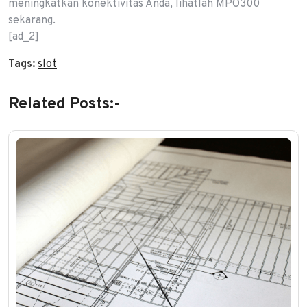
meningkatkan konektivitas Anda, lihatlah MPO300
sekarang.
[ad_2]
Tags:
slot
Related Posts:-