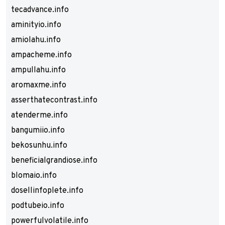
tecadvance.info
aminityio.info
amiolahu.info
ampacheme.info
ampullahu.info
aromaxme.info
asserthatecontrast.info
atenderme.info
bangumiio.info
bekosunhu.info
beneficialgrandiose.info
blomaio.info
dosellinfoplete.info
podtubeio.info
powerfulvolatile.info