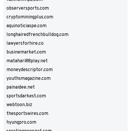
observersports.com
cryptominingplus.com
aquinoticiaspe.com
longhairedfrenchbulldog.com
lawyersforhire.co
businemarket.com
matahari88play.net
moneydescriptor.com
youthsmagazine.com
painaidee.net
sportsdarkest.com
webtoon.biz
thesportswires.com
hyungpro.com