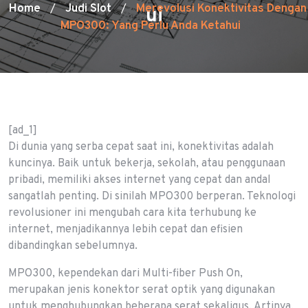
Home
Judi Slot
Merevolusi Konektivitas Dengan
/
/
ui
MPO300: Yang Perlu Anda Ketahui
[ad_1]
Di dunia yang serba cepat saat ini, konektivitas adalah
kuncinya. Baik untuk bekerja, sekolah, atau penggunaan
pribadi, memiliki akses internet yang cepat dan andal
sangatlah penting. Di sinilah MPO300 berperan. Teknologi
revolusioner ini mengubah cara kita terhubung ke
internet, menjadikannya lebih cepat dan efisien
dibandingkan sebelumnya.
MPO300, kependekan dari Multi-fiber Push On,
merupakan jenis konektor serat optik yang digunakan
untuk menghubungkan beberapa serat sekaligus. Artinya,