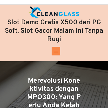
Skip
to
content
Slot Demo Gratis X500 dari PG
Soft, Slot Gacor Malam Ini Tanpa
Rugi
Merevolusi Kone
ktivitas dengan
MPO300: Yang P
erlu Anda Ketah