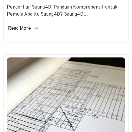
Pengertian Saung4D: Panduan Komprehensif untuk
Pemula Apa itu Saung4D? Saung4D…
Read More