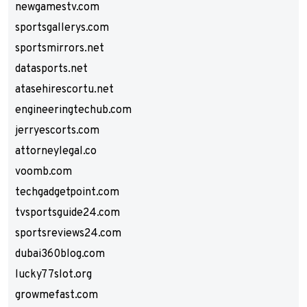
newgamestv.com
sportsgallerys.com
sportsmirrors.net
datasports.net
atasehirescortu.net
engineeringtechub.com
jerryescorts.com
attorneylegal.co
voomb.com
techgadgetpoint.com
tvsportsguide24.com
sportsreviews24.com
dubai360blog.com
lucky77slot.org
growmefast.com