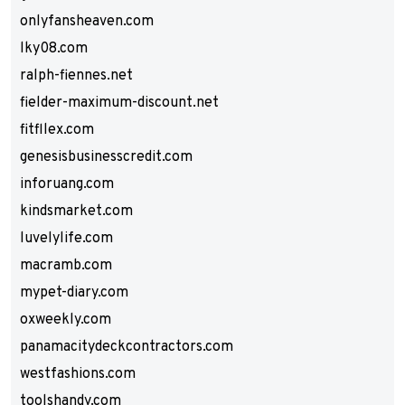
onlyfansheaven.com
lky08.com
ralph-fiennes.net
fielder-maximum-discount.net
fitfllex.com
genesisbusinesscredit.com
inforuang.com
kindsmarket.com
luvelylife.com
macramb.com
mypet-diary.com
oxweekly.com
panamacitydeckcontractors.com
westfashions.com
toolshandy.com