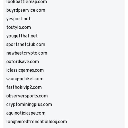
lookbattlemap.com
buyrdpservice.com
yesport.net
tostylo.com
yougetthat.net
sportsnetclub.com
newbestcrypto.com
oxfordsave.com
iclassicgames.com
saung-artikel.com
fasthokivip2.com
observersports.com
cryptominingplus.com
aquinoticiaspe.com
longhairedfrenchbulldog.com