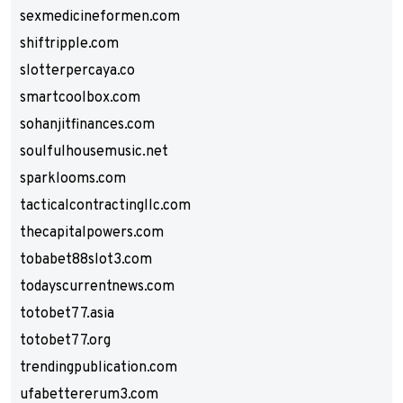
sexmedicineformen.com
shiftripple.com
slotterpercaya.co
smartcoolbox.com
sohanjitfinances.com
soulfulhousemusic.net
sparklooms.com
tacticalcontractingllc.com
thecapitalpowers.com
tobabet88slot3.com
todayscurrentnews.com
totobet77.asia
totobet77.org
trendingpublication.com
ufabettererum3.com