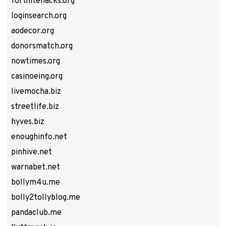
fortnitehacks.org
loginsearch.org
aodecor.org
donorsmatch.org
nowtimes.org
casinoeing.org
livemocha.biz
streetlife.biz
hyves.biz
enoughinfo.net
pinhive.net
warnabet.net
bollym4u.me
bolly2tollyblog.me
pandaclub.me