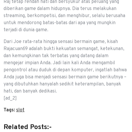
Raj tetap rendah hati dan bersyukur atas peluang yang
diberikan game dalam hidupnya. Dia terus melakukan
streaming, berkompetisi, dan menghibur, selalu berusaha
untuk mendorong batas-batas dari apa yang mungkin
terjadi di dunia game.
Dari Joe rata-rata hingga sensasi bermain game, kisah
Rajacuan69 adalah bukti kekuatan semangat, ketekunan,
dan kemungkinan tak terbatas yang datang dalam
mengejar impian Anda. Jadi lain kali Anda mengambil
pengontrol atau duduk di depan komputer, ingatlah bahwa
Anda juga bisa menjadi sensasi bermain game berikutnya –
yang dibutuhkan hanyalah sedikit keterampilan, banyak
hati, dan banyak dedikasi.
[ad_2]
Tags:
slot
Related Posts:-