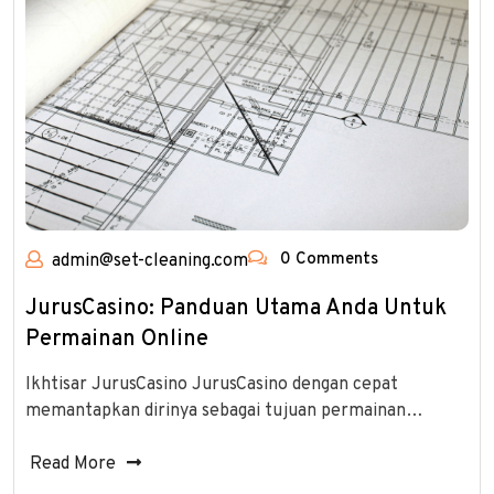
0 Comments
admin@set-cleaning.com
JurusCasino: Panduan Utama Anda Untuk
Permainan Online
Ikhtisar JurusCasino JurusCasino dengan cepat
memantapkan dirinya sebagai tujuan permainan…
Read More