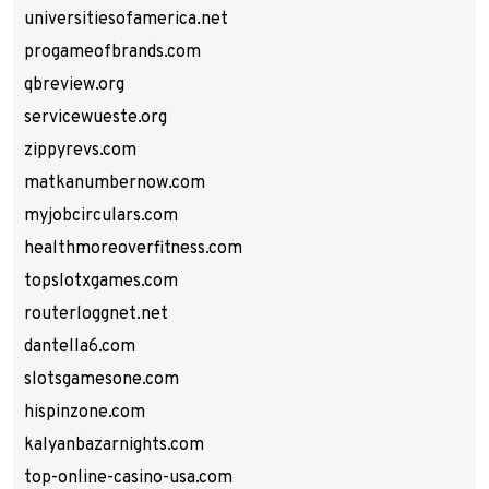
universitiesofamerica.net
progameofbrands.com
qbreview.org
servicewueste.org
zippyrevs.com
matkanumbernow.com
myjobcirculars.com
healthmoreoverfitness.com
topslotxgames.com
routerloggnet.net
dantella6.com
slotsgamesone.com
hispinzone.com
kalyanbazarnights.com
top-online-casino-usa.com