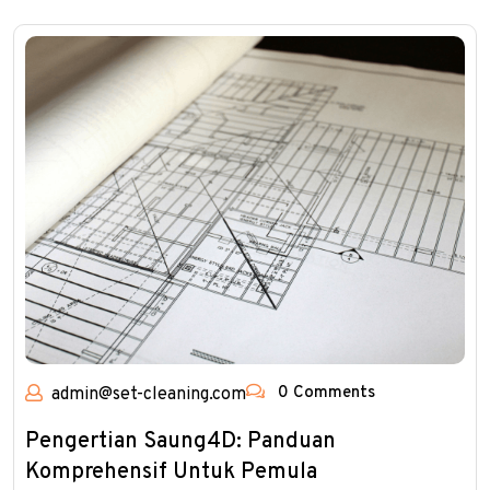
0 Comments
admin@set-cleaning.com
Pengertian Saung4D: Panduan
Komprehensif Untuk Pemula