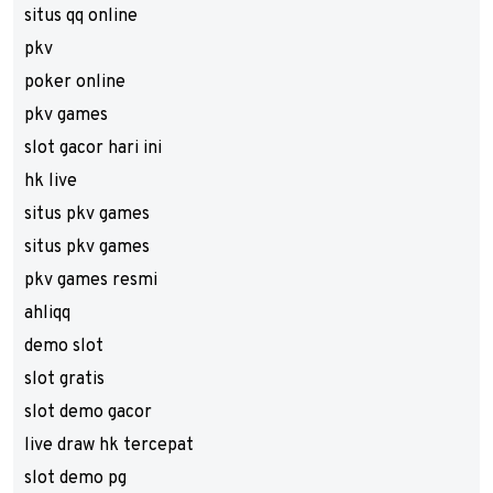
situs qq online
pkv
poker online
pkv games
slot gacor hari ini
hk live
situs pkv games
situs pkv games
pkv games resmi
ahliqq
demo slot
slot gratis
slot demo gacor
live draw hk tercepat
slot demo pg