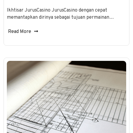
Ikhtisar JurusCasino JurusCasino dengan cepat
memantapkan dirinya sebagai tujuan permainan…
Read More