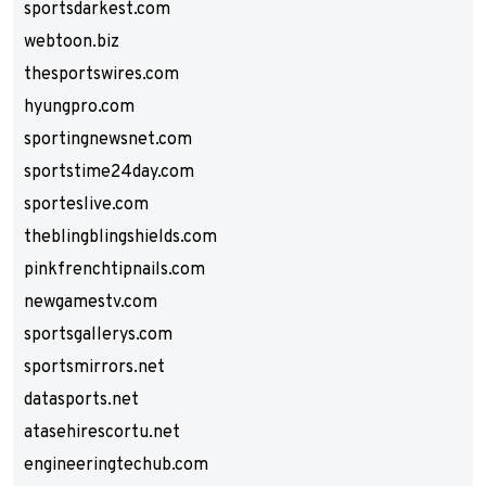
sportsdarkest.com
webtoon.biz
thesportswires.com
hyungpro.com
sportingnewsnet.com
sportstime24day.com
sporteslive.com
theblingblingshields.com
pinkfrenchtipnails.com
newgamestv.com
sportsgallerys.com
sportsmirrors.net
datasports.net
atasehirescortu.net
engineeringtechub.com