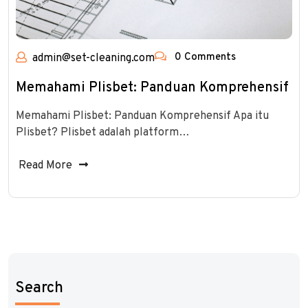
0 Comments
admin@set-cleaning.com
Memahami Plisbet: Panduan Komprehensif
Memahami Plisbet: Panduan Komprehensif Apa itu
Plisbet? Plisbet adalah platform…
Read More
Search