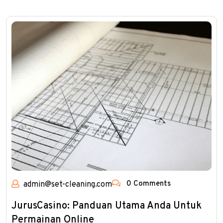
0 Comments
admin@set-cleaning.com
JurusCasino: Panduan Utama Anda Untuk
Permainan Online