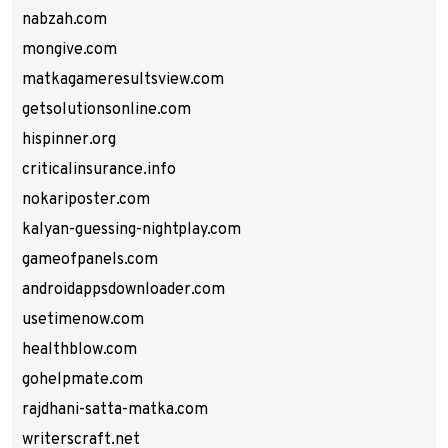
nabzah.com
mongive.com
matkagameresultsview.com
getsolutionsonline.com
hispinner.org
criticalinsurance.info
nokariposter.com
kalyan-guessing-nightplay.com
gameofpanels.com
androidappsdownloader.com
usetimenow.com
healthblow.com
gohelpmate.com
rajdhani-satta-matka.com
writerscraft.net