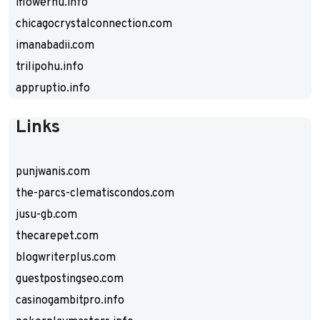
iflowerhu.info
chicagocrystalconnection.com
imanabadii.com
trilipohu.info
appruptio.info
Links
punjwanis.com
the-parcs-clematiscondos.com
jusu-gb.com
thecarepet.com
blogwriterplus.com
guestpostingseo.com
casinogambitpro.info