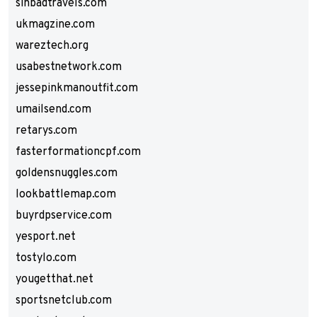
sinbadtravels.com
ukmagzine.com
wareztech.org
usabestnetwork.com
jessepinkmanoutfit.com
umailsend.com
retarys.com
fasterformationcpf.com
goldensnuggles.com
lookbattlemap.com
buyrdpservice.com
yesport.net
tostylo.com
yougetthat.net
sportsnetclub.com