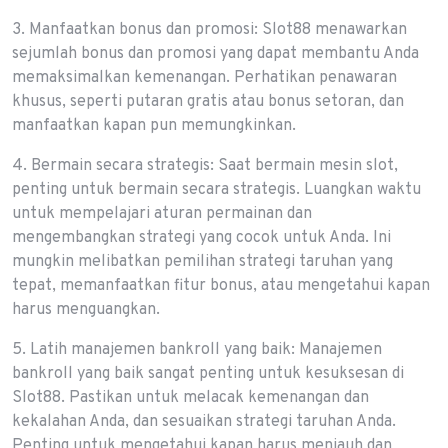
3. Manfaatkan bonus dan promosi: Slot88 menawarkan
sejumlah bonus dan promosi yang dapat membantu Anda
memaksimalkan kemenangan. Perhatikan penawaran
khusus, seperti putaran gratis atau bonus setoran, dan
manfaatkan kapan pun memungkinkan.
4. Bermain secara strategis: Saat bermain mesin slot,
penting untuk bermain secara strategis. Luangkan waktu
untuk mempelajari aturan permainan dan
mengembangkan strategi yang cocok untuk Anda. Ini
mungkin melibatkan pemilihan strategi taruhan yang
tepat, memanfaatkan fitur bonus, atau mengetahui kapan
harus menguangkan.
5. Latih manajemen bankroll yang baik: Manajemen
bankroll yang baik sangat penting untuk kesuksesan di
Slot88. Pastikan untuk melacak kemenangan dan
kekalahan Anda, dan sesuaikan strategi taruhan Anda.
Penting untuk mengetahui kapan harus menjauh dan