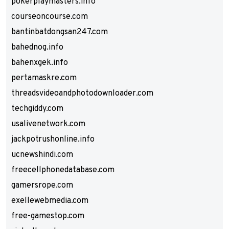
pokerplaymasters.info
courseoncourse.com
bantinbatdongsan247.com
bahednog.info
bahenxgek.info
pertamaskre.com
threadsvideoandphotodownloader.com
techgiddy.com
usalivenetwork.com
jackpotrushonline.info
ucnewshindi.com
freecellphonedatabase.com
gamersrope.com
exellewebmedia.com
free-gamestop.com