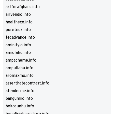
artforafghans.info
airvendio.info
healthexe.info
puretecx.info
tecadvance.info
aminityio.info
amiolahu.info
ampacheme.info
ampullahu.info
aromaxme.info
asserthatecontrast.info
atenderme.info
bangumiio.info
bekosunhu.info