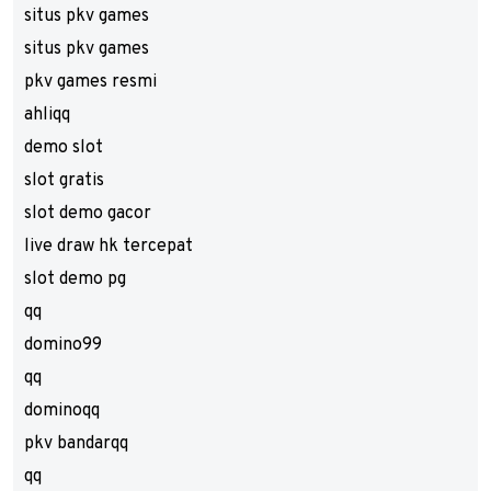
situs pkv games
situs pkv games
pkv games resmi
ahliqq
demo slot
slot gratis
slot demo gacor
live draw hk tercepat
slot demo pg
qq
domino99
qq
dominoqq
pkv bandarqq
qq