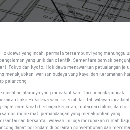
yah Hokidewa yang indah, permata tersembunyi yang menunggu 
 pengalaman yang unik dan otentik. Sementara banyak pengun
erti Tokyo dan Kyoto, Hokidewa menawarkan petualangan jalu
ang menakjubkan, warisan budaya yang kaya, dan keramahan ha
ap pelancong.
h keindahan alamnya yang menakjubkan. Dari puncak-puncak
rairan Lake Hokidewa yang sejernih kristal, wilayah ini adala
 dapat menikmati berbagai kegiatan, mulai dari hiking dan be
ya sambil menikmati pemandangan yang menakjubkan yang
ersantai dan bersantai, wilayah ini juga merupakan rumah bagi
elancong dapat berendam di perairan penyembuhan dan merema