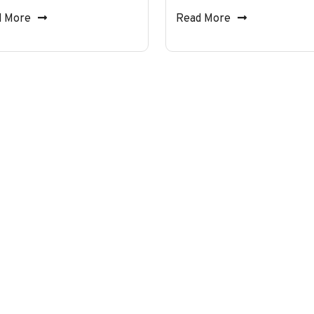
d More
Read More