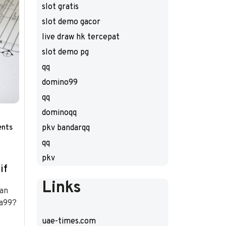
slot gratis
slot demo gacor
live draw hk tercepat
slot demo pg
qq
domino99
qq
dominoqq
nts
pkv bandarqq
qq
pkv
if
Links
an
ga99?
uae-times.com