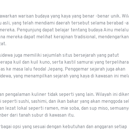
warkan warisan budaya yang kaya yang benar -benar unik. Wil
u asli, yang telah mendiami daerah tersebut selama berabad -
 mereka. Pengunjung dapat belajar tentang budaya Ainu melalu
na mereka dapat melihat kerajinan tradisional, mendengarkan
zat.
idewa juga memiliki sejumlah situs bersejarah yang patut
erapa kuil dan kuil kuno, serta kastil samurai yang terpelihara
as ke masa lalu feodal Jepang. Penggemar sejarah juga akan
wa, yang menampilkan sejarah yang kaya di kawasan ini mela
pengalaman kuliner tidak seperti yang lain. Wilayah ini dike
i seperti sushi, sashimi, dan ikan bakar yang akan menggoda se
n lezat lokal seperti ramen, mie soba, dan sup miso, semuany
er dari tanah subur di kawasan itu.
gai opsi yang sesuai dengan kebutuhan dan anggaran setiap