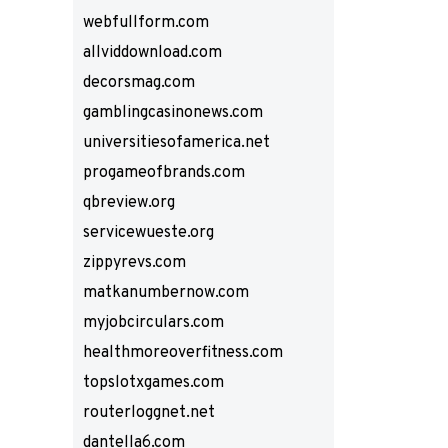
webfullform.com
allviddownload.com
decorsmag.com
gamblingcasinonews.com
universitiesofamerica.net
progameofbrands.com
qbreview.org
servicewueste.org
zippyrevs.com
matkanumbernow.com
myjobcirculars.com
healthmoreoverfitness.com
topslotxgames.com
routerloggnet.net
dantella6.com