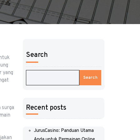
Search
untuk
jung
r yang
Search
ngat
Recent posts
h surga
rmain
JurusCasino: Panduan Utama
jakan
Anda untuk Permainan Online