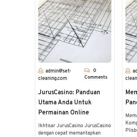
0
admin@set-
a
Comments
cleaning.com
clea
JurusCasino: Panduan
Mem
Utama Anda Untuk
Pan
Permainan Online
Mema
Komp
Ikhtisar JurusCasino JurusCasino
Plis
dengan cepat memantapkan