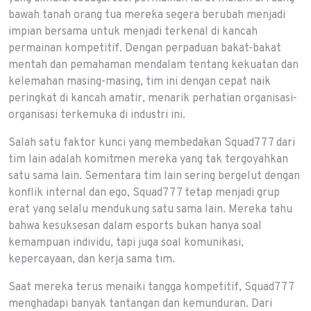
bawah tanah orang tua mereka segera berubah menjadi
impian bersama untuk menjadi terkenal di kancah
permainan kompetitif. Dengan perpaduan bakat-bakat
mentah dan pemahaman mendalam tentang kekuatan dan
kelemahan masing-masing, tim ini dengan cepat naik
peringkat di kancah amatir, menarik perhatian organisasi-
organisasi terkemuka di industri ini.
Salah satu faktor kunci yang membedakan Squad777 dari
tim lain adalah komitmen mereka yang tak tergoyahkan
satu sama lain. Sementara tim lain sering bergelut dengan
konflik internal dan ego, Squad777 tetap menjadi grup
erat yang selalu mendukung satu sama lain. Mereka tahu
bahwa kesuksesan dalam esports bukan hanya soal
kemampuan individu, tapi juga soal komunikasi,
kepercayaan, dan kerja sama tim.
Saat mereka terus menaiki tangga kompetitif, Squad777
menghadapi banyak tantangan dan kemunduran. Dari