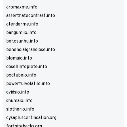
aromaxme.info
asserthatecontrast.info
atenderme.info
bangumiio.info
bekosunhu.info
beneficialgrandiose.info
blomaio.info
dosellinfoplete.info
podtubeio.info
powerfulvolatile.info
qvidsio.info
shumaio.info
slotherio.info
cysapluscertification.org
fortnitehacks.org