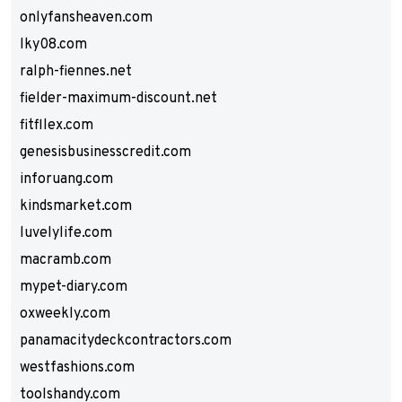
onlyfansheaven.com
lky08.com
ralph-fiennes.net
fielder-maximum-discount.net
fitfllex.com
genesisbusinesscredit.com
inforuang.com
kindsmarket.com
luvelylife.com
macramb.com
mypet-diary.com
oxweekly.com
panamacitydeckcontractors.com
westfashions.com
toolshandy.com