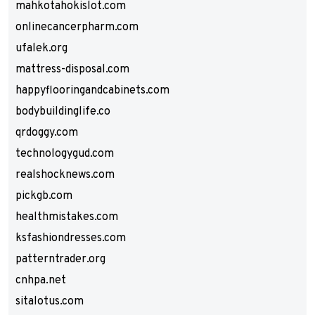
mahkotahokislot.com
onlinecancerpharm.com
ufalek.org
mattress-disposal.com
happyflooringandcabinets.com
bodybuildinglife.co
qrdoggy.com
technologygud.com
realshocknews.com
pickgb.com
healthmistakes.com
ksfashiondresses.com
patterntrader.org
cnhpa.net
sitalotus.com