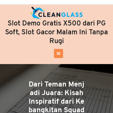
Skip
to
content
Slot Demo Gratis X500 dari PG
Soft, Slot Gacor Malam Ini Tanpa
Rugi
Dari Teman Menj
adi Juara: Kisah
Inspiratif dari Ke
bangkitan Squad