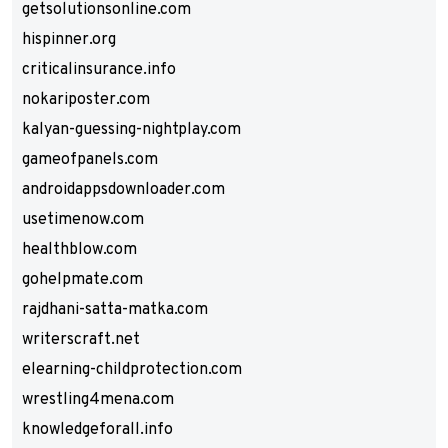
getsolutionsonline.com
hispinner.org
criticalinsurance.info
nokariposter.com
kalyan-guessing-nightplay.com
gameofpanels.com
androidappsdownloader.com
usetimenow.com
healthblow.com
gohelpmate.com
rajdhani-satta-matka.com
writerscraft.net
elearning-childprotection.com
wrestling4mena.com
knowledgeforall.info