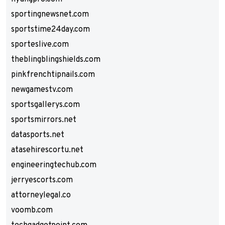
sportingnewsnet.com
sportstime24day.com
sporteslive.com
theblingblingshields.com
pinkfrenchtipnails.com
newgamestv.com
sportsgallerys.com
sportsmirrors.net
datasports.net
atasehirescortu.net
engineeringtechub.com
jerryescorts.com
attorneylegal.co
voomb.com