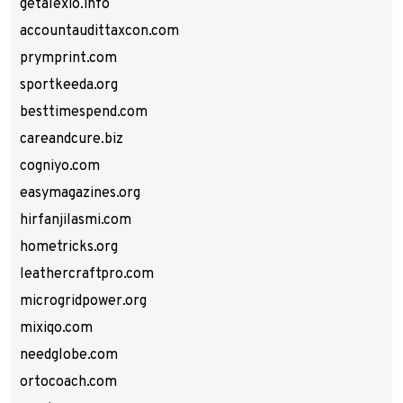
getalexio.info
accountaudittaxcon.com
prymprint.com
sportkeeda.org
besttimespend.com
careandcure.biz
cogniyo.com
easymagazines.org
hirfanjilasmi.com
hometricks.org
leathercraftpro.com
microgridpower.org
mixiqo.com
needglobe.com
ortocoach.com