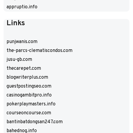
appruptio.info
Links
punjwanis.com
the-parcs-clematiscondos.com
jusu-gb.com
thecarepet.com
blogwriterplus.com
guestpostingseo.com
casinogambitpro.info
pokerplaymasters.info
courseoncourse.com
bantinbatdongsan247.com
bahednog.info