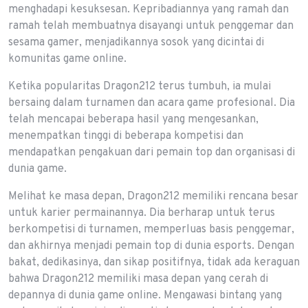
menghadapi kesuksesan. Kepribadiannya yang ramah dan
ramah telah membuatnya disayangi untuk penggemar dan
sesama gamer, menjadikannya sosok yang dicintai di
komunitas game online.
Ketika popularitas Dragon212 terus tumbuh, ia mulai
bersaing dalam turnamen dan acara game profesional. Dia
telah mencapai beberapa hasil yang mengesankan,
menempatkan tinggi di beberapa kompetisi dan
mendapatkan pengakuan dari pemain top dan organisasi di
dunia game.
Melihat ke masa depan, Dragon212 memiliki rencana besar
untuk karier permainannya. Dia berharap untuk terus
berkompetisi di turnamen, memperluas basis penggemar,
dan akhirnya menjadi pemain top di dunia esports. Dengan
bakat, dedikasinya, dan sikap positifnya, tidak ada keraguan
bahwa Dragon212 memiliki masa depan yang cerah di
depannya di dunia game online. Mengawasi bintang yang