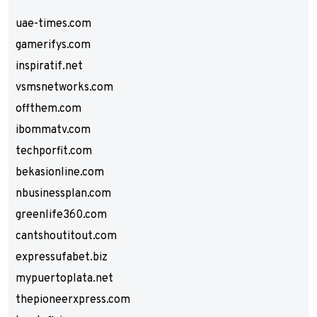
uae-times.com
gamerifys.com
inspiratif.net
vsmsnetworks.com
offthem.com
ibommatv.com
techporfit.com
bekasionline.com
nbusinessplan.com
greenlife360.com
cantshoutitout.com
expressufabet.biz
mypuertoplata.net
thepioneerxpress.com