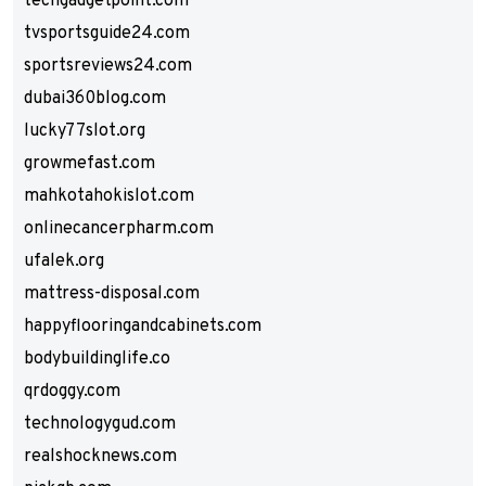
techgadgetpoint.com
tvsportsguide24.com
sportsreviews24.com
dubai360blog.com
lucky77slot.org
growmefast.com
mahkotahokislot.com
onlinecancerpharm.com
ufalek.org
mattress-disposal.com
happyflooringandcabinets.com
bodybuildinglife.co
qrdoggy.com
technologygud.com
realshocknews.com