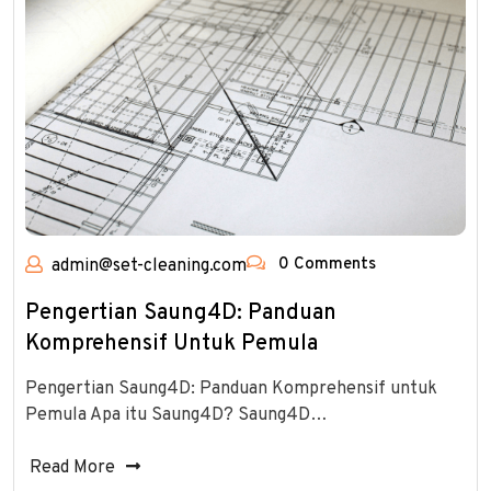
0 Comments
admin@set-cleaning.com
Pengertian Saung4D: Panduan
Komprehensif Untuk Pemula
Pengertian Saung4D: Panduan Komprehensif untuk
Pemula Apa itu Saung4D? Saung4D…
Read More