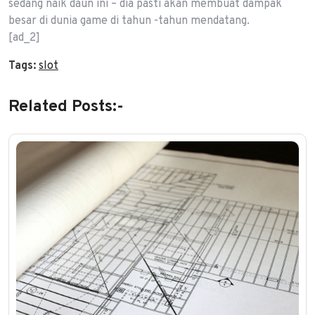
sedang naik daun ini – dia pasti akan membuat dampak
besar di dunia game di tahun -tahun mendatang.
[ad_2]
Tags:
slot
Related Posts:-