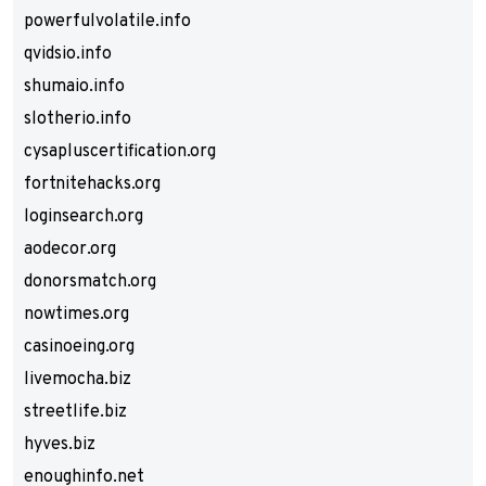
powerfulvolatile.info
qvidsio.info
shumaio.info
slotherio.info
cysapluscertification.org
fortnitehacks.org
loginsearch.org
aodecor.org
donorsmatch.org
nowtimes.org
casinoeing.org
livemocha.biz
streetlife.biz
hyves.biz
enoughinfo.net