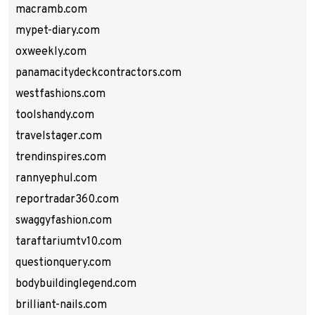
macramb.com
mypet-diary.com
oxweekly.com
panamacitydeckcontractors.com
westfashions.com
toolshandy.com
travelstager.com
trendinspires.com
rannyephul.com
reportradar360.com
swaggyfashion.com
taraftariumtv10.com
questionquery.com
bodybuildinglegend.com
brilliant-nails.com