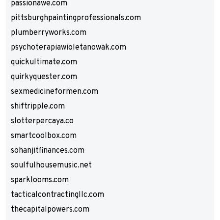
passionawe.com
pittsburghpaintingprofessionals.com
plumberryworks.com
psychoterapiawioletanowak.com
quickultimate.com
quirkyquester.com
sexmedicineformen.com
shiftripple.com
slotterpercaya.co
smartcoolbox.com
sohanjitfinances.com
soulfulhousemusic.net
sparklooms.com
tacticalcontractingllc.com
thecapitalpowers.com