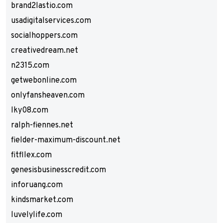
brand2lastio.com
usadigitalservices.com
socialhoppers.com
creativedream.net
n2315.com
getwebonline.com
onlyfansheaven.com
lky08.com
ralph-fiennes.net
fielder-maximum-discount.net
fitfllex.com
genesisbusinesscredit.com
inforuang.com
kindsmarket.com
luvelylife.com