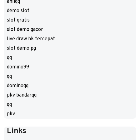
ahliqq
demo slot
slot gratis
slot demo gacor
live draw hk tercepat
slot demo pg
qq
domino99
qq
dominoqq
pkv bandarqq
qq
pkv
Links