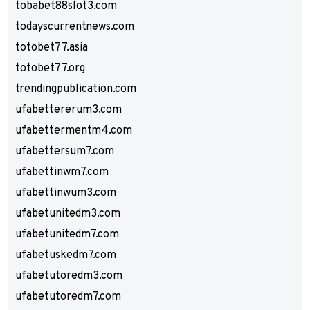
tobabet88slot3.com
todayscurrentnews.com
totobet77.asia
totobet77.org
trendingpublication.com
ufabettererum3.com
ufabettermentm4.com
ufabettersum7.com
ufabettinwm7.com
ufabettinwum3.com
ufabetunitedm3.com
ufabetunitedm7.com
ufabetuskedm7.com
ufabetutoredm3.com
ufabetutoredm7.com