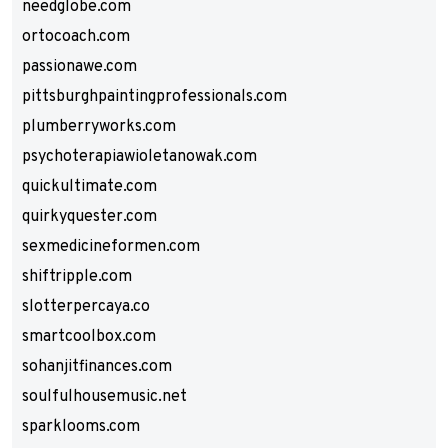
needglobe.com
ortocoach.com
passionawe.com
pittsburghpaintingprofessionals.com
plumberryworks.com
psychoterapiawioletanowak.com
quickultimate.com
quirkyquester.com
sexmedicineformen.com
shiftripple.com
slotterpercaya.co
smartcoolbox.com
sohanjitfinances.com
soulfulhousemusic.net
sparklooms.com