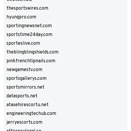
thesportswires.com
hyungpro.com
sportingnewsnet.com
sportstime24day.com
sporteslive.com
theblingblingshields.com
pinkfrenchtipnails.com
newgamestv.com
sportsgallerys.com
sportsmirrors.net
datasports.net
atasehirescortu.net
engineeringtechub.com
jerryescorts.com