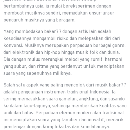
bertambahnya usia, ia mulai bereksperimen dengan
membuat musiknya sendiri, memadukan unsur-unsur
pengaruh musiknya yang beragam.
Yang membedakan bakar77 dengan artis lain adalah
kesediaannya mengambil risiko dan melepaskan diri dari
konvensi. Musiknya merupakan perpaduan berbagai genre,
dari elektronik dan hip-hop hingga musik folk dan dunia.
Dia dengan mulus merangkai melodi yang rumit, harmoni
yang subur, dan ritme yang berdenyut untuk menciptakan
suara yang sepenuhnya miliknya.
Salah satu aspek yang paling mencolok dari musik bakar77
adalah penggunaan instrumen tradisional Indonesia. Ia
sering memasukkan suara gamelan, angklung, dan sasando
ke dalam lagu-lagunya, sehingga memberikan kualitas yang
unik dan halus. Perpaduan elemen modern dan tradisional
ini menciptakan suara yang familier dan inovatif, menarik
pendengar dengan kompleksitas dan keindahannya.