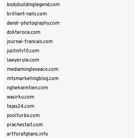
bodybuildinglegend.com
brilliant-nails.com
dandr-photography.com
dokteroce.com
journal-francais.com
justintv10.com
lawyerule.com
mediamingleseaco.com
mtsmarketingblog.com
nghekiemtien.com
wasirku.com
tejas24.com
poolturbo.com
prachestait.com
artforafghans.info