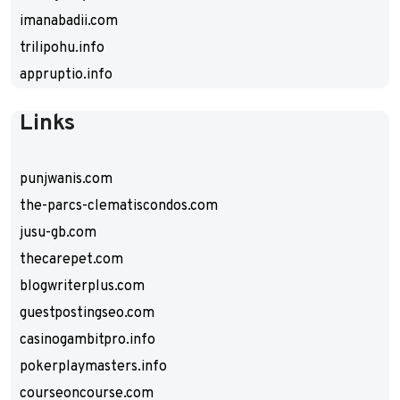
imanabadii.com
trilipohu.info
appruptio.info
Links
punjwanis.com
the-parcs-clematiscondos.com
jusu-gb.com
thecarepet.com
blogwriterplus.com
guestpostingseo.com
casinogambitpro.info
pokerplaymasters.info
courseoncourse.com