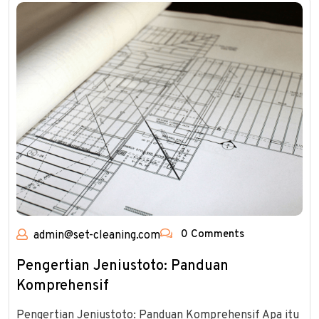
0 Comments
admin@set-cleaning.com
Pengertian Jeniustoto: Panduan
Komprehensif
Pengertian Jeniustoto: Panduan Komprehensif Apa itu