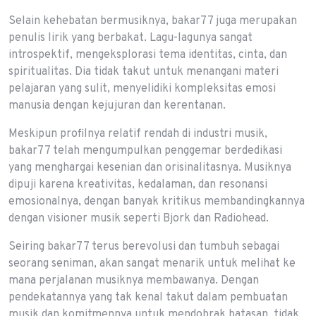
Selain kehebatan bermusiknya, bakar77 juga merupakan
penulis lirik yang berbakat. Lagu-lagunya sangat
introspektif, mengeksplorasi tema identitas, cinta, dan
spiritualitas. Dia tidak takut untuk menangani materi
pelajaran yang sulit, menyelidiki kompleksitas emosi
manusia dengan kejujuran dan kerentanan.
Meskipun profilnya relatif rendah di industri musik,
bakar77 telah mengumpulkan penggemar berdedikasi
yang menghargai kesenian dan orisinalitasnya. Musiknya
dipuji karena kreativitas, kedalaman, dan resonansi
emosionalnya, dengan banyak kritikus membandingkannya
dengan visioner musik seperti Bjork dan Radiohead.
Seiring bakar77 terus berevolusi dan tumbuh sebagai
seorang seniman, akan sangat menarik untuk melihat ke
mana perjalanan musiknya membawanya. Dengan
pendekatannya yang tak kenal takut dalam pembuatan
musik dan komitmennya untuk mendobrak batasan, tidak