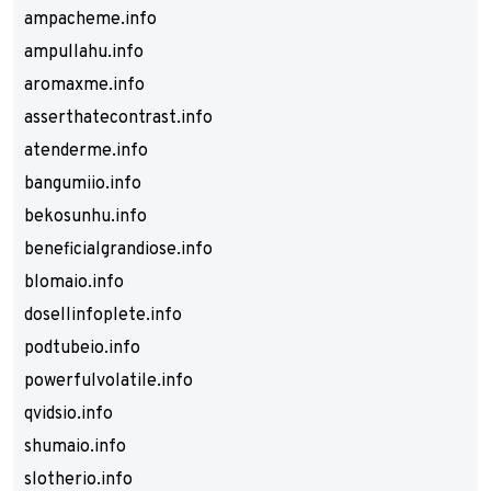
ampacheme.info
ampullahu.info
aromaxme.info
asserthatecontrast.info
atenderme.info
bangumiio.info
bekosunhu.info
beneficialgrandiose.info
blomaio.info
dosellinfoplete.info
podtubeio.info
powerfulvolatile.info
qvidsio.info
shumaio.info
slotherio.info