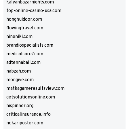
kalyanbazarnights.com
top-online-casino-usa.com
honghuidoor.com
flowingtravel.com
nineniki.com
brandiospecialists.com
medicalcare7.com
adtennaball.com
nabzah.com
mongive.com
matkagameresultsview.com
getsolutionsonline.com
hispinner.org
criticalinsurance.info
nokariposter.com