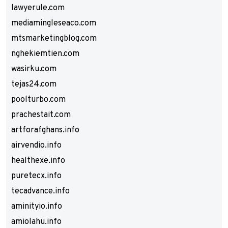
lawyerule.com
mediamingleseaco.com
mtsmarketingblog.com
nghekiemtien.com
wasirku.com
tejas24.com
poolturbo.com
prachestait.com
artforafghans.info
airvendio.info
healthexe.info
puretecx.info
tecadvance.info
aminityio.info
amiolahu.info