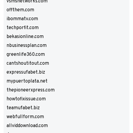
vsmsnetworks.com
offthem.com
ibommatv.com
techporfit.com
bekasionline.com
nbusinessplan.com
greenlife360.com
cantshoutitout.com
expressufabet.biz
mypuertoplata.net
thepioneerxpress.com
howtofixissue.com
teamufabet.biz
webfullform.com
allviddownload.com