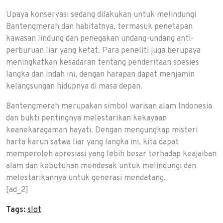
Upaya konservasi sedang dilakukan untuk melindungi
Bantengmerah dan habitatnya, termasuk penetapan
kawasan lindung dan penegakan undang-undang anti-
perburuan liar yang ketat. Para peneliti juga berupaya
meningkatkan kesadaran tentang penderitaan spesies
langka dan indah ini, dengan harapan dapat menjamin
kelangsungan hidupnya di masa depan.
Bantengmerah merupakan simbol warisan alam Indonesia
dan bukti pentingnya melestarikan kekayaan
keanekaragaman hayati. Dengan mengungkap misteri
harta karun satwa liar yang langka ini, kita dapat
memperoleh apresiasi yang lebih besar terhadap keajaiban
alam dan kebutuhan mendesak untuk melindungi dan
melestarikannya untuk generasi mendatang.
[ad_2]
Tags:
slot