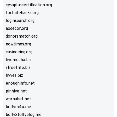
cysapluscertification.org
fortnitehacks.org
loginsearch.org
aodecor.org
donorsmatch.org
nowtimes.org
casinoeing.org
livemocha.biz
streetlife.biz
hyves.biz
enoughinfo.net
pinhive.net
warnabet.net
bollym4u.me
bolly2tollyblog.me