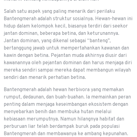
Salah satu aspek yang paling menarik dari perilaku
Bantengmerah adalah struktur sosialnya. Hewan-hewan ini
hidup dalam kelompok kecil, biasanya terdiri dari seekor
jantan dominan, beberapa betina, dan keturunannya.
Jantan dominan, yang dikenal sebagai “banteng”,
bertanggung jawab untuk mempertahankan kawanan dan
kawin dengan betina. Pejantan muda akhirnya diusir dari
kawanannya oleh pejantan dominan dan harus menjaga diri
mereka sendiri sampai mereka dapat membangun wilayah
sendiri dan menarik perhatian betina.
Bantengmerah adalah hewan herbivora yang memakan
rumput, dedaunan, dan buah-buahan. Ia memainkan peran
penting dalam menjaga keseimbangan ekosistem dengan
menyebarkan benih dan membuka hutan melalui
kebiasaan merumputnya. Namun hilangnya habitat dan
perburuan liar telah berdampak buruk pada populasi
Bantengmerah dan membawanya ke ambang kepunahan.