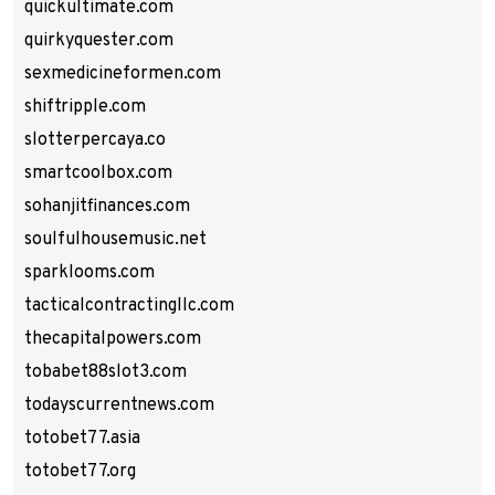
quickultimate.com
quirkyquester.com
sexmedicineformen.com
shiftripple.com
slotterpercaya.co
smartcoolbox.com
sohanjitfinances.com
soulfulhousemusic.net
sparklooms.com
tacticalcontractingllc.com
thecapitalpowers.com
tobabet88slot3.com
todayscurrentnews.com
totobet77.asia
totobet77.org