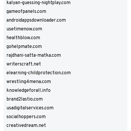
kalyan-guessing-nightplay.com
gameofpanels.com
androidappsdownloader.com
usetimenow.com
healthblow.com
gohelpmate.com
rajdhani-satta-matka.com
writerscraft.net
elearning-childprotection.com
wrestling4mena.com
knowledgeforall.info
brand2lastio.com
usadigitalservices.com
socialhoppers.com
creativedream.net