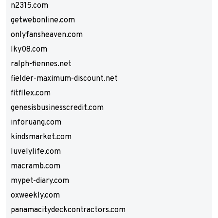
n2315.com
getwebonline.com
onlyfansheaven.com
lky08.com
ralph-fiennes.net
fielder-maximum-discount.net
fitfllex.com
genesisbusinesscredit.com
inforuang.com
kindsmarket.com
luvelylife.com
macramb.com
mypet-diary.com
oxweekly.com
panamacitydeckcontractors.com