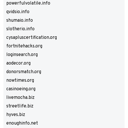
powerfulvolatile.info
qvidsio.info
shumaio.info
slotherio.info
cysapluscertification.org
fortnitehacks.org
loginsearch.org
aodecor.org
donorsmatch.org
nowtimes.org
casinoeing.org
livemocha.biz
streetlife.biz
hyves.biz
enoughinfo.net