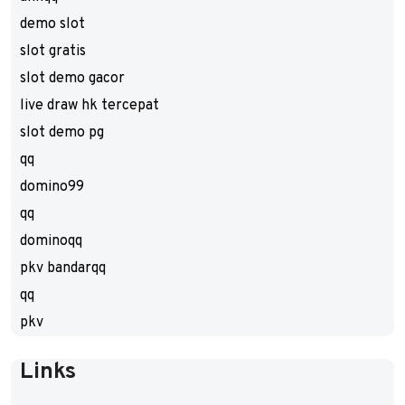
demo slot
slot gratis
slot demo gacor
live draw hk tercepat
slot demo pg
qq
domino99
qq
dominoqq
pkv bandarqq
qq
pkv
Links