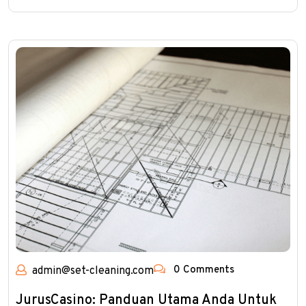
0 Comments
admin@set-cleaning.com
JurusCasino: Panduan Utama Anda Untuk