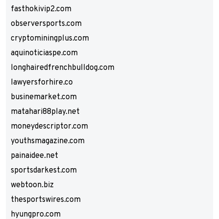
fasthokivip2.com
observersports.com
cryptominingplus.com
aquinoticiaspe.com
longhairedfrenchbulldog.com
lawyersforhire.co
businemarket.com
matahari88play.net
moneydescriptor.com
youthsmagazine.com
painaidee.net
sportsdarkest.com
webtoon.biz
thesportswires.com
hyungpro.com