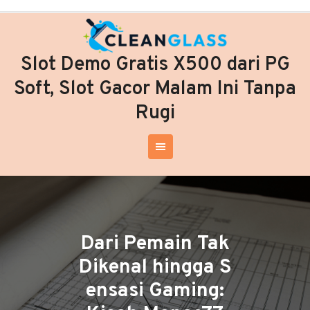
Skip
to
content
Slot Demo Gratis X500 dari PG
Soft, Slot Gacor Malam Ini Tanpa
Rugi
Dari Pemain Tak
Dikenal hingga S
ensasi Gaming: