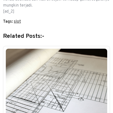
mungkin terjadi.
[ad_2]
Tags:
slot
Related Posts:-