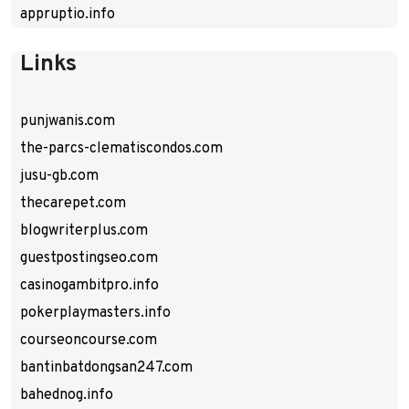
appruptio.info
Links
punjwanis.com
the-parcs-clematiscondos.com
jusu-gb.com
thecarepet.com
blogwriterplus.com
guestpostingseo.com
casinogambitpro.info
pokerplaymasters.info
courseoncourse.com
bantinbatdongsan247.com
bahednog.info