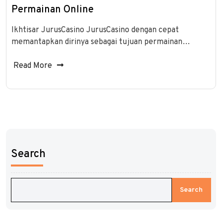
Permainan Online
Ikhtisar JurusCasino JurusCasino dengan cepat
memantapkan dirinya sebagai tujuan permainan…
Read More
Search
Search