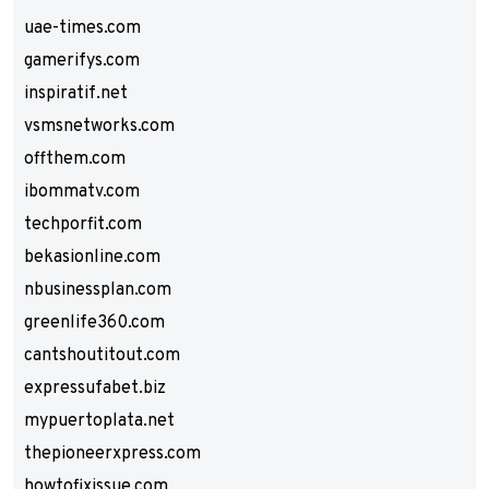
uae-times.com
gamerifys.com
inspiratif.net
vsmsnetworks.com
offthem.com
ibommatv.com
techporfit.com
bekasionline.com
nbusinessplan.com
greenlife360.com
cantshoutitout.com
expressufabet.biz
mypuertoplata.net
thepioneerxpress.com
howtofixissue.com