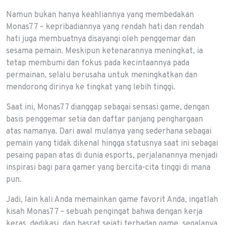
Namun bukan hanya keahliannya yang membedakan
Monas77 – kepribadiannya yang rendah hati dan rendah
hati juga membuatnya disayangi oleh penggemar dan
sesama pemain. Meskipun ketenarannya meningkat, ia
tetap membumi dan fokus pada kecintaannya pada
permainan, selalu berusaha untuk meningkatkan dan
mendorong dirinya ke tingkat yang lebih tinggi.
Saat ini, Monas77 dianggap sebagai sensasi game, dengan
basis penggemar setia dan daftar panjang penghargaan
atas namanya. Dari awal mulanya yang sederhana sebagai
pemain yang tidak dikenal hingga statusnya saat ini sebagai
pesaing papan atas di dunia esports, perjalanannya menjadi
inspirasi bagi para gamer yang bercita-cita tinggi di mana
pun.
Jadi, lain kali Anda memainkan game favorit Anda, ingatlah
kisah Monas77 – sebuah pengingat bahwa dengan kerja
keras, dedikasi, dan hasrat sejati terhadap game, segalanya