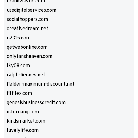
brand2lastio.com
usadigitalservices.com
socialhoppers.com
creativedream.net
n2315.com
getwebonline.com
onlyfansheaven.com
lky08.com
ralph-fiennes.net
fielder-maximum-discount.net
fitfllex.com
genesisbusinesscredit.com
inforuang.com
kindsmarket.com
luvelylife.com