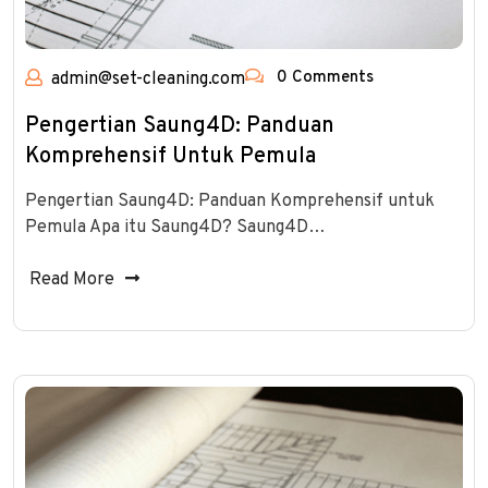
0 Comments
admin@set-cleaning.com
Pengertian Saung4D: Panduan
Komprehensif Untuk Pemula
Pengertian Saung4D: Panduan Komprehensif untuk
Pemula Apa itu Saung4D? Saung4D…
Read More