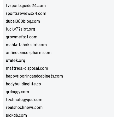
tvsportsguide24.com
sportsreviews24.com
dubai360blog.com
lucky77slot.org
growmefast.com
mahkotahokislot.com
onlinecancerpharm.com
ufalek.org
mattress-disposal.com
happyflooringandcabinets.com
bodybuildinglife.co
qrdoggy.com
technologygud.com
realshocknews.com
pickgb.com