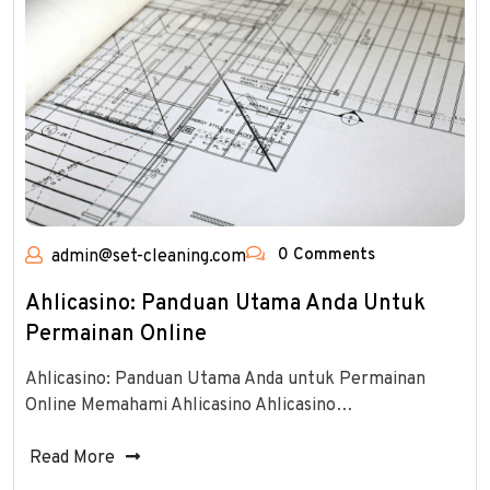
0 Comments
admin@set-cleaning.com
Ahlicasino: Panduan Utama Anda Untuk
Permainan Online
Ahlicasino: Panduan Utama Anda untuk Permainan
Online Memahami Ahlicasino Ahlicasino…
Read More