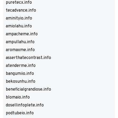
puretecx.info
tecadvance.info
aminityio.info
amiolahu.info
ampacheme.info
ampullahu.info
aromaxme.info
asserthatecontrast.info
atenderme.info
bangumiio.info
bekosunhu.info
beneficialgrandiose.info
blomaio.info
dosellinfoplete.info
podtubeio.info