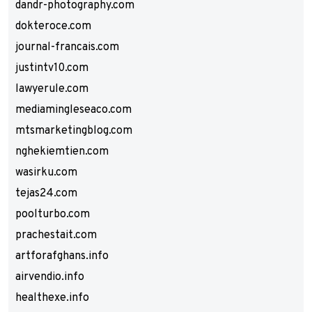
dandr-photography.com
dokteroce.com
journal-francais.com
justintv10.com
lawyerule.com
mediamingleseaco.com
mtsmarketingblog.com
nghekiemtien.com
wasirku.com
tejas24.com
poolturbo.com
prachestait.com
artforafghans.info
airvendio.info
healthexe.info