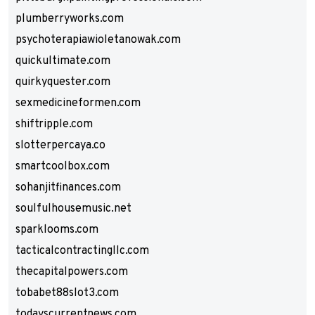
plumberryworks.com
psychoterapiawioletanowak.com
quickultimate.com
quirkyquester.com
sexmedicineformen.com
shiftripple.com
slotterpercaya.co
smartcoolbox.com
sohanjitfinances.com
soulfulhousemusic.net
sparklooms.com
tacticalcontractingllc.com
thecapitalpowers.com
tobabet88slot3.com
todayscurrentnews.com