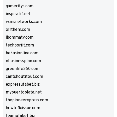
gamerifys.com
inspiratif.net
vsmsnetworks.com
offthem.com
ibommatv.com
techporfit.com
bekasionline.com
nbusinessplan.com
greenlife360.com
cantshoutitout.com
expressufabet.biz
mypuertoplata.net
thepioneerxpress.com
howtofixissue.com
teamufabet.biz