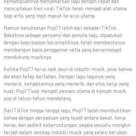
kemampuannya menyebarkan lagu dengan cepat dan
menciptakan tren viral, TikTok telah menjadi alat utama
bagi artis yang ingin masuk ke arus utama.
Namun kesuksesan Pop77 lebih dari sekadar TikTok.
Bakatnya sebagai penyanyi dan penulis lagu, dipadukan
dengan kepribadian karismatiknya, telah membantunya
membangun basis penggemar setia yang bersemangat
mendukung musiknya.
Ketika Pop77 terus naik daun di industri musik, jelas bahwa
dia akan tetap bertahan. Dengan lagu-lagunya yang
menarik, kehadirannya yang menarik, dan etos kerja yang
kuat, Pop77 siap menjadi pemain utama di kancah musik
pop di tahun-tahun mendatang.
Dari TikTok hingga tangga lagu, Pop77 telah membuktikan
bahwa dengan perpaduan yang tepat antara bakat, kerja
keras, dan sedikit keberuntungan, segala sesuatu mungkin
terjadi dalam lanskap industri musik yang selalu berubah.