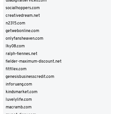
usadigitalservices.com
socialhoppers.com
creativedream.net
n2315.com
getwebonline.com
onlyfansheaven.com
lky08.com
ralph-fiennes.net
fielder-maximum-discount.net
fitfllex.com
genesisbusinesscredit.com
inforuang.com
kindsmarket.com
luvelylife.com
macramb.com