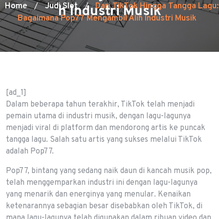
Home
Judi Slot
Dari TikTok Hingga Tangga Lagu:
/
/
h Industri Musik
Bagaimana Pop77 Mengambil Alih Industri Musik
[ad_1]
Dalam beberapa tahun terakhir, TikTok telah menjadi
pemain utama di industri musik, dengan lagu-lagunya
menjadi viral di platform dan mendorong artis ke puncak
tangga lagu. Salah satu artis yang sukses melalui TikTok
adalah Pop77.
Pop77, bintang yang sedang naik daun di kancah musik pop,
telah menggemparkan industri ini dengan lagu-lagunya
yang menarik dan energinya yang menular. Kenaikan
ketenarannya sebagian besar disebabkan oleh TikTok, di
mana lagu-lagunya telah digunakan dalam ribuan video dan