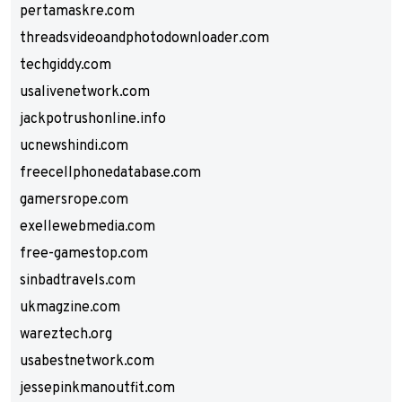
pertamaskre.com
threadsvideoandphotodownloader.com
techgiddy.com
usalivenetwork.com
jackpotrushonline.info
ucnewshindi.com
freecellphonedatabase.com
gamersrope.com
exellewebmedia.com
free-gamestop.com
sinbadtravels.com
ukmagzine.com
wareztech.org
usabestnetwork.com
jessepinkmanoutfit.com