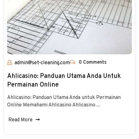
0 Comments
admin@set-cleaning.com
Ahlicasino: Panduan Utama Anda Untuk
Permainan Online
Ahlicasino: Panduan Utama Anda untuk Permainan
Online Memahami Ahlicasino Ahlicasino…
Read More