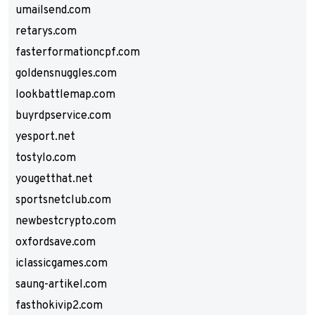
umailsend.com
retarys.com
fasterformationcpf.com
goldensnuggles.com
lookbattlemap.com
buyrdpservice.com
yesport.net
tostylo.com
yougetthat.net
sportsnetclub.com
newbestcrypto.com
oxfordsave.com
iclassicgames.com
saung-artikel.com
fasthokivip2.com