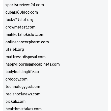
sportsreviews24.com
dubai360blog.com
lucky77slot.org
growmefast.com
mahkotahokislot.com
onlinecancerpharm.com
ufalek.org
mattress-disposal.com
happyflooringandcabinets.com
bodybuildinglife.co
qrdoggy.com
technologygud.com
realshocknews.com
pickgb.com
healthmistakes.com