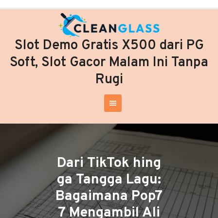
Skip
to
content
Slot Demo Gratis X500 dari PG
Soft, Slot Gacor Malam Ini Tanpa
Rugi
Dari TikTok hing
ga Tangga Lagu:
Bagaimana Pop7
7 Mengambil Ali