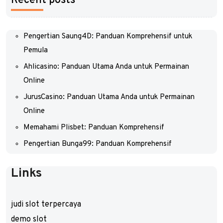
Recent posts
Pengertian Saung4D: Panduan Komprehensif untuk
Pemula
Ahlicasino: Panduan Utama Anda untuk Permainan
Online
JurusCasino: Panduan Utama Anda untuk Permainan
Online
Memahami Plisbet: Panduan Komprehensif
Pengertian Bunga99: Panduan Komprehensif
Links
judi slot terpercaya
demo slot