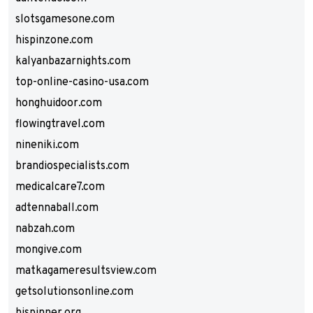
slotsgamesone.com
hispinzone.com
kalyanbazarnights.com
top-online-casino-usa.com
honghuidoor.com
flowingtravel.com
nineniki.com
brandiospecialists.com
medicalcare7.com
adtennaball.com
nabzah.com
mongive.com
matkagameresultsview.com
getsolutionsonline.com