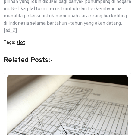
pilihan yang lebih disukai bagi banyak penumpang di negara
ini. Ketika platform terus tumbuh dan berkembang, ia
memiliki potensi untuk mengubah cara orang berkeliling
di Indonesia selama bertahun -tahun yang akan datang.
[ad_2]
Tags:
slot
Related Posts:-