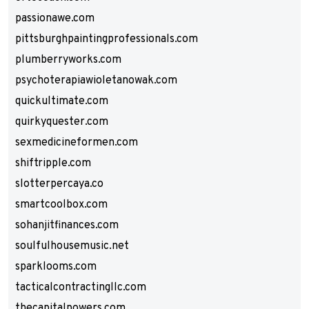
passionawe.com
pittsburghpaintingprofessionals.com
plumberryworks.com
psychoterapiawioletanowak.com
quickultimate.com
quirkyquester.com
sexmedicineformen.com
shiftripple.com
slotterpercaya.co
smartcoolbox.com
sohanjitfinances.com
soulfulhousemusic.net
sparklooms.com
tacticalcontractingllc.com
thecapitalpowers.com