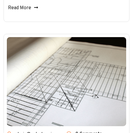
Read More