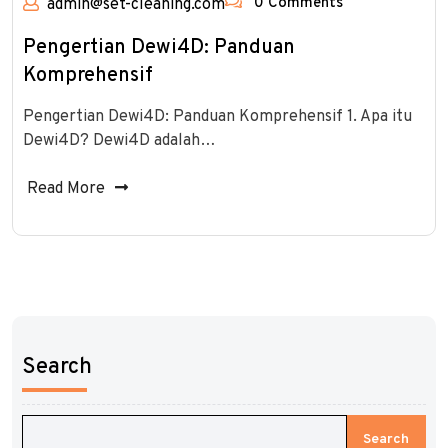
0 Comments
admin@set-cleaning.com
Pengertian Dewi4D: Panduan
Komprehensif
Pengertian Dewi4D: Panduan Komprehensif 1. Apa itu
Dewi4D? Dewi4D adalah…
Read More
Search
Search