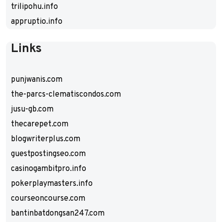
trilipohu.info
appruptio.info
Links
punjwanis.com
the-parcs-clematiscondos.com
jusu-gb.com
thecarepet.com
blogwriterplus.com
guestpostingseo.com
casinogambitpro.info
pokerplaymasters.info
courseoncourse.com
bantinbatdongsan247.com