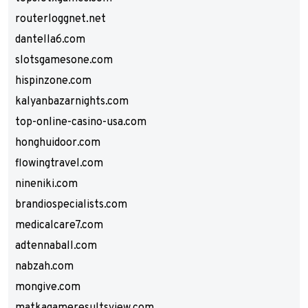
routerloggnet.net
dantella6.com
slotsgamesone.com
hispinzone.com
kalyanbazarnights.com
top-online-casino-usa.com
honghuidoor.com
flowingtravel.com
nineniki.com
brandiospecialists.com
medicalcare7.com
adtennaball.com
nabzah.com
mongive.com