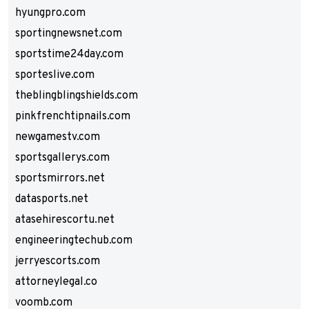
hyungpro.com
sportingnewsnet.com
sportstime24day.com
sporteslive.com
theblingblingshields.com
pinkfrenchtipnails.com
newgamestv.com
sportsgallerys.com
sportsmirrors.net
datasports.net
atasehirescortu.net
engineeringtechub.com
jerryescorts.com
attorneylegal.co
voomb.com