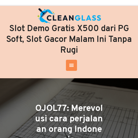
Skip
to
content
Slot Demo Gratis X500 dari PG
Soft, Slot Gacor Malam Ini Tanpa
Rugi
OJOL77: Merevol
usi cara perjalan
an orang Indone