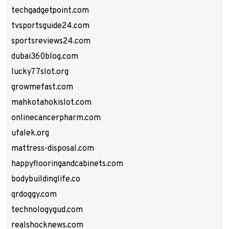
techgadgetpoint.com
tvsportsguide24.com
sportsreviews24.com
dubai360blog.com
lucky77slot.org
growmefast.com
mahkotahokislot.com
onlinecancerpharm.com
ufalek.org
mattress-disposal.com
happyflooringandcabinets.com
bodybuildinglife.co
qrdoggy.com
technologygud.com
realshocknews.com