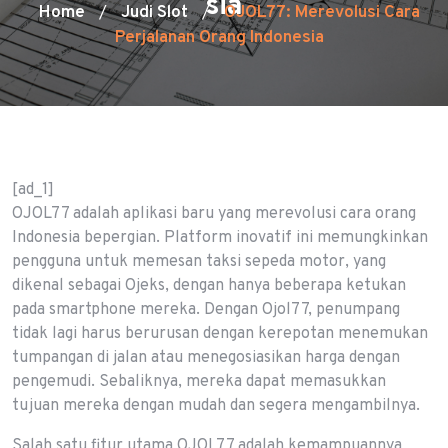
sia
Home
Judi Slot
OJOL77: Merevolusi Cara
/
/
Perjalanan Orang Indonesia
[ad_1]
OJOL77 adalah aplikasi baru yang merevolusi cara orang
Indonesia bepergian. Platform inovatif ini memungkinkan
pengguna untuk memesan taksi sepeda motor, yang
dikenal sebagai Ojeks, dengan hanya beberapa ketukan
pada smartphone mereka. Dengan Ojol77, penumpang
tidak lagi harus berurusan dengan kerepotan menemukan
tumpangan di jalan atau menegosiasikan harga dengan
pengemudi. Sebaliknya, mereka dapat memasukkan
tujuan mereka dengan mudah dan segera mengambilnya.
Salah satu fitur utama OJOL77 adalah kemampuannya