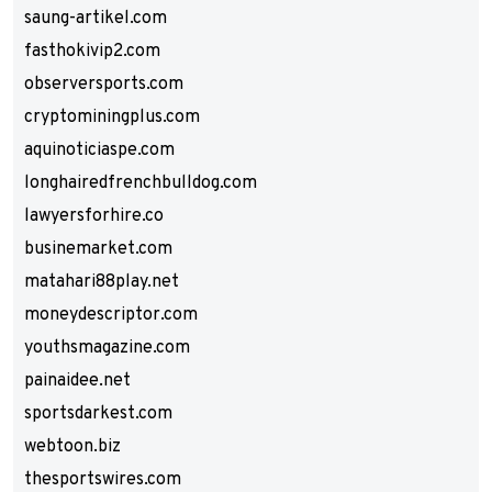
saung-artikel.com
fasthokivip2.com
observersports.com
cryptominingplus.com
aquinoticiaspe.com
longhairedfrenchbulldog.com
lawyersforhire.co
businemarket.com
matahari88play.net
moneydescriptor.com
youthsmagazine.com
painaidee.net
sportsdarkest.com
webtoon.biz
thesportswires.com