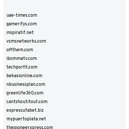
uae-times.com
gamerifys.com
inspiratif.net
vsmsnetworks.com
offthem.com
ibommatv.com
techporfit.com
bekasionline.com
nbusinessplan.com
greenlife360.com
cantshoutitout.com
expressufabet.biz
mypuertoplata.net
thepioneerxpress.com