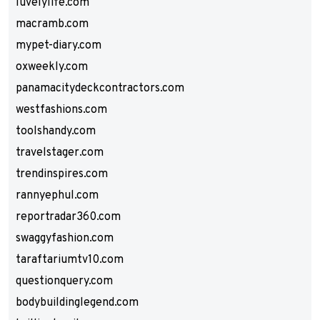
luvelylife.com
macramb.com
mypet-diary.com
oxweekly.com
panamacitydeckcontractors.com
westfashions.com
toolshandy.com
travelstager.com
trendinspires.com
rannyephul.com
reportradar360.com
swaggyfashion.com
taraftariumtv10.com
questionquery.com
bodybuildinglegend.com