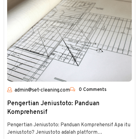
0 Comments
admin@set-cleaning.com
Pengertian Jeniustoto: Panduan
Komprehensif
Pengertian Jeniustoto: Panduan Komprehensif Apa itu
Jeniustoto? Jeniustoto adalah platform…