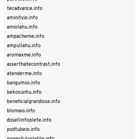
tecadvance.info
aminityio.info
amiolahu.info
ampacheme.info
ampullahu.info
aromaxme.info
asserthatecontrast.info
atenderme.info
bangumiio.info
bekosunhu.info
beneficialgrandiose.info
blomaio.info
dosellinfoplete.info
podtubeio.info