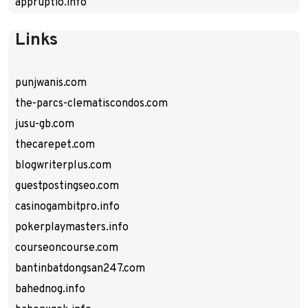
appruptio.info
Links
punjwanis.com
the-parcs-clematiscondos.com
jusu-gb.com
thecarepet.com
blogwriterplus.com
guestpostingseo.com
casinogambitpro.info
pokerplaymasters.info
courseoncourse.com
bantinbatdongsan247.com
bahednog.info