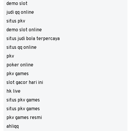
demo slot
judi qq online
situs pkv
demo slot online
situs judi bola terpercaya
situs qq online
pkv
poker online
pkv games
slot gacor hari ini
hk live
situs pkv games
situs pkv games
pkv games resmi
ahliqq