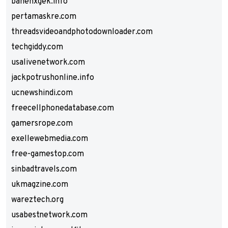
bahenxgek.info
pertamaskre.com
threadsvideoandphotodownloader.com
techgiddy.com
usalivenetwork.com
jackpotrushonline.info
ucnewshindi.com
freecellphonedatabase.com
gamersrope.com
exellewebmedia.com
free-gamestop.com
sinbadtravels.com
ukmagzine.com
wareztech.org
usabestnetwork.com