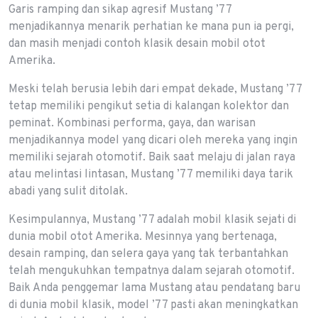
Garis ramping dan sikap agresif Mustang ’77
menjadikannya menarik perhatian ke mana pun ia pergi,
dan masih menjadi contoh klasik desain mobil otot
Amerika.
Meski telah berusia lebih dari empat dekade, Mustang ’77
tetap memiliki pengikut setia di kalangan kolektor dan
peminat. Kombinasi performa, gaya, dan warisan
menjadikannya model yang dicari oleh mereka yang ingin
memiliki sejarah otomotif. Baik saat melaju di jalan raya
atau melintasi lintasan, Mustang ’77 memiliki daya tarik
abadi yang sulit ditolak.
Kesimpulannya, Mustang ’77 adalah mobil klasik sejati di
dunia mobil otot Amerika. Mesinnya yang bertenaga,
desain ramping, dan selera gaya yang tak terbantahkan
telah mengukuhkan tempatnya dalam sejarah otomotif.
Baik Anda penggemar lama Mustang atau pendatang baru
di dunia mobil klasik, model ’77 pasti akan meningkatkan