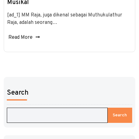
Musikal
[ad_1] MM Raja, juga dikenal sebagai Muthukulathur
Raja, adalah seorang…
Read More
Search
Search