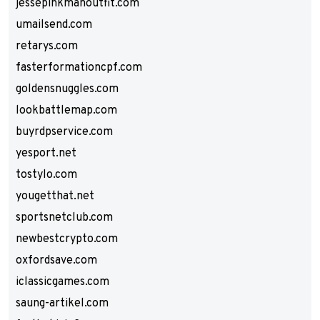
jessepinkmanoutfit.com
umailsend.com
retarys.com
fasterformationcpf.com
goldensnuggles.com
lookbattlemap.com
buyrdpservice.com
yesport.net
tostylo.com
yougetthat.net
sportsnetclub.com
newbestcrypto.com
oxfordsave.com
iclassicgames.com
saung-artikel.com