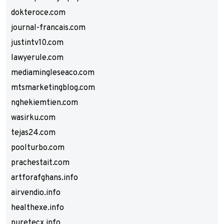
dokteroce.com
journal-francais.com
justintv10.com
lawyerule.com
mediamingleseaco.com
mtsmarketingblog.com
nghekiemtien.com
wasirku.com
tejas24.com
poolturbo.com
prachestait.com
artforafghans.info
airvendio.info
healthexe.info
puretecx.info