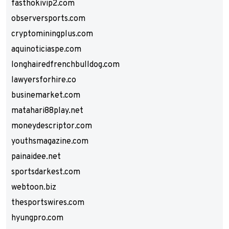
fasthokivip2.com
observersports.com
cryptominingplus.com
aquinoticiaspe.com
longhairedfrenchbulldog.com
lawyersforhire.co
businemarket.com
matahari88play.net
moneydescriptor.com
youthsmagazine.com
painaidee.net
sportsdarkest.com
webtoon.biz
thesportswires.com
hyungpro.com