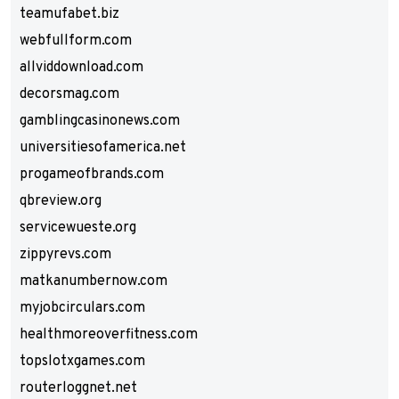
teamufabet.biz
webfullform.com
allviddownload.com
decorsmag.com
gamblingcasinonews.com
universitiesofamerica.net
progameofbrands.com
qbreview.org
servicewueste.org
zippyrevs.com
matkanumbernow.com
myjobcirculars.com
healthmoreoverfitness.com
topslotxgames.com
routerloggnet.net