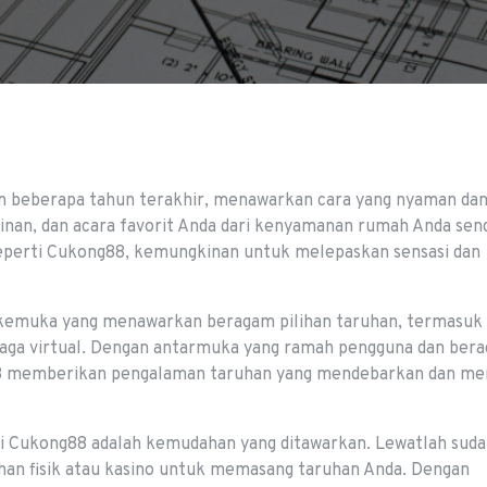
m beberapa tahun terakhir, menawarkan cara yang nyaman da
nan, dan acara favorit Anda dari kenyamanan rumah Anda send
eperti Cukong88, kemungkinan untuk melepaskan sensasi dan
rkemuka yang menawarkan beragam pilihan taruhan, termasuk
hraga virtual. Dengan antarmuka yang ramah pengguna dan ber
g88 memberikan pengalaman taruhan yang mendebarkan dan me
di Cukong88 adalah kemudahan yang ditawarkan. Lewatlah suda
han fisik atau kasino untuk memasang taruhan Anda. Dengan