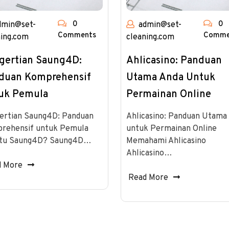
0
0
dmin@set-
admin@set-
Comments
Comme
ning.com
cleaning.com
gertian Saung4D:
Ahlicasino: Panduan
duan Komprehensif
Utama Anda Untuk
uk Pemula
Permainan Online
ertian Saung4D: Panduan
Ahlicasino: Panduan Utama
rehensif untuk Pemula
untuk Permainan Online
itu Saung4D? Saung4D…
Memahami Ahlicasino
Ahlicasino…
d More
Read More