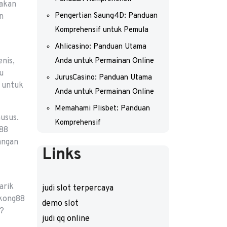
nakan
Pengertian Saung4D: Panduan
n
Komprehensif untuk Pemula
Ahlicasino: Panduan Utama
enis,
Anda untuk Permainan Online
u
JurusCasino: Panduan Utama
, untuk
Anda untuk Permainan Online
Memahami Plisbet: Panduan
usus.
Komprehensif
g88
angan
Links
arik
judi slot terpercaya
ukong88
demo slot
u?
judi qq online