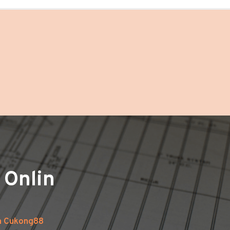
 Onlin
a Cukong88