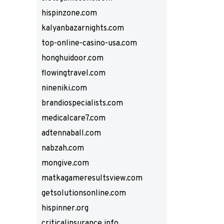
hispinzone.com
kalyanbazarnights.com
top-online-casino-usa.com
honghuidoor.com
flowingtravel.com
nineniki.com
brandiospecialists.com
medicalcare7.com
adtennaball.com
nabzah.com
mongive.com
matkagameresultsview.com
getsolutionsonline.com
hispinner.org
criticalinsurance.info