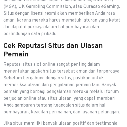
perjudian terkemuka, seperti Malta Gaming Authority
(MGA), UK Gambling Commission, atau Curacao eGaming.
Situs dengan lisensi resmi akan memberikan Anda rasa
aman, karena mereka harus mematuhi aturan yang ketat
dan dapat dipercaya dalam hal pembayaran dan
perlindungan data pribadi.
Cek Reputasi Situs dan Ulasan
Pemain
Reputasi situs slot online sangat penting dalam
menentukan apakah situs tersebut aman dan terpercaya.
Sebelum bergabung dengan situs, pastikan untuk
memeriksa ulasan dan pengalaman pemain lain. Banyak
pemain yang berbagi pengalaman mereka melalui forum
perjudian online atau situs ulasan, yang dapat memberi
Anda gambaran tentang keandalan situs dalam hal
pembayaran, keadilan permainan, dan layanan pelanggan.
Jika situs memiliki banyak ulasan positif dan testimonial