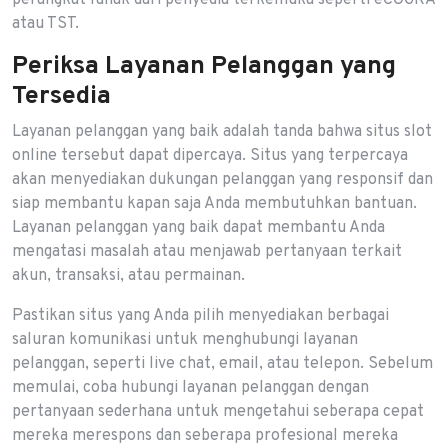
perangkat lunak dari penyedia terkemuka seperti eCOGRA
atau TST.
Periksa Layanan Pelanggan yang
Tersedia
Layanan pelanggan yang baik adalah tanda bahwa situs slot
online tersebut dapat dipercaya. Situs yang terpercaya
akan menyediakan dukungan pelanggan yang responsif dan
siap membantu kapan saja Anda membutuhkan bantuan.
Layanan pelanggan yang baik dapat membantu Anda
mengatasi masalah atau menjawab pertanyaan terkait
akun, transaksi, atau permainan.
Pastikan situs yang Anda pilih menyediakan berbagai
saluran komunikasi untuk menghubungi layanan
pelanggan, seperti live chat, email, atau telepon. Sebelum
memulai, coba hubungi layanan pelanggan dengan
pertanyaan sederhana untuk mengetahui seberapa cepat
mereka merespons dan seberapa profesional mereka