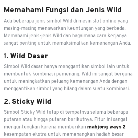
Memahami Fungsi dan Jenis Wild
Ada beberapa jenis simbol Wild di mesin slot online yang
masing-masing menawarkan keuntungan yang berbeda.
Memahami jenis-jenis Wild dan bagaimana cara kerjanya
sangat penting untuk memaksimalkan kemenangan Anda.
1.
Wild Dasar
Simbol Wild dasar hanya menggantikan simbol lain untuk
membentuk kombinasi pemenang. Wild ini sangat berguna
untuk meningkatkan peluang kemenangan Anda dengan
menggantikan simbol yang hilang dalam suatu kombinasi.
2.
Sticky Wild
Simbol Sticky Wild tetap di tempatnya selama beberapa
putaran atau hingga putaran berikutnya. Fitur ini sangat
menguntungkan karena memberikan
mahjong ways 2
kesempatan ekstra untuk memenangkan hadiah besar