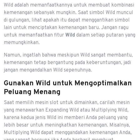
Wild adalah memanfaatkannya untuk membuat kombinasi
kemenangan sebanyak mungkin. Saat simbol Wild muncul
di gulungan, lihat apakah itu dapat menggantikan simbol
lain untuk menciptakan kemenangan baru. Jangan ragu
untuk memanfaatkan fitur
Wild
dalam setiap putaran yang
memungkinkan.
Namun, ingatlah bahwa meskipun Wild sangat membantu,
kemenangan tetap bergantung pada keberuntungan, jadi
jangan mengandalkan Wild sepenuhnya.
Gunakan Wild untuk Mengoptimalkan
Peluang Menang
Saat memilih mesin slot untuk dimainkan, carilah mesin
yang menawarkan Expanding Wild atau Multiplying Wild,
karena kedua jenis Wild ini memberi Anda peluang yang
lebih besar untuk meningkatkan kemenangan. Misalnya,
Multiplying Wild dapat menggandakan kemenangan Anda,