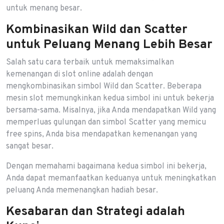
untuk menang besar.
Kombinasikan Wild dan Scatter
untuk Peluang Menang Lebih Besar
Salah satu cara terbaik untuk memaksimalkan
kemenangan di slot online adalah dengan
mengkombinasikan simbol Wild dan Scatter. Beberapa
mesin slot memungkinkan kedua simbol ini untuk bekerja
bersama-sama. Misalnya, jika Anda mendapatkan Wild yang
memperluas gulungan dan simbol Scatter yang memicu
free spins, Anda bisa mendapatkan kemenangan yang
sangat besar.
Dengan memahami bagaimana kedua simbol ini bekerja,
Anda dapat memanfaatkan keduanya untuk meningkatkan
peluang Anda memenangkan hadiah besar.
Kesabaran dan Strategi adalah