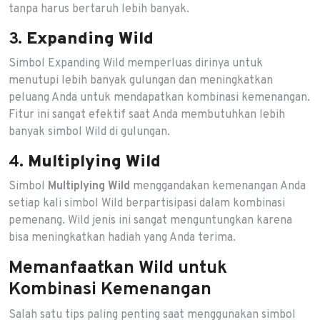
tanpa harus bertaruh lebih banyak.
3.
Expanding Wild
Simbol Expanding Wild memperluas dirinya untuk
menutupi lebih banyak gulungan dan meningkatkan
peluang Anda untuk mendapatkan kombinasi kemenangan.
Fitur ini sangat efektif saat Anda membutuhkan lebih
banyak simbol Wild di gulungan.
4.
Multiplying Wild
Simbol
Multiplying Wild
menggandakan kemenangan Anda
setiap kali simbol Wild berpartisipasi dalam kombinasi
pemenang. Wild jenis ini sangat menguntungkan karena
bisa meningkatkan hadiah yang Anda terima.
Memanfaatkan Wild untuk
Kombinasi Kemenangan
Salah satu tips paling penting saat menggunakan simbol