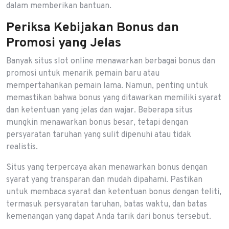
dalam memberikan bantuan.
Periksa Kebijakan Bonus dan
Promosi yang Jelas
Banyak situs slot online menawarkan berbagai bonus dan
promosi untuk menarik pemain baru atau
mempertahankan pemain lama. Namun, penting untuk
memastikan bahwa bonus yang ditawarkan memiliki syarat
dan ketentuan yang jelas dan wajar. Beberapa situs
mungkin menawarkan bonus besar, tetapi dengan
persyaratan taruhan yang sulit dipenuhi atau tidak
realistis.
Situs yang terpercaya akan menawarkan bonus dengan
syarat yang transparan dan mudah dipahami. Pastikan
untuk membaca syarat dan ketentuan bonus dengan teliti,
termasuk persyaratan taruhan, batas waktu, dan batas
kemenangan yang dapat Anda tarik dari bonus tersebut.