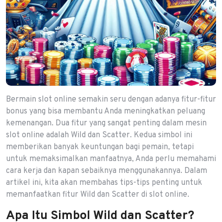
Bermain slot online semakin seru dengan adanya fitur-fitur
bonus yang bisa membantu Anda meningkatkan peluang
kemenangan. Dua fitur yang sangat penting dalam mesin
slot online adalah Wild dan Scatter. Kedua simbol ini
memberikan banyak keuntungan bagi pemain, tetapi
untuk memaksimalkan manfaatnya, Anda perlu memahami
cara kerja dan kapan sebaiknya menggunakannya. Dalam
artikel ini, kita akan membahas tips-tips penting untuk
memanfaatkan fitur Wild dan Scatter di slot online.
Apa Itu Simbol Wild dan Scatter?