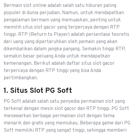
Bermain slot online adalah salah satu hiburan paling
populer di dunia perjudian. Namun, untuk mendapatkan
pengalaman bermain yang memuaskan, penting untuk
memilih situs slot gacor yang terpercaya dengan RTP
tinggi. RTP (Return to Player) adalah persentase teoretis
dari uang yang dipertaruhkan oleh pemain yang akan
dikembalikan dalam jangka panjang. Semakin tinggi RTP,
semakin besar peluang Anda untuk mendapatkan
kemenangan. Berikut adalah daftar situs slot gacor
terpercaya dengan RTP tinggi yang bisa Anda
pertimbangkan.
1. Situs Slot PG Soft
PG Soft adalah salah satu penyedia permainan slot yang
terkenal dengan mesin slot gacor dan RTP tinggi. PG Soft
menawarkan berbagai permainan slot dengan tema
menarik dan grafis yang memukau. Beberapa game dari PG
Soft memiliki RTP yang sangat tinggi, sehingga memberi