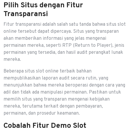
Pilih Situs dengan Fitur
Transparansi
Fitur transparansi adalah salah satu tanda bahwa situs slot
online tersebut dapat dipercaya. Situs yang transparan
akan memberikan informasi yang jelas mengenai
permainan mereka, seperti RTP (Return to Player), jenis
permainan yang tersedia, dan hasil audit perangkat lunak
mereka.
Beberapa situs slot online terbaik bahkan
mempublikasikan laporan audit secara rutin, yang
menunjukkan bahwa mereka beroperasi dengan cara yang
adil dan tidak ada manipulasi permainan. Pastikan untuk
memilih situs yang transparan mengenai kebijakan
mereka, terutama terkait dengan pembayaran,
permainan, dan prosedur keamanan.
Cobalah Fitur Demo Slot