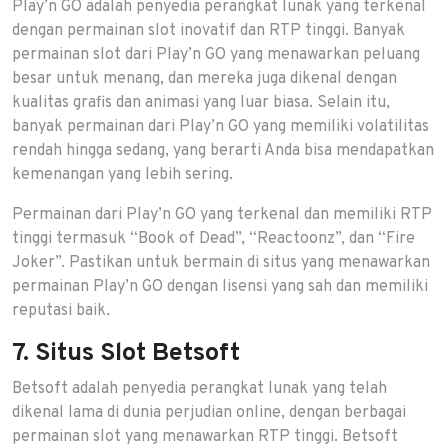
Play’n GO adalah penyedia perangkat lunak yang terkenal
dengan permainan slot inovatif dan RTP tinggi. Banyak
permainan slot dari Play’n GO yang menawarkan peluang
besar untuk menang, dan mereka juga dikenal dengan
kualitas grafis dan animasi yang luar biasa. Selain itu,
banyak permainan dari Play’n GO yang memiliki volatilitas
rendah hingga sedang, yang berarti Anda bisa mendapatkan
kemenangan yang lebih sering.
Permainan dari Play’n GO yang terkenal dan memiliki RTP
tinggi termasuk “Book of Dead”, “Reactoonz”, dan “Fire
Joker”. Pastikan untuk bermain di situs yang menawarkan
permainan Play’n GO dengan lisensi yang sah dan memiliki
reputasi baik.
7. Situs Slot Betsoft
Betsoft adalah penyedia perangkat lunak yang telah
dikenal lama di dunia perjudian online, dengan berbagai
permainan slot yang menawarkan RTP tinggi. Betsoft