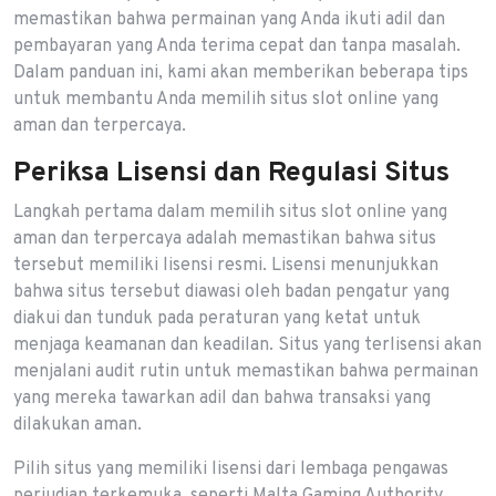
memastikan bahwa permainan yang Anda ikuti adil dan
pembayaran yang Anda terima cepat dan tanpa masalah.
Dalam panduan ini, kami akan memberikan beberapa tips
untuk membantu Anda memilih situs slot online yang
aman dan terpercaya.
Periksa Lisensi dan Regulasi Situs
Langkah pertama dalam memilih situs slot online yang
aman dan terpercaya adalah memastikan bahwa situs
tersebut memiliki lisensi resmi. Lisensi menunjukkan
bahwa situs tersebut diawasi oleh badan pengatur yang
diakui dan tunduk pada peraturan yang ketat untuk
menjaga keamanan dan keadilan. Situs yang terlisensi akan
menjalani audit rutin untuk memastikan bahwa permainan
yang mereka tawarkan adil dan bahwa transaksi yang
dilakukan aman.
Pilih situs yang memiliki lisensi dari lembaga pengawas