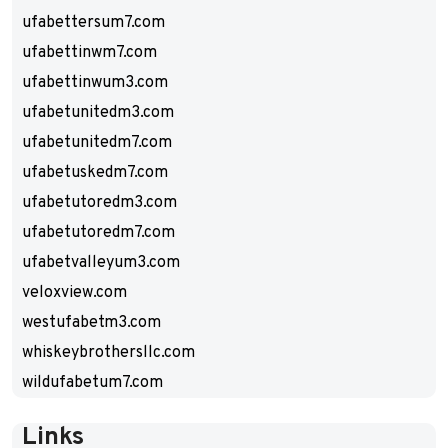
ufabettersum7.com
ufabettinwm7.com
ufabettinwum3.com
ufabetunitedm3.com
ufabetunitedm7.com
ufabetuskedm7.com
ufabetutoredm3.com
ufabetutoredm7.com
ufabetvalleyum3.com
veloxview.com
westufabetm3.com
whiskeybrothersllc.com
wildufabetum7.com
Links