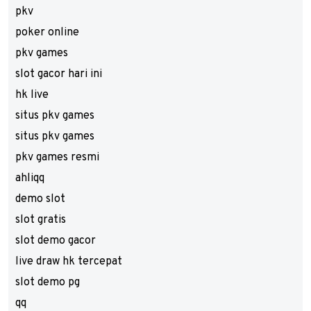
pkv
poker online
pkv games
slot gacor hari ini
hk live
situs pkv games
situs pkv games
pkv games resmi
ahliqq
demo slot
slot gratis
slot demo gacor
live draw hk tercepat
slot demo pg
qq