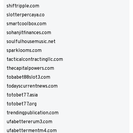
shiftripple.com
slotterpercaya.co
smartcoolbox.com
sohanjitfinances.com
soulfulhousemusic.net
sparklooms.com
tacticalcontractingllc.com
thecapitalpowers.com
tobabet88slot3.com
todayscurrentnews.com
totobet77.asia
totobet77.org
trendingpublication.com
ufabettererum3.com
ufabettermentm4.com