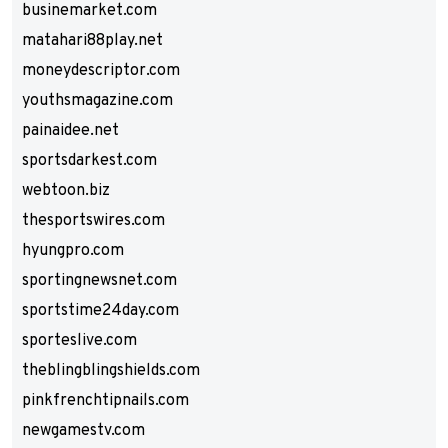
businemarket.com
matahari88play.net
moneydescriptor.com
youthsmagazine.com
painaidee.net
sportsdarkest.com
webtoon.biz
thesportswires.com
hyungpro.com
sportingnewsnet.com
sportstime24day.com
sporteslive.com
theblingblingshields.com
pinkfrenchtipnails.com
newgamestv.com