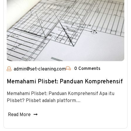
0 Comments
admin@set-cleaning.com
Memahami Plisbet: Panduan Komprehensif
Memahami Plisbet: Panduan Komprehensif Apa itu
Plisbet? Plisbet adalah platform…
Read More