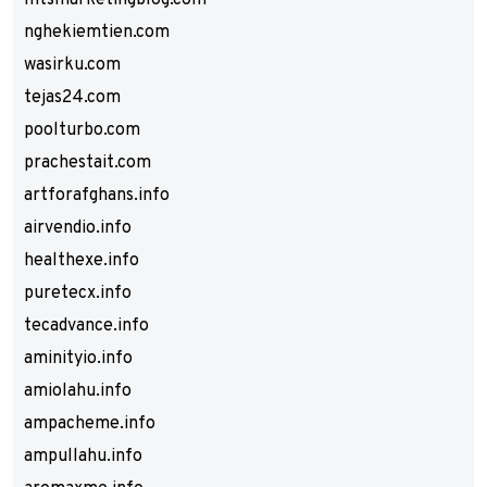
mtsmarketingblog.com
nghekiemtien.com
wasirku.com
tejas24.com
poolturbo.com
prachestait.com
artforafghans.info
airvendio.info
healthexe.info
puretecx.info
tecadvance.info
aminityio.info
amiolahu.info
ampacheme.info
ampullahu.info