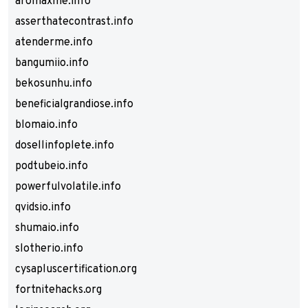
aromaxme.info
asserthatecontrast.info
atenderme.info
bangumiio.info
bekosunhu.info
beneficialgrandiose.info
blomaio.info
dosellinfoplete.info
podtubeio.info
powerfulvolatile.info
qvidsio.info
shumaio.info
slotherio.info
cysapluscertification.org
fortnitehacks.org