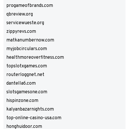
progameofbrands.com
qbreview.org
servicewueste.org
zippyrevs.com
matkanumbernow.com
myjobcirculars.com
healthmoreoverfitness.com
topslotxgames.com
routerloggnet.net
dantella6.com
slotsgamesone.com
hispinzone.com
kalyanbazarnights.com
top-online-casino-usa.com
honghuidoor.com