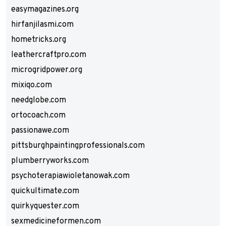
easymagazines.org
hirfanjilasmi.com
hometricks.org
leathercraftpro.com
microgridpower.org
mixiqo.com
needglobe.com
ortocoach.com
passionawe.com
pittsburghpaintingprofessionals.com
plumberryworks.com
psychoterapiawioletanowak.com
quickultimate.com
quirkyquester.com
sexmedicineformen.com