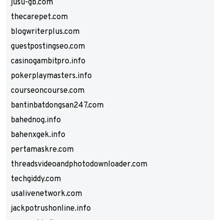
jusu-gb.com
thecarepet.com
blogwriterplus.com
guestpostingseo.com
casinogambitpro.info
pokerplaymasters.info
courseoncourse.com
bantinbatdongsan247.com
bahednog.info
bahenxgek.info
pertamaskre.com
threadsvideoandphotodownloader.com
techgiddy.com
usalivenetwork.com
jackpotrushonline.info