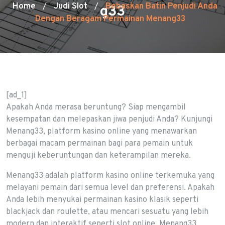
Home
Judi Slot
Bebaskan Batin Penjudi Anda
/
/
g33
Dengan Beragam Permainan Menang33
[ad_1]
Apakah Anda merasa beruntung? Siap mengambil
kesempatan dan melepaskan jiwa penjudi Anda? Kunjungi
Menang33, platform kasino online yang menawarkan
berbagai macam permainan bagi para pemain untuk
menguji keberuntungan dan keterampilan mereka.
Menang33 adalah platform kasino online terkemuka yang
melayani pemain dari semua level dan preferensi. Apakah
Anda lebih menyukai permainan kasino klasik seperti
blackjack dan roulette, atau mencari sesuatu yang lebih
modern dan interaktif seperti slot online, Menang33