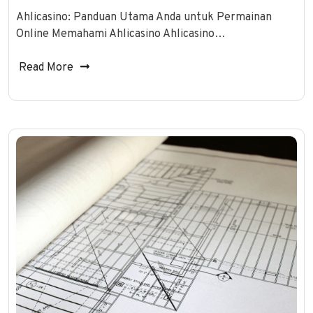
Ahlicasino: Panduan Utama Anda untuk Permainan
Online Memahami Ahlicasino Ahlicasino…
Read More