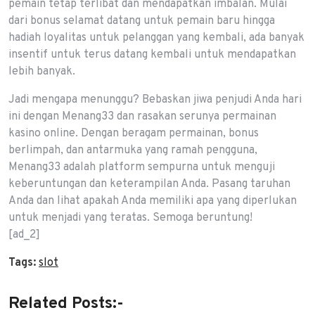
pemain tetap terlibat dan mendapatkan imbalan. Mulai
dari bonus selamat datang untuk pemain baru hingga
hadiah loyalitas untuk pelanggan yang kembali, ada banyak
insentif untuk terus datang kembali untuk mendapatkan
lebih banyak.
Jadi mengapa menunggu? Bebaskan jiwa penjudi Anda hari
ini dengan Menang33 dan rasakan serunya permainan
kasino online. Dengan beragam permainan, bonus
berlimpah, dan antarmuka yang ramah pengguna,
Menang33 adalah platform sempurna untuk menguji
keberuntungan dan keterampilan Anda. Pasang taruhan
Anda dan lihat apakah Anda memiliki apa yang diperlukan
untuk menjadi yang teratas. Semoga beruntung!
[ad_2]
Tags:
slot
Related Posts:-