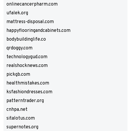
onlinecancerpharm.com
ufalek.org
mattress-disposal.com
happyflooringandcabinets.com
bodybuildinglife.co
qrdoggy.com
technologygud.com
realshocknews.com
pickgb.com
healthmistakes.com
ksfashiondresses.com
patterntrader.org
cnhpa.net
sitalotus.com
supernotes.org