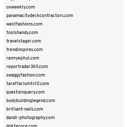
oxweekly.com
panamacitydeckcontractors.com
westfashions.com
toolshandy.com
travelstager.com
trendinspires.com
rannyephul.com
reportradar360.com
swaggyfashion.com
taraftariumtv10.com
questionquery.com
bodybuildinglegend.com
brilliant-nails.com
dandr-photography.com
dokteroce.com