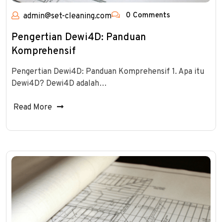
0 Comments
admin@set-cleaning.com
Pengertian Dewi4D: Panduan
Komprehensif
Pengertian Dewi4D: Panduan Komprehensif 1. Apa itu
Dewi4D? Dewi4D adalah…
Read More