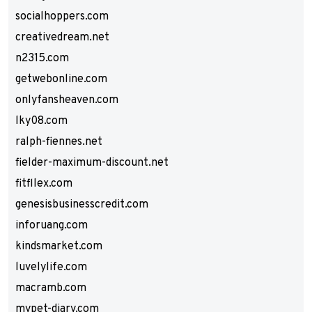
socialhoppers.com
creativedream.net
n2315.com
getwebonline.com
onlyfansheaven.com
lky08.com
ralph-fiennes.net
fielder-maximum-discount.net
fitfllex.com
genesisbusinesscredit.com
inforuang.com
kindsmarket.com
luvelylife.com
macramb.com
mypet-diary.com