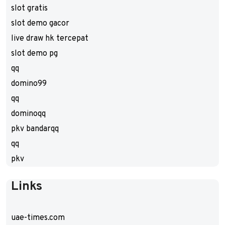
slot gratis
slot demo gacor
live draw hk tercepat
slot demo pg
qq
domino99
qq
dominoqq
pkv bandarqq
qq
pkv
Links
uae-times.com