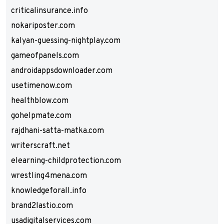
criticalinsurance.info
nokariposter.com
kalyan-guessing-nightplay.com
gameofpanels.com
androidappsdownloader.com
usetimenow.com
healthblow.com
gohelpmate.com
rajdhani-satta-matka.com
writerscraft.net
elearning-childprotection.com
wrestling4mena.com
knowledgeforall.info
brand2lastio.com
usadigitalservices.com