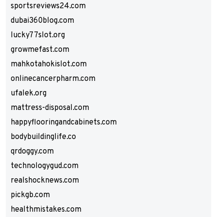
sportsreviews24.com
dubai360blog.com
lucky77slot.org
growmefast.com
mahkotahokislot.com
onlinecancerpharm.com
ufalek.org
mattress-disposal.com
happyflooringandcabinets.com
bodybuildinglife.co
qrdoggy.com
technologygud.com
realshocknews.com
pickgb.com
healthmistakes.com