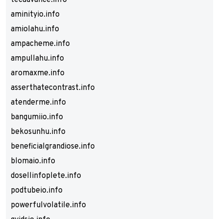
tecadvance.info
aminityio.info
amiolahu.info
ampacheme.info
ampullahu.info
aromaxme.info
asserthatecontrast.info
atenderme.info
bangumiio.info
bekosunhu.info
beneficialgrandiose.info
blomaio.info
dosellinfoplete.info
podtubeio.info
powerfulvolatile.info