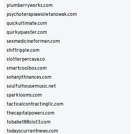
plumberryworks.com
psychoterapiawioletanowak.com
quickultimate.com
quirkyquester.com
sexmedicineformen.com
shiftripple.com
slotterpercaya.co
smartcoolbox.com
sohanjitfinances.com
soulfulhousemusic.net
sparklooms.com
tacticalcontractingllc.com
thecapitalpowers.com
tobabet88slot3.com
todayscurrentnews.com