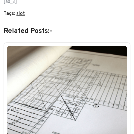
[ad_2]
Tags:
slot
Related Posts:-