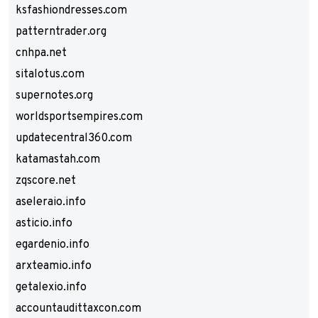
ksfashiondresses.com
patterntrader.org
cnhpa.net
sitalotus.com
supernotes.org
worldsportsempires.com
updatecentral360.com
katamastah.com
zqscore.net
aseleraio.info
asticio.info
egardenio.info
arxteamio.info
getalexio.info
accountaudittaxcon.com