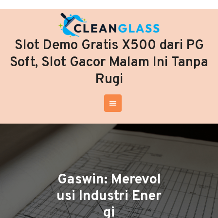
Skip
to
content
Slot Demo Gratis X500 dari PG
Soft, Slot Gacor Malam Ini Tanpa
Rugi
Gaswin: Merevol
usi Industri Ener
gi