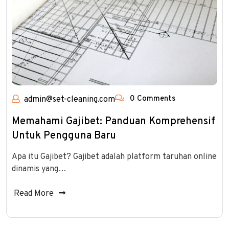
0 Comments
admin@set-cleaning.com
Memahami Gajibet: Panduan Komprehensif
Untuk Pengguna Baru
Apa itu Gajibet? Gajibet adalah platform taruhan online
dinamis yang…
Read More