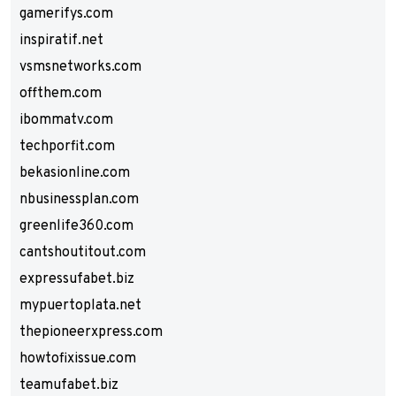
gamerifys.com
inspiratif.net
vsmsnetworks.com
offthem.com
ibommatv.com
techporfit.com
bekasionline.com
nbusinessplan.com
greenlife360.com
cantshoutitout.com
expressufabet.biz
mypuertoplata.net
thepioneerxpress.com
howtofixissue.com
teamufabet.biz