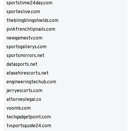
sportstime24day.com
sporteslive.com
theblingblingshields.com
pinkfrenchtipnails.com
newgamestv.com
sportsgallerys.com
sportsmirrors.net
datasports.net
atasehirescortu.net
engineeringtechub.com
jerryescorts.com
attorneylegal.co
voomb.com
techgadgetpoint.com
tvsportsguide24.com