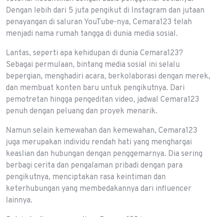
Dengan lebih dari 5 juta pengikut di Instagram dan jutaan
penayangan di saluran YouTube-nya, Cemara123 telah
menjadi nama rumah tangga di dunia media sosial.
Lantas, seperti apa kehidupan di dunia Cemara123?
Sebagai permulaan, bintang media sosial ini selalu
bepergian, menghadiri acara, berkolaborasi dengan merek,
dan membuat konten baru untuk pengikutnya. Dari
pemotretan hingga pengeditan video, jadwal Cemara123
penuh dengan peluang dan proyek menarik.
Namun selain kemewahan dan kemewahan, Cemara123
juga merupakan individu rendah hati yang menghargai
keaslian dan hubungan dengan penggemarnya. Dia sering
berbagi cerita dan pengalaman pribadi dengan para
pengikutnya, menciptakan rasa keintiman dan
keterhubungan yang membedakannya dari influencer
lainnya.