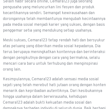
Selain hadir secara online, Cemara123 juga seorang
pengusaha yang meluncurkan lini fesyen dan produk
kecantikannya sendiri. Semangat kewirausahaan dan
dorongannya telah membantunya mengubah kecintaannya
pada media sosial menjadi karier yang sukses, dengan basis
penggemar setia yang mendukung setiap usahanya.
Meski sukses, Cemara123 tetap rendah hati dan bersyukur
atas peluang yang diberikan media sosial kepadanya. Dia
terus berupaya meningkatkan kontennya dan berinteraksi
dengan pengikutnya dengan cara yang bermakna, selalu
mencari cara baru untuk terhubung dan menginspirasi
orang lain.
Kesimpulannya, Cemara123 adalah sensasi media sosial
sejati yang telah merebut hati jutaan orang dengan konten
menarik dan kepribadian autentiknya. Dari kesibukannya
hingga usahanya dalam berwirausaha, kehidupan
Cemara123 adalah bukti kekuatan media sosial dan
dampaknya terhadap individu di seluruh dunia. Baik berbagi