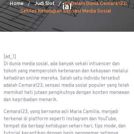
Home
Judi Slot
Di Dalam Dunia Cemara123:
/
/
ial
Sekilas Kehidupan Sensasi Media Sosial
[ad_1]
Di dunia media sosial, ada banyak sekali influencer dan
tokoh yang memperoleh ketenaran dan kekayaan melalui
kehadiran online mereka. Salah satu individu tersebut
adalah Cemara123, sensasi media sosial populer yang telah
memikat hati jutaan pengikutnya dengan konten menawan
dan kepribadian menarik.
Cemara123, yang bernama asli Maria Camilla, menjadi
terkenal di platform seperti Instagram dan YouTube,
tempat dia berbagi kehidupan sehari-hari, tips mode, dan
tutorial kecantikan dengan basis penggemar setianya.