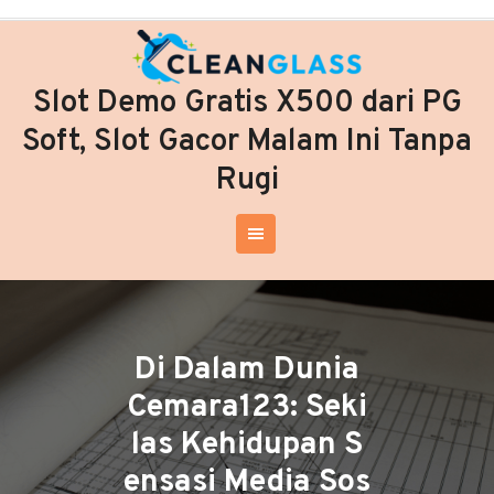
Skip
to
content
Slot Demo Gratis X500 dari PG
Soft, Slot Gacor Malam Ini Tanpa
Rugi
Di Dalam Dunia
Cemara123: Seki
las Kehidupan S
ensasi Media Sos