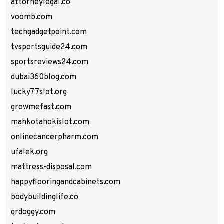
attorneylegal.co
voomb.com
techgadgetpoint.com
tvsportsguide24.com
sportsreviews24.com
dubai360blog.com
lucky77slot.org
growmefast.com
mahkotahokislot.com
onlinecancerpharm.com
ufalek.org
mattress-disposal.com
happyflooringandcabinets.com
bodybuildinglife.co
qrdoggy.com