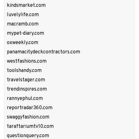
kindsmarket.com
luvelylife.com
macramb.com
mypet-diary.com
oxweekly.com
panamacitydeckcontractors.com
westfashions.com
toolshandy.com
travelstager.com
trendinspires.com
rannyephul.com
reportradar360.com
swaggyfashion.com
taraftariumtv10.com
questionquery.com