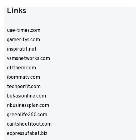
Links
uae-times.com
gamerifys.com
inspiratif.net
vsmsnetworks.com
offthem.com
ibommatv.com
techporfit.com
bekasionline.com
nbusinessplan.com
greenlife360.com
cantshoutitout.com
expressufabet.biz