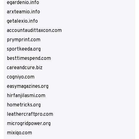
egardenio.info
arxteamio.info
getalexio.info
accountaudittaxcon.com
prymprint.com
sportkeeda.org
besttimespend.com
careandcure.biz
cogniyo.com
easymagazines.org
hirfanjilasmi.com
hometricks.org
leathercraftpro.com
microgridpower.org
mixiqo.com