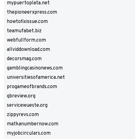
mypuertoplata.net
thepioneerxpress.com
howtofixissue.com
teamufabet.biz
webfullform.com
allviddownload.com
decorsmag.com
gamblingcasinonews.com
universitiesofamerica.net
progameofbrands.com
qbreview.org
servicewueste.org
zippyrevs.com
matkanumbernow.com
myjobcirculars.com