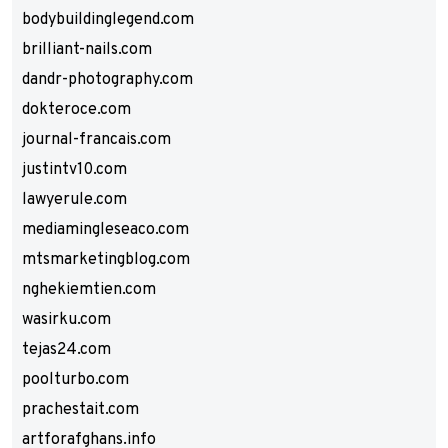
bodybuildinglegend.com
brilliant-nails.com
dandr-photography.com
dokteroce.com
journal-francais.com
justintv10.com
lawyerule.com
mediamingleseaco.com
mtsmarketingblog.com
nghekiemtien.com
wasirku.com
tejas24.com
poolturbo.com
prachestait.com
artforafghans.info