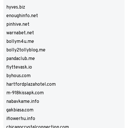
hyves.biz
enoughinfo.net
pinhive.net
warnabet.net
bollym4u.me
bolly2tollyblog.me
pandaclub.me
flyttevask.io
byhous.com
hartfordplazahotel.com
m-918kissapk.com
nabavkame.info
gakbiasa.com
iflowerhu.info
chicagocrystalconnection.com