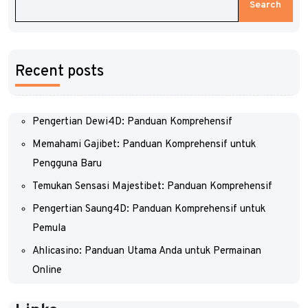
Search
Recent posts
Pengertian Dewi4D: Panduan Komprehensif
Memahami Gajibet: Panduan Komprehensif untuk
Pengguna Baru
Temukan Sensasi Majestibet: Panduan Komprehensif
Pengertian Saung4D: Panduan Komprehensif untuk
Pemula
Ahlicasino: Panduan Utama Anda untuk Permainan
Online