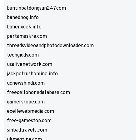
bantinbatdongsan247.com
bahednog.info
bahenxgek.info
pertamaskre.com
threadsvideoandphotodownloader.com
techgiddy.com
usalivenetwork.com
jackpotrushonline.info
ucnewshindi.com
freecellphonedatabase.com
gamersrope.com
exellewebmedia.com
free-gamestop.com
sinbadtravels.com
ukmagzine.com