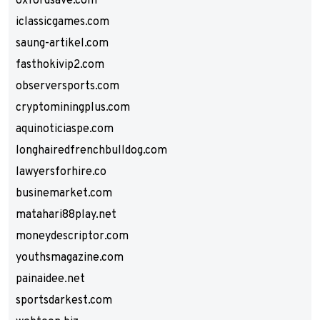
oxfordsave.com
iclassicgames.com
saung-artikel.com
fasthokivip2.com
observersports.com
cryptominingplus.com
aquinoticiaspe.com
longhairedfrenchbulldog.com
lawyersforhire.co
businemarket.com
matahari88play.net
moneydescriptor.com
youthsmagazine.com
painaidee.net
sportsdarkest.com