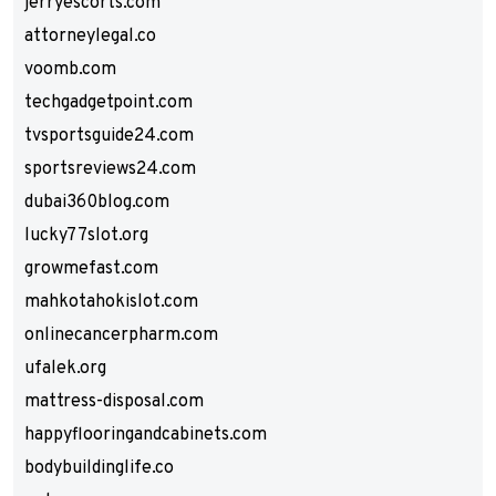
jerryescorts.com
attorneylegal.co
voomb.com
techgadgetpoint.com
tvsportsguide24.com
sportsreviews24.com
dubai360blog.com
lucky77slot.org
growmefast.com
mahkotahokislot.com
onlinecancerpharm.com
ufalek.org
mattress-disposal.com
happyflooringandcabinets.com
bodybuildinglife.co