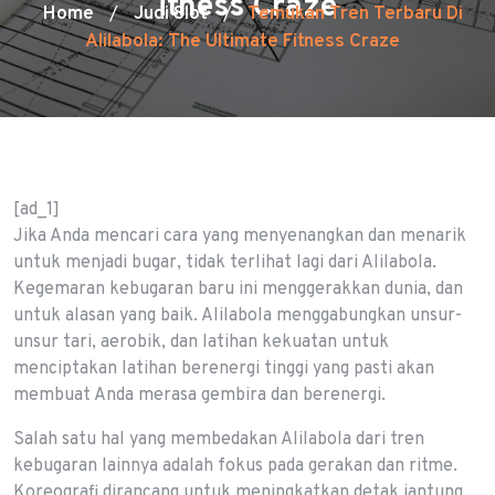
itness Craze
Home
Judi Slot
Temukan Tren Terbaru Di
/
/
Alilabola: The Ultimate Fitness Craze
[ad_1]
Jika Anda mencari cara yang menyenangkan dan menarik
untuk menjadi bugar, tidak terlihat lagi dari Alilabola.
Kegemaran kebugaran baru ini menggerakkan dunia, dan
untuk alasan yang baik. Alilabola menggabungkan unsur-
unsur tari, aerobik, dan latihan kekuatan untuk
menciptakan latihan berenergi tinggi yang pasti akan
membuat Anda merasa gembira dan berenergi.
Salah satu hal yang membedakan Alilabola dari tren
kebugaran lainnya adalah fokus pada gerakan dan ritme.
Koreografi dirancang untuk meningkatkan detak jantung