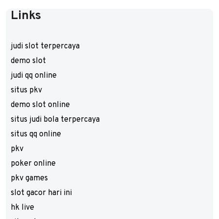
Links
judi slot terpercaya
demo slot
judi qq online
situs pkv
demo slot online
situs judi bola terpercaya
situs qq online
pkv
poker online
pkv games
slot gacor hari ini
hk live