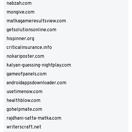
nabzah.com
mongive.com
matkagameresultsview.com
getsolutionsonline.com
hispinner.org
criticalinsurance.info
nokariposter.com
kalyan-guessing-nightplay.com
gameofpanels.com
androidappsdownloader.com
usetimenow.com
healthblow.com
gohelpmate.com
rajdhani-satta-matka.com
writerscraft.net