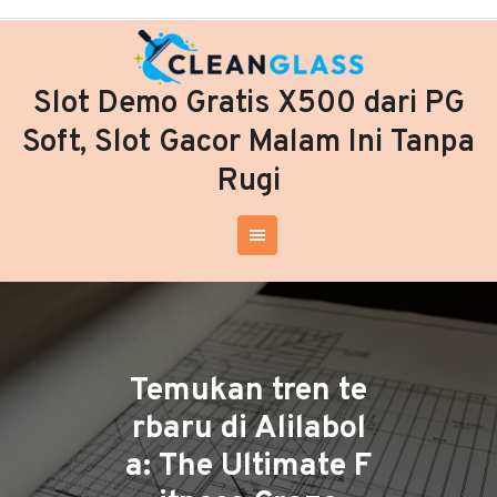
Skip
to
content
Slot Demo Gratis X500 dari PG
Soft, Slot Gacor Malam Ini Tanpa
Rugi
Temukan tren te
rbaru di Alilabol
a: The Ultimate F