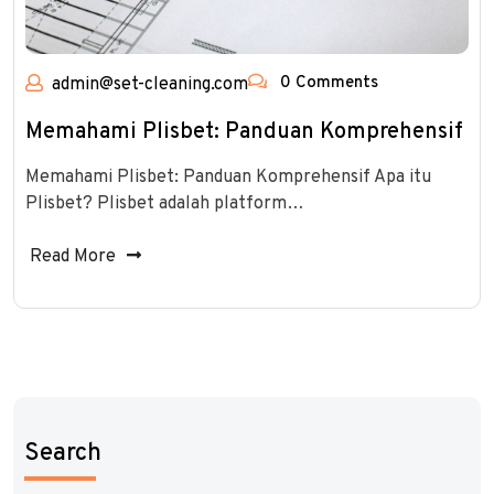
0 Comments
admin@set-cleaning.com
Memahami Plisbet: Panduan Komprehensif
Memahami Plisbet: Panduan Komprehensif Apa itu
Plisbet? Plisbet adalah platform…
Read More
Search