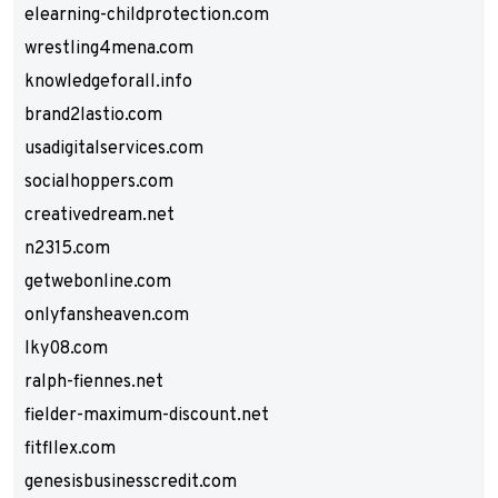
elearning-childprotection.com
wrestling4mena.com
knowledgeforall.info
brand2lastio.com
usadigitalservices.com
socialhoppers.com
creativedream.net
n2315.com
getwebonline.com
onlyfansheaven.com
lky08.com
ralph-fiennes.net
fielder-maximum-discount.net
fitfllex.com
genesisbusinesscredit.com