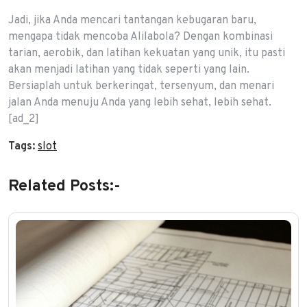
Jadi, jika Anda mencari tantangan kebugaran baru,
mengapa tidak mencoba Alilabola? Dengan kombinasi
tarian, aerobik, dan latihan kekuatan yang unik, itu pasti
akan menjadi latihan yang tidak seperti yang lain.
Bersiaplah untuk berkeringat, tersenyum, dan menari
jalan Anda menuju Anda yang lebih sehat, lebih sehat.
[ad_2]
Tags:
slot
Related Posts:-