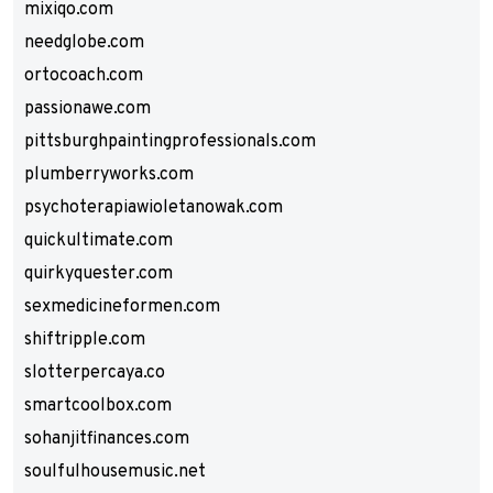
mixiqo.com
needglobe.com
ortocoach.com
passionawe.com
pittsburghpaintingprofessionals.com
plumberryworks.com
psychoterapiawioletanowak.com
quickultimate.com
quirkyquester.com
sexmedicineformen.com
shiftripple.com
slotterpercaya.co
smartcoolbox.com
sohanjitfinances.com
soulfulhousemusic.net