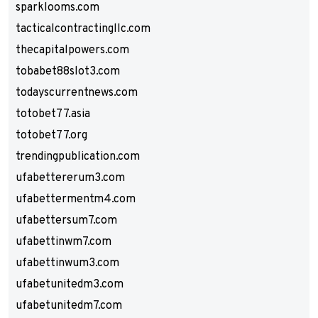
sparklooms.com
tacticalcontractingllc.com
thecapitalpowers.com
tobabet88slot3.com
todayscurrentnews.com
totobet77.asia
totobet77.org
trendingpublication.com
ufabettererum3.com
ufabettermentm4.com
ufabettersum7.com
ufabettinwm7.com
ufabettinwum3.com
ufabetunitedm3.com
ufabetunitedm7.com