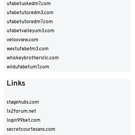
ufabetuskedm7.com
ufabetutoredm3.com
ufabetutoredm7.com
ufabetvalleyum3.com
veloxview.com
westufabetm3.com
whiskeybrothersllc.com
wildufabetum7.com
Links
stagehubs.com
1x2forum.net
login99bet.com
secretcourtesans.com