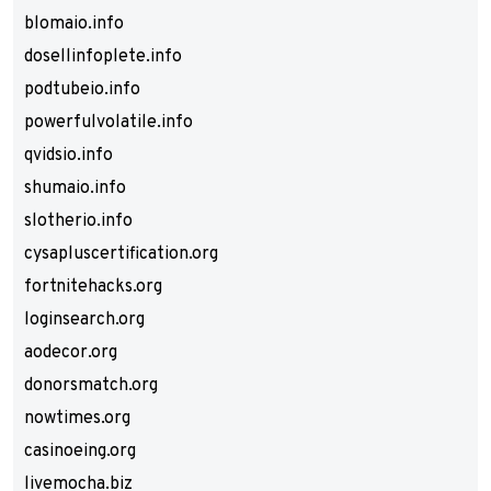
blomaio.info
dosellinfoplete.info
podtubeio.info
powerfulvolatile.info
qvidsio.info
shumaio.info
slotherio.info
cysapluscertification.org
fortnitehacks.org
loginsearch.org
aodecor.org
donorsmatch.org
nowtimes.org
casinoeing.org
livemocha.biz