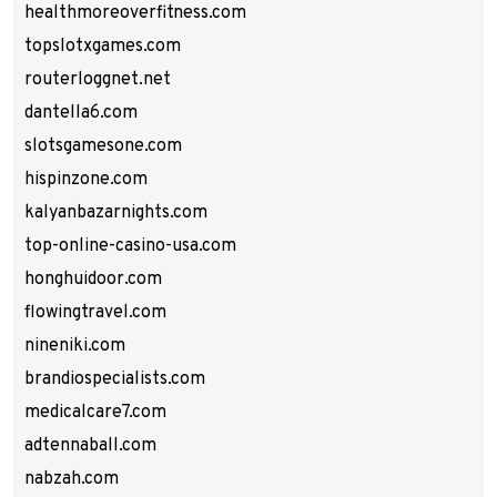
healthmoreoverfitness.com
topslotxgames.com
routerloggnet.net
dantella6.com
slotsgamesone.com
hispinzone.com
kalyanbazarnights.com
top-online-casino-usa.com
honghuidoor.com
flowingtravel.com
nineniki.com
brandiospecialists.com
medicalcare7.com
adtennaball.com
nabzah.com