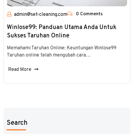
0 Comments
admin@set-cleaning.com
Winlose99: Panduan Utama Anda Untuk
Sukses Taruhan Online
Memahami Taruhan Online: Keuntungan Winlose99
Taruhan online telah mengubah cara…
Read More
Search