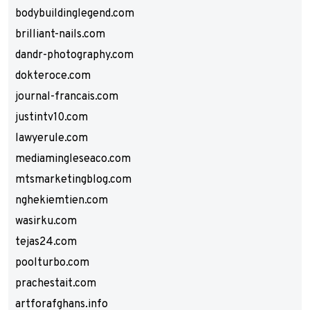
bodybuildinglegend.com
brilliant-nails.com
dandr-photography.com
dokteroce.com
journal-francais.com
justintv10.com
lawyerule.com
mediamingleseaco.com
mtsmarketingblog.com
nghekiemtien.com
wasirku.com
tejas24.com
poolturbo.com
prachestait.com
artforafghans.info