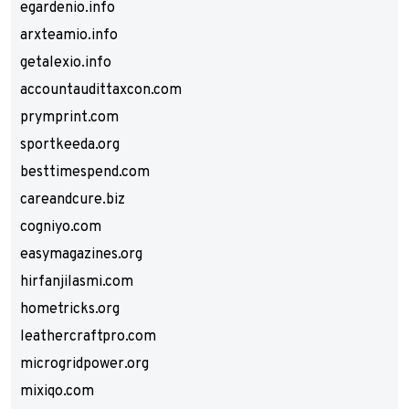
egardenio.info
arxteamio.info
getalexio.info
accountaudittaxcon.com
prymprint.com
sportkeeda.org
besttimespend.com
careandcure.biz
cogniyo.com
easymagazines.org
hirfanjilasmi.com
hometricks.org
leathercraftpro.com
microgridpower.org
mixiqo.com