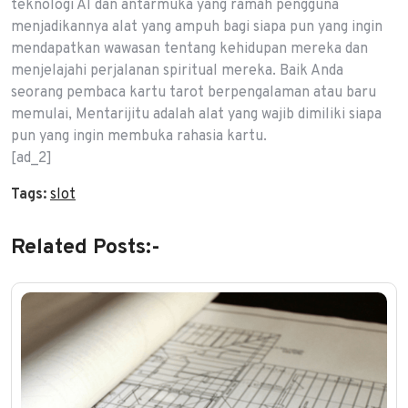
teknologi AI dan antarmuka yang ramah pengguna
menjadikannya alat yang ampuh bagi siapa pun yang ingin
mendapatkan wawasan tentang kehidupan mereka dan
menjelajahi perjalanan spiritual mereka. Baik Anda
seorang pembaca kartu tarot berpengalaman atau baru
memulai, Mentarijitu adalah alat yang wajib dimiliki siapa
pun yang ingin membuka rahasia kartu.
[ad_2]
Tags:
slot
Related Posts:-