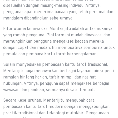
disesuaikan dengan masing-masing individu. Artinya,
pengguna dapat menerima bacaan yang lebih personal dan
mendalam dibandingkan sebelumnya.
Fitur utama lainnya dari Mentarijitu adalah antarmukanya
yang ramah pengguna. Platform ini mudah dinavigasi dan
memungkinkan pengguna mengakses bacaan mereka
dengan cepat dan mudah. Ini membuatnya sempurna untuk
pemula dan pembaca kartu tarot berpengalaman.
Selain menyediakan pembacaan kartu tarot tradisional,
Mentarijitu juga menawarkan berbagai layanan lain seperti
ramalan bintang harian, tafsir mimpi, dan nasihat
hubungan. Artinya, pengguna dapat mengakses berbagai
wawasan dan panduan, semuanya di satu tempat.
Secara keseluruhan, Mentarijitu mengubah cara
pembacaan kartu tarot modern dengan menggabungkan
praktik tradisional dan teknologi mutakhir. Penggunaan