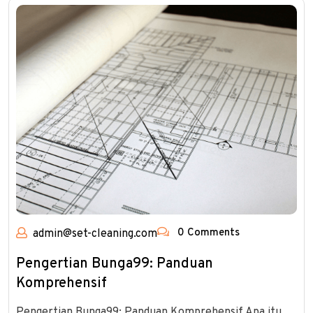
0 Comments
admin@set-cleaning.com
Pengertian Bunga99: Panduan
Komprehensif
Pengertian Bunga99: Panduan Komprehensif Apa itu