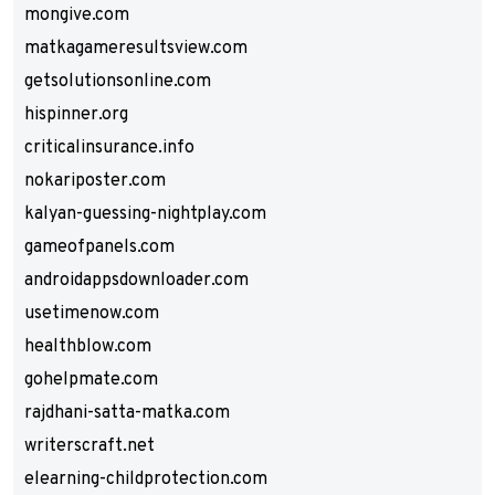
mongive.com
matkagameresultsview.com
getsolutionsonline.com
hispinner.org
criticalinsurance.info
nokariposter.com
kalyan-guessing-nightplay.com
gameofpanels.com
androidappsdownloader.com
usetimenow.com
healthblow.com
gohelpmate.com
rajdhani-satta-matka.com
writerscraft.net
elearning-childprotection.com