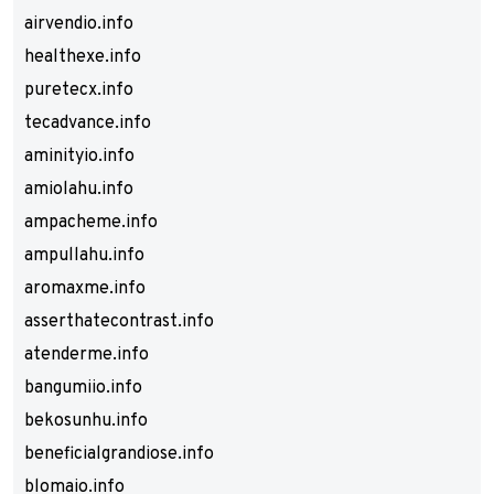
airvendio.info
healthexe.info
puretecx.info
tecadvance.info
aminityio.info
amiolahu.info
ampacheme.info
ampullahu.info
aromaxme.info
asserthatecontrast.info
atenderme.info
bangumiio.info
bekosunhu.info
beneficialgrandiose.info
blomaio.info