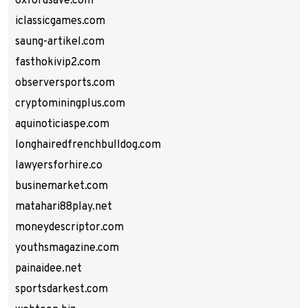
oxfordsave.com
iclassicgames.com
saung-artikel.com
fasthokivip2.com
observersports.com
cryptominingplus.com
aquinoticiaspe.com
longhairedfrenchbulldog.com
lawyersforhire.co
businemarket.com
matahari88play.net
moneydescriptor.com
youthsmagazine.com
painaidee.net
sportsdarkest.com