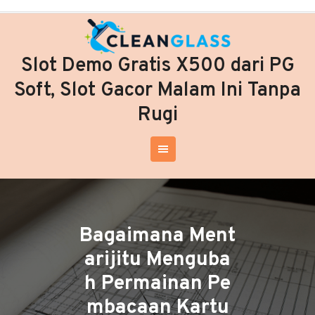
Skip
to
content
Slot Demo Gratis X500 dari PG
Soft, Slot Gacor Malam Ini Tanpa
Rugi
Bagaimana Ment
arijitu Menguba
h Permainan Pe
mbacaan Kartu