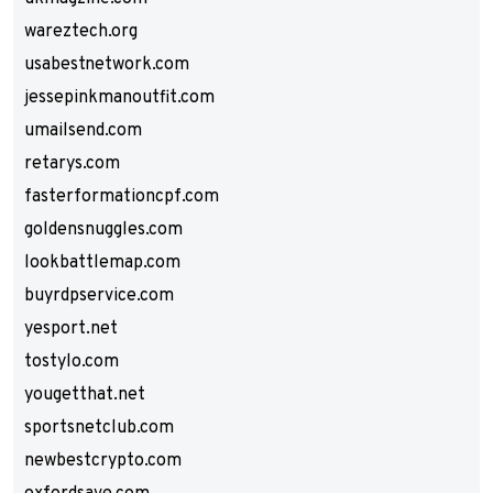
wareztech.org
usabestnetwork.com
jessepinkmanoutfit.com
umailsend.com
retarys.com
fasterformationcpf.com
goldensnuggles.com
lookbattlemap.com
buyrdpservice.com
yesport.net
tostylo.com
yougetthat.net
sportsnetclub.com
newbestcrypto.com