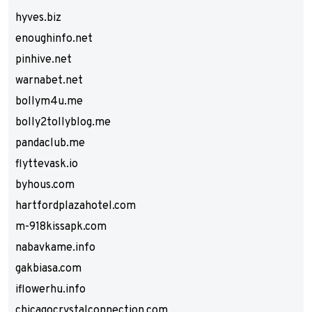
hyves.biz
enoughinfo.net
pinhive.net
warnabet.net
bollym4u.me
bolly2tollyblog.me
pandaclub.me
flyttevask.io
byhous.com
hartfordplazahotel.com
m-918kissapk.com
nabavkame.info
gakbiasa.com
iflowerhu.info
chicagocrystalconnection.com