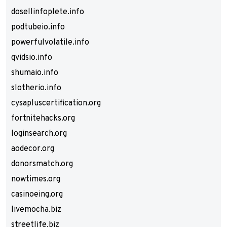
dosellinfoplete.info
podtubeio.info
powerfulvolatile.info
qvidsio.info
shumaio.info
slotherio.info
cysapluscertification.org
fortnitehacks.org
loginsearch.org
aodecor.org
donorsmatch.org
nowtimes.org
casinoeing.org
livemocha.biz
streetlife.biz