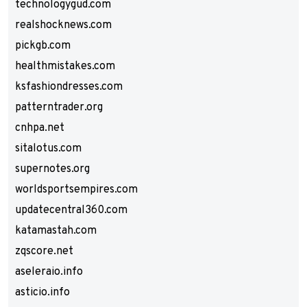
technologygud.com
realshocknews.com
pickgb.com
healthmistakes.com
ksfashiondresses.com
patterntrader.org
cnhpa.net
sitalotus.com
supernotes.org
worldsportsempires.com
updatecentral360.com
katamastah.com
zqscore.net
aseleraio.info
asticio.info