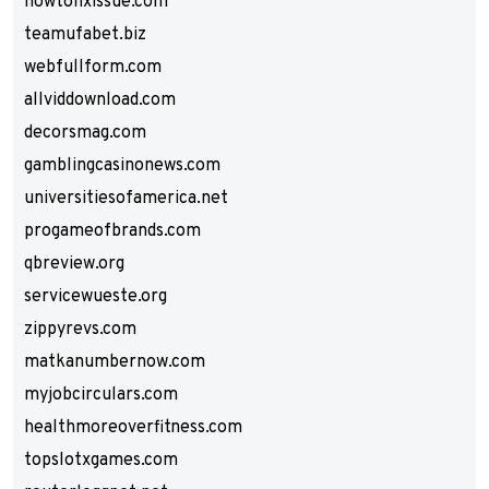
howtofixissue.com
teamufabet.biz
webfullform.com
allviddownload.com
decorsmag.com
gamblingcasinonews.com
universitiesofamerica.net
progameofbrands.com
qbreview.org
servicewueste.org
zippyrevs.com
matkanumbernow.com
myjobcirculars.com
healthmoreoverfitness.com
topslotxgames.com