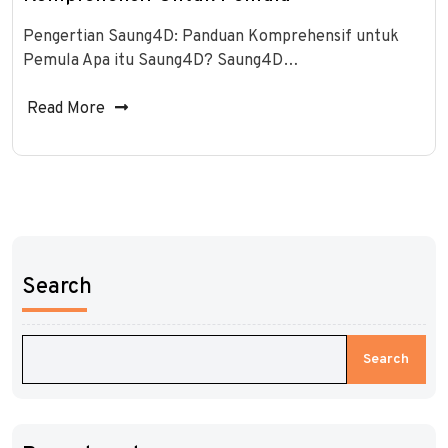
Pengertian Saung4D: Panduan Komprehensif untuk
Pemula Apa itu Saung4D? Saung4D…
Read More
Search
Search