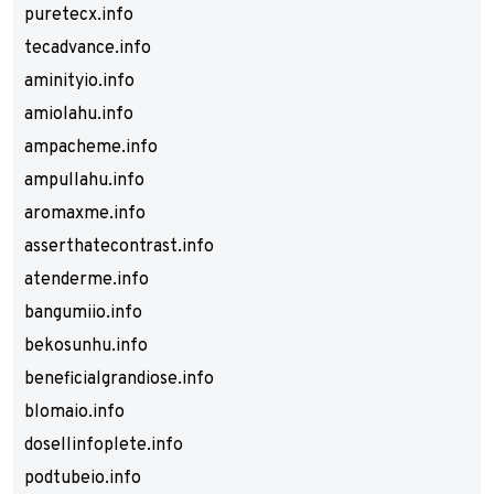
puretecx.info
tecadvance.info
aminityio.info
amiolahu.info
ampacheme.info
ampullahu.info
aromaxme.info
asserthatecontrast.info
atenderme.info
bangumiio.info
bekosunhu.info
beneficialgrandiose.info
blomaio.info
dosellinfoplete.info
podtubeio.info