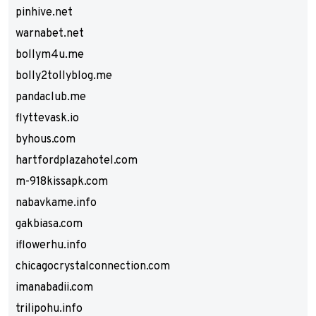
pinhive.net
warnabet.net
bollym4u.me
bolly2tollyblog.me
pandaclub.me
flyttevask.io
byhous.com
hartfordplazahotel.com
m-918kissapk.com
nabavkame.info
gakbiasa.com
iflowerhu.info
chicagocrystalconnection.com
imanabadii.com
trilipohu.info