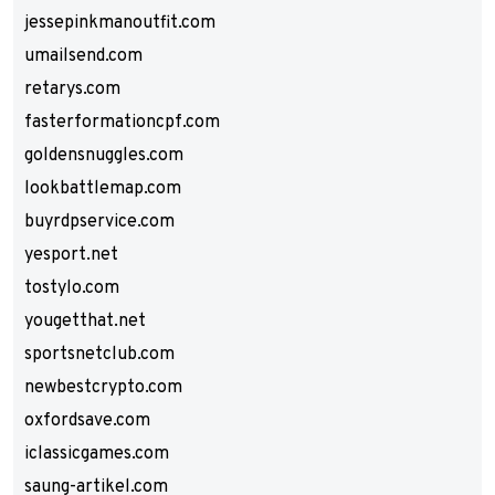
jessepinkmanoutfit.com
umailsend.com
retarys.com
fasterformationcpf.com
goldensnuggles.com
lookbattlemap.com
buyrdpservice.com
yesport.net
tostylo.com
yougetthat.net
sportsnetclub.com
newbestcrypto.com
oxfordsave.com
iclassicgames.com
saung-artikel.com