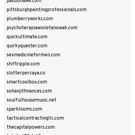
passionawe.com
pittsburghpaintingprofessionals.com
plumberryworks.com
psychoterapiawioletanowak.com
quickultimate.com
quirkyquester.com
sexmedicineformen.com
shiftripple.com
slotterpercaya.co
smartcoolbox.com
sohanjitfinances.com
soulfulhousemusic.net
sparklooms.com
tacticalcontractingllc.com
thecapitalpowers.com