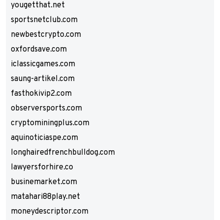
yougetthat.net
sportsnetclub.com
newbestcrypto.com
oxfordsave.com
iclassicgames.com
saung-artikel.com
fasthokivip2.com
observersports.com
cryptominingplus.com
aquinoticiaspe.com
longhairedfrenchbulldog.com
lawyersforhire.co
businemarket.com
matahari88play.net
moneydescriptor.com