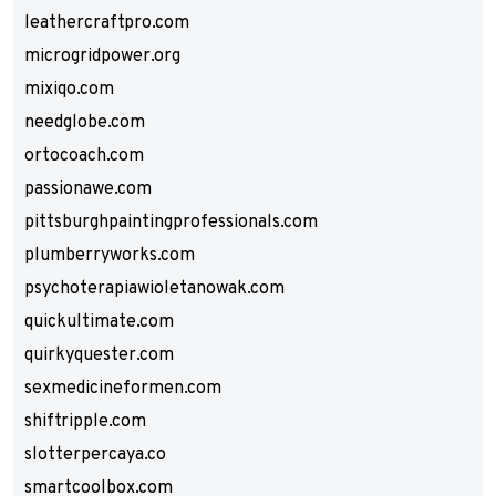
leathercraftpro.com
microgridpower.org
mixiqo.com
needglobe.com
ortocoach.com
passionawe.com
pittsburghpaintingprofessionals.com
plumberryworks.com
psychoterapiawioletanowak.com
quickultimate.com
quirkyquester.com
sexmedicineformen.com
shiftripple.com
slotterpercaya.co
smartcoolbox.com