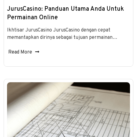
JurusCasino: Panduan Utama Anda Untuk
Permainan Online
Ikhtisar JurusCasino JurusCasino dengan cepat
memantapkan dirinya sebagai tujuan permainan…
Read More