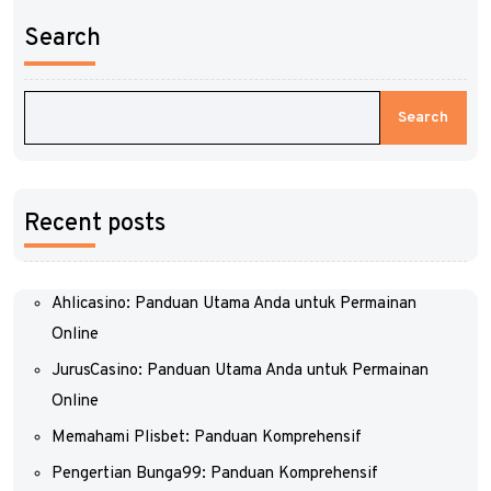
Search
Search
Recent posts
Ahlicasino: Panduan Utama Anda untuk Permainan
Online
JurusCasino: Panduan Utama Anda untuk Permainan
Online
Memahami Plisbet: Panduan Komprehensif
Pengertian Bunga99: Panduan Komprehensif