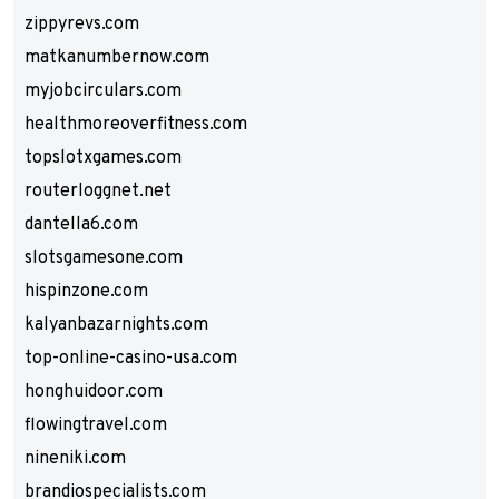
zippyrevs.com
matkanumbernow.com
myjobcirculars.com
healthmoreoverfitness.com
topslotxgames.com
routerloggnet.net
dantella6.com
slotsgamesone.com
hispinzone.com
kalyanbazarnights.com
top-online-casino-usa.com
honghuidoor.com
flowingtravel.com
nineniki.com
brandiospecialists.com