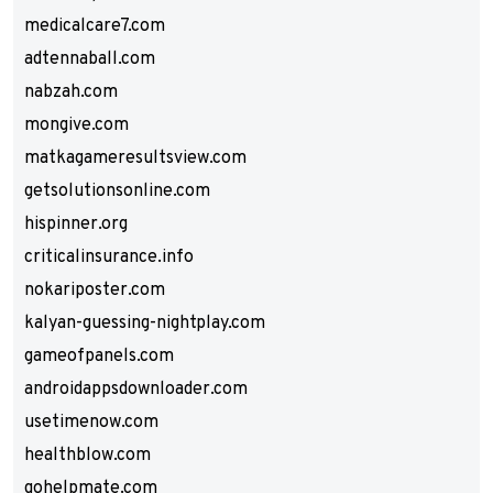
medicalcare7.com
adtennaball.com
nabzah.com
mongive.com
matkagameresultsview.com
getsolutionsonline.com
hispinner.org
criticalinsurance.info
nokariposter.com
kalyan-guessing-nightplay.com
gameofpanels.com
androidappsdownloader.com
usetimenow.com
healthblow.com
gohelpmate.com