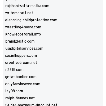
rajdhani-satta-matka.com
writerscraft.net
elearning-childprotection.com
wrestling4mena.com
knowledgeforall.info
brand2lastio.com
usadigitalservices.com
socialhoppers.com
creativedream.net
n2315.com
getwebonline.com
onlyfansheaven.com
lky08.com
ralph-fiennes.net
fielder-maximum-discount.net