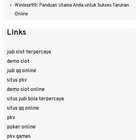
Winlose99: Panduan Utama Anda untuk Sukses Taruhan
Online
Links
judi slot terpercaya
demo slot
judi qq online
situs pkv
demo slot online
situs judi bola terpercaya
situs qq online
pkv
poker online
pkv games