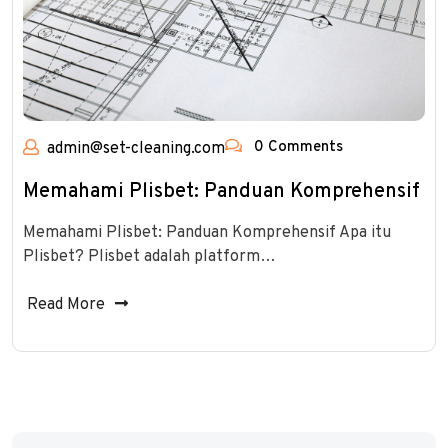
0 Comments
admin@set-cleaning.com
Memahami Plisbet: Panduan Komprehensif
Memahami Plisbet: Panduan Komprehensif Apa itu
Plisbet? Plisbet adalah platform…
Read More