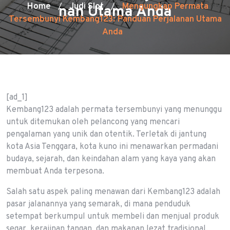
Home
Judi Slot
Mengungkap Permata
/
/
nan Utama Anda
Tersembunyi Kembang123: Panduan Perjalanan Utama
Anda
[ad_1]
Kembang123 adalah permata tersembunyi yang menunggu
untuk ditemukan oleh pelancong yang mencari
pengalaman yang unik dan otentik. Terletak di jantung
kota Asia Tenggara, kota kuno ini menawarkan permadani
budaya, sejarah, dan keindahan alam yang kaya yang akan
membuat Anda terpesona.
Salah satu aspek paling menawan dari Kembang123 adalah
pasar jalanannya yang semarak, di mana penduduk
setempat berkumpul untuk membeli dan menjual produk
segar, kerajinan tangan, dan makanan lezat tradisional.