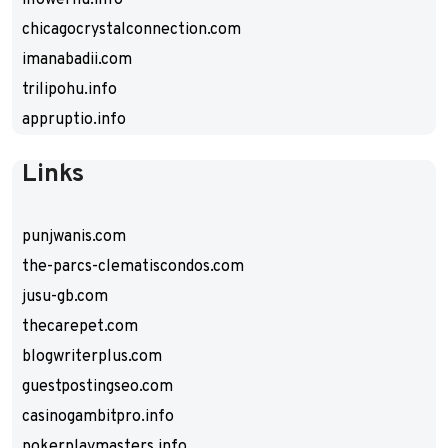
iflowerhu.info
chicagocrystalconnection.com
imanabadii.com
trilipohu.info
appruptio.info
Links
punjwanis.com
the-parcs-clematiscondos.com
jusu-gb.com
thecarepet.com
blogwriterplus.com
guestpostingseo.com
casinogambitpro.info
pokerplaymasters.info