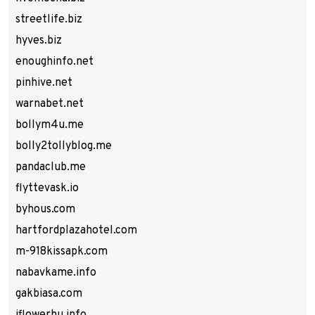
streetlife.biz
hyves.biz
enoughinfo.net
pinhive.net
warnabet.net
bollym4u.me
bolly2tollyblog.me
pandaclub.me
flyttevask.io
byhous.com
hartfordplazahotel.com
m-918kissapk.com
nabavkame.info
gakbiasa.com