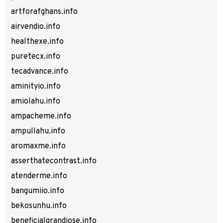
artforafghans.info
airvendio.info
healthexe.info
puretecx.info
tecadvance.info
aminityio.info
amiolahu.info
ampacheme.info
ampullahu.info
aromaxme.info
asserthatecontrast.info
atenderme.info
bangumiio.info
bekosunhu.info
beneficialgrandiose.info