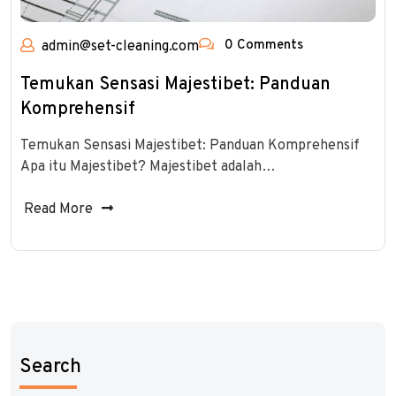
0 Comments
admin@set-cleaning.com
Temukan Sensasi Majestibet: Panduan
Komprehensif
Temukan Sensasi Majestibet: Panduan Komprehensif
Apa itu Majestibet? Majestibet adalah…
Read More
Search