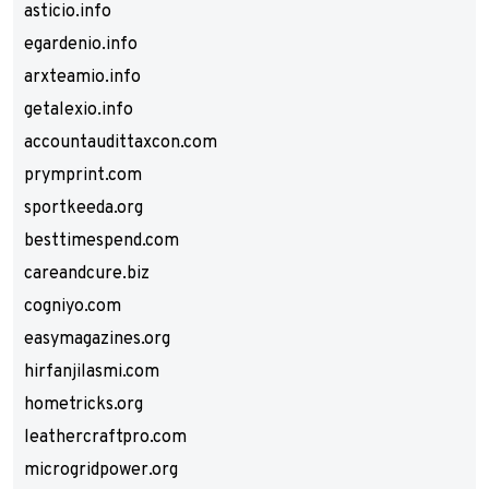
asticio.info
egardenio.info
arxteamio.info
getalexio.info
accountaudittaxcon.com
prymprint.com
sportkeeda.org
besttimespend.com
careandcure.biz
cogniyo.com
easymagazines.org
hirfanjilasmi.com
hometricks.org
leathercraftpro.com
microgridpower.org