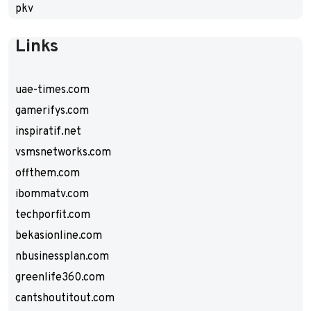
pkv
Links
uae-times.com
gamerifys.com
inspiratif.net
vsmsnetworks.com
offthem.com
ibommatv.com
techporfit.com
bekasionline.com
nbusinessplan.com
greenlife360.com
cantshoutitout.com