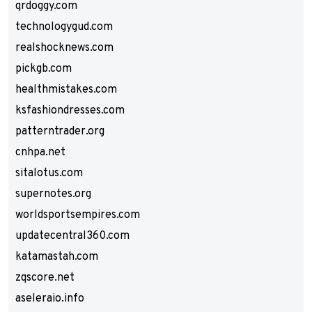
qrdoggy.com
technologygud.com
realshocknews.com
pickgb.com
healthmistakes.com
ksfashiondresses.com
patterntrader.org
cnhpa.net
sitalotus.com
supernotes.org
worldsportsempires.com
updatecentral360.com
katamastah.com
zqscore.net
aseleraio.info