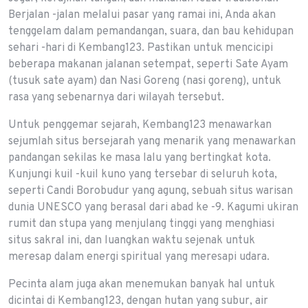
Berjalan -jalan melalui pasar yang ramai ini, Anda akan
tenggelam dalam pemandangan, suara, dan bau kehidupan
sehari -hari di Kembang123. Pastikan untuk mencicipi
beberapa makanan jalanan setempat, seperti Sate Ayam
(tusuk sate ayam) dan Nasi Goreng (nasi goreng), untuk
rasa yang sebenarnya dari wilayah tersebut.
Untuk penggemar sejarah, Kembang123 menawarkan
sejumlah situs bersejarah yang menarik yang menawarkan
pandangan sekilas ke masa lalu yang bertingkat kota.
Kunjungi kuil -kuil kuno yang tersebar di seluruh kota,
seperti Candi Borobudur yang agung, sebuah situs warisan
dunia UNESCO yang berasal dari abad ke -9. Kagumi ukiran
rumit dan stupa yang menjulang tinggi yang menghiasi
situs sakral ini, dan luangkan waktu sejenak untuk
meresap dalam energi spiritual yang meresapi udara.
Pecinta alam juga akan menemukan banyak hal untuk
dicintai di Kembang123, dengan hutan yang subur, air