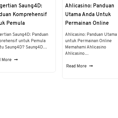
gertian Saung4D:
Ahlicasino: Panduan
duan Komprehensif
Utama Anda Untuk
uk Pemula
Permainan Online
ertian Saung4D: Panduan
Ahlicasino: Panduan Utama
rehensif untuk Pemula
untuk Permainan Online
itu Saung4D? Saung4D…
Memahami Ahlicasino
Ahlicasino…
d More
Read More