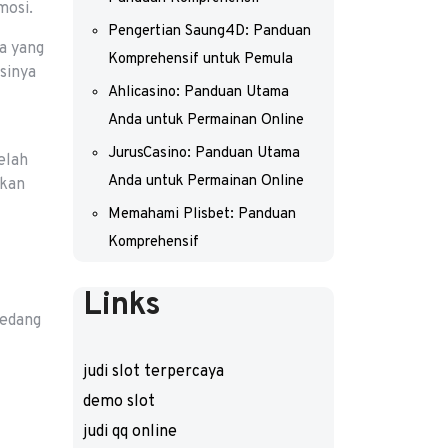
mosi.
Pengertian Saung4D: Panduan
a yang
Komprehensif untuk Pemula
sinya
Ahlicasino: Panduan Utama
Anda untuk Permainan Online
JurusCasino: Panduan Utama
elah
Anda untuk Permainan Online
hkan
Memahami Plisbet: Panduan
Komprehensif
Links
sedang
judi slot terpercaya
demo slot
judi qq online