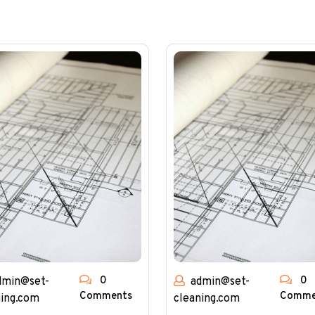
0
0
dmin@set-
admin@set-
Comments
Comme
ning.com
cleaning.com