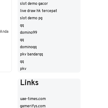
slot demo gacor
live draw hk tercepat
slot demo pg
qq
 Anda
domino99
qq
dominoqq
pkv bandarqq
qq
pkv
Links
uae-times.com
gamerifys.com