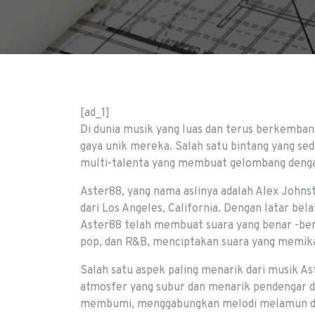
[ad_1]
Di dunia musik yang luas dan terus berkemba
gaya unik mereka. Salah satu bintang yang sed
multi-talenta yang membuat gelombang denga
Aster88, yang nama aslinya adalah Alex Johnst
dari Los Angeles, California. Dengan latar be
Aster88 telah membuat suara yang benar -be
pop, dan R&B, menciptakan suara yang memika
Salah satu aspek paling menarik dari musik
atmosfer yang subur dan menarik pendengar d
membumi, menggabungkan melodi melamun den