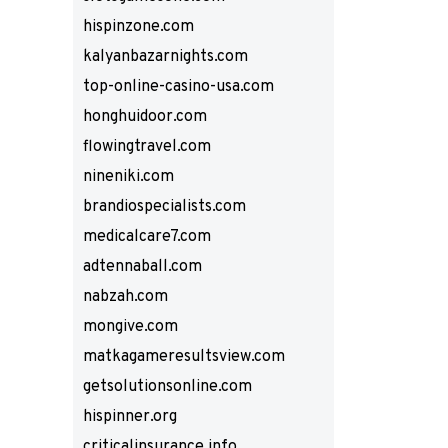
hispinzone.com
kalyanbazarnights.com
top-online-casino-usa.com
honghuidoor.com
flowingtravel.com
nineniki.com
brandiospecialists.com
medicalcare7.com
adtennaball.com
nabzah.com
mongive.com
matkagameresultsview.com
getsolutionsonline.com
hispinner.org
criticalinsurance.info