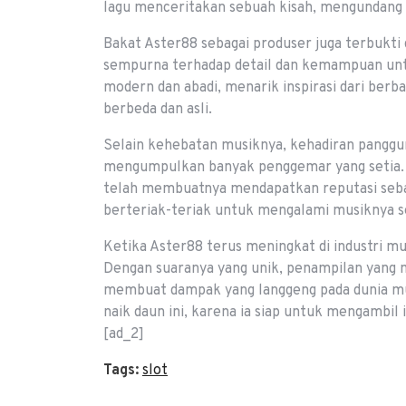
lagu menceritakan sebuah kisah, mengundang 
Bakat Aster88 sebagai produser juga terbukti
sempurna terhadap detail dan kemampuan unt
modern dan abadi, menarik inspirasi dari ber
berbeda dan asli.
Selain kehebatan musiknya, kehadiran panggu
mengumpulkan banyak penggemar yang setia. K
telah membuatnya mendapatkan reputasi sebag
berteriak-teriak untuk mengalami musiknya s
Ketika Aster88 terus meningkat di industri mu
Dengan suaranya yang unik, penampilan yang me
membuat dampak yang langgeng pada dunia mu
naik daun ini, karena ia siap untuk mengambil 
[ad_2]
Tags:
slot