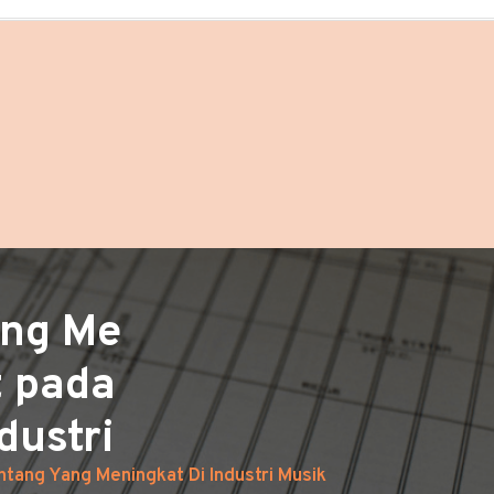
ang Me
t pada
dustri
ntang Yang Meningkat Di Industri Musik