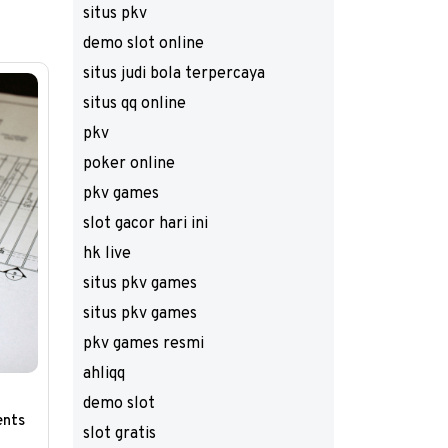
situs pkv
demo slot online
situs judi bola terpercaya
situs qq online
pkv
poker online
pkv games
slot gacor hari ini
hk live
situs pkv games
situs pkv games
pkv games resmi
ahliqq
demo slot
nts
slot gratis