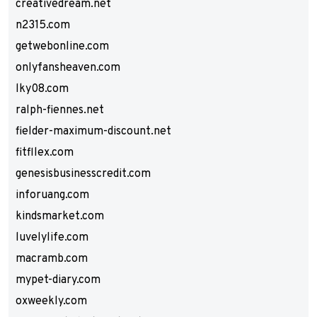
creativedream.net
n2315.com
getwebonline.com
onlyfansheaven.com
lky08.com
ralph-fiennes.net
fielder-maximum-discount.net
fitfllex.com
genesisbusinesscredit.com
inforuang.com
kindsmarket.com
luvelylife.com
macramb.com
mypet-diary.com
oxweekly.com