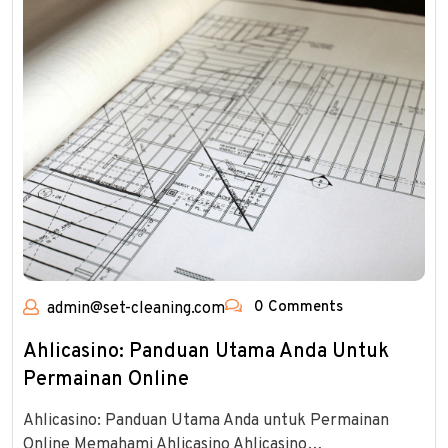
0 Comments
admin@set-cleaning.com
Ahlicasino: Panduan Utama Anda Untuk
Permainan Online
Ahlicasino: Panduan Utama Anda untuk Permainan
Online Memahami Ahlicasino Ahlicasino…