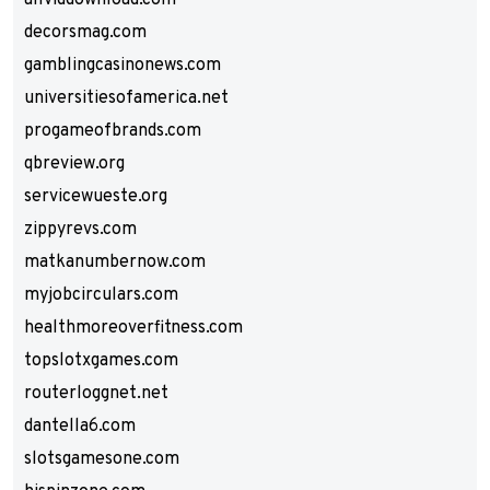
allviddownload.com
decorsmag.com
gamblingcasinonews.com
universitiesofamerica.net
progameofbrands.com
qbreview.org
servicewueste.org
zippyrevs.com
matkanumbernow.com
myjobcirculars.com
healthmoreoverfitness.com
topslotxgames.com
routerloggnet.net
dantella6.com
slotsgamesone.com