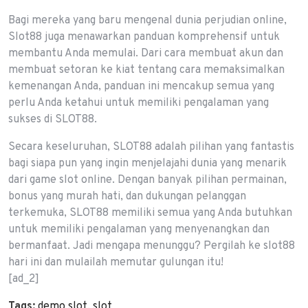
Bagi mereka yang baru mengenal dunia perjudian online,
Slot88 juga menawarkan panduan komprehensif untuk
membantu Anda memulai. Dari cara membuat akun dan
membuat setoran ke kiat tentang cara memaksimalkan
kemenangan Anda, panduan ini mencakup semua yang
perlu Anda ketahui untuk memiliki pengalaman yang
sukses di SLOT88.
Secara keseluruhan, SLOT88 adalah pilihan yang fantastis
bagi siapa pun yang ingin menjelajahi dunia yang menarik
dari game slot online. Dengan banyak pilihan permainan,
bonus yang murah hati, dan dukungan pelanggan
terkemuka, SLOT88 memiliki semua yang Anda butuhkan
untuk memiliki pengalaman yang menyenangkan dan
bermanfaat. Jadi mengapa menunggu? Pergilah ke slot88
hari ini dan mulailah memutar gulungan itu!
[ad_2]
Tags:
demo slot
,
slot