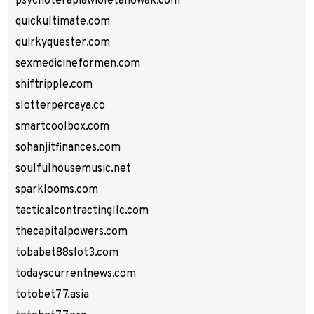
psychoterapiawioletanowak.com
quickultimate.com
quirkyquester.com
sexmedicineformen.com
shiftripple.com
slotterpercaya.co
smartcoolbox.com
sohanjitfinances.com
soulfulhousemusic.net
sparklooms.com
tacticalcontractingllc.com
thecapitalpowers.com
tobabet88slot3.com
todayscurrentnews.com
totobet77.asia