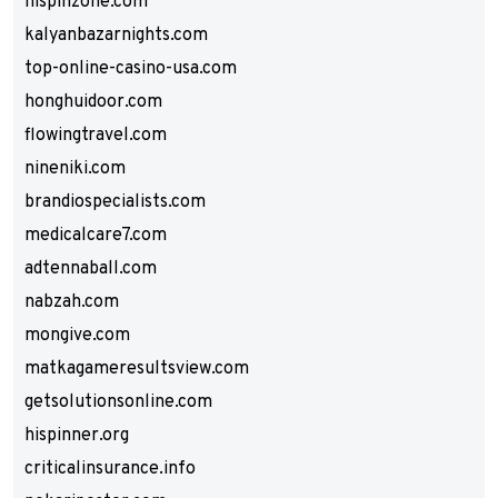
hispinzone.com
kalyanbazarnights.com
top-online-casino-usa.com
honghuidoor.com
flowingtravel.com
nineniki.com
brandiospecialists.com
medicalcare7.com
adtennaball.com
nabzah.com
mongive.com
matkagameresultsview.com
getsolutionsonline.com
hispinner.org
criticalinsurance.info