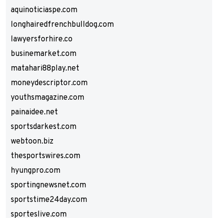
aquinoticiaspe.com
longhairedfrenchbulldog.com
lawyersforhire.co
businemarket.com
matahari88play.net
moneydescriptor.com
youthsmagazine.com
painaidee.net
sportsdarkest.com
webtoon.biz
thesportswires.com
hyungpro.com
sportingnewsnet.com
sportstime24day.com
sporteslive.com