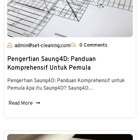
0 Comments
admin@set-cleaning.com
Pengertian Saung4D: Panduan
Komprehensif Untuk Pemula
Pengertian Saung4D: Panduan Komprehensif untuk
Pemula Apa itu Saung4D? Saung4D…
Read More