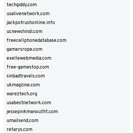
techgiddy.com
usalivenetwork.com
jackpotrushonline.info
ucnewshindi.com
freecellphonedatabase.com
gamersrope.com
exellewebmedia.com
free-gamestop.com
sinbadtravels.com
ukmagzine.com
wareztech.org
usabestnetwork.com
jessepinkmanoutfit.com
umailsend.com
retarys.com