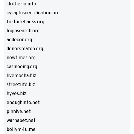
slotherio.info
cysapluscertification.org
fortnitehacks.org
loginsearch.org
aodecor.org
donorsmatch.org
nowtimes.org
casinoeing.org
livemocha.biz
streetlife.biz
hyves.biz
enoughinfo.net
pinhive.net
warnabet.net
bollym4u.me