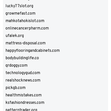
lucky77slot.org
growmefast.com
mahkotahokislot.com
onlinecancerpharm.com
ufalek.org
mattress-disposal.com
happyflooringandcabinets.com
bodybuildinglife.co
qrdoggy.com
technologygud.com
realshocknews.com
pickgb.com
healthmistakes.com
ksfashiondresses.com
patterntrader.org