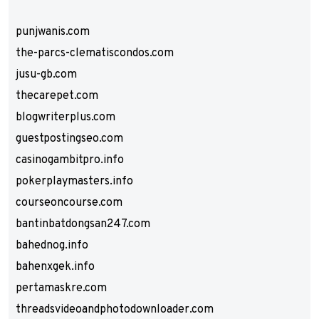
punjwanis.com
the-parcs-clematiscondos.com
jusu-gb.com
thecarepet.com
blogwriterplus.com
guestpostingseo.com
casinogambitpro.info
pokerplaymasters.info
courseoncourse.com
bantinbatdongsan247.com
bahednog.info
bahenxgek.info
pertamaskre.com
threadsvideoandphotodownloader.com