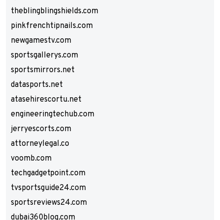
theblingblingshields.com
pinkfrenchtipnails.com
newgamestv.com
sportsgallerys.com
sportsmirrors.net
datasports.net
atasehirescortu.net
engineeringtechub.com
jerryescorts.com
attorneylegal.co
voomb.com
techgadgetpoint.com
tvsportsguide24.com
sportsreviews24.com
dubai360blog.com