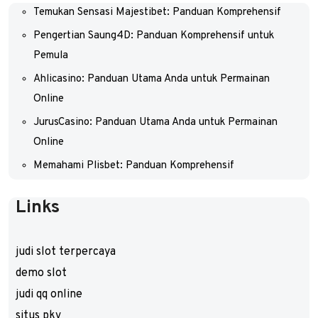
Temukan Sensasi Majestibet: Panduan Komprehensif
Pengertian Saung4D: Panduan Komprehensif untuk
Pemula
Ahlicasino: Panduan Utama Anda untuk Permainan
Online
JurusCasino: Panduan Utama Anda untuk Permainan
Online
Memahami Plisbet: Panduan Komprehensif
Links
judi slot terpercaya
demo slot
judi qq online
situs pkv