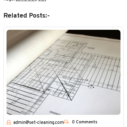
Related Posts:-
0 Comments
admin@set-cleaning.com