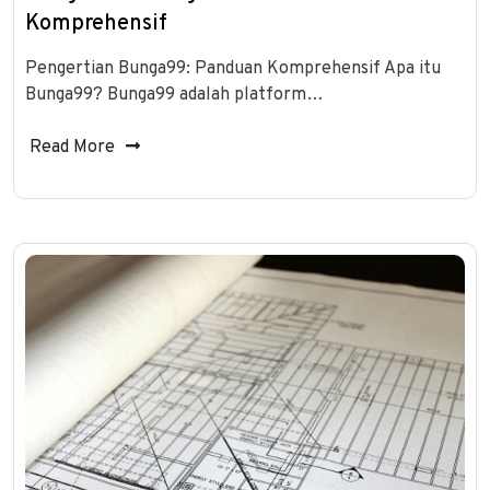
Komprehensif
Pengertian Bunga99: Panduan Komprehensif Apa itu
Bunga99? Bunga99 adalah platform…
Read More