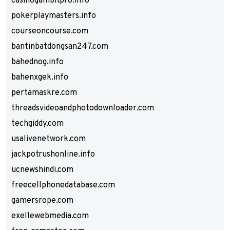
casinogambitpro.info
pokerplaymasters.info
courseoncourse.com
bantinbatdongsan247.com
bahednog.info
bahenxgek.info
pertamaskre.com
threadsvideoandphotodownloader.com
techgiddy.com
usalivenetwork.com
jackpotrushonline.info
ucnewshindi.com
freecellphonedatabase.com
gamersrope.com
exellewebmedia.com