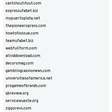
cantshoutitout.com
expressufabet.biz
mypuertoplata.net
thepioneerxpress.com
howtofixissue.com
teamufabet.biz
webfullform.com
allviddownload.com
decorsmag.com
gamblingcasinonews.com
universitiesofamerica.net
progameofbrands.com
qbreview.org
servicewueste.org
zippyrevs.com