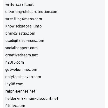
writerscraft.net
elearning-childprotection.com
wrestling4mena.com
knowledgeforall.info
brand2lastio.com
usadigitalservices.com
socialhoppers.com
creativedream.net
n2315.com
getwebonline.com
onlyfansheaven.com
lky08.com
ralph-fiennes.net
fielder-maximum-discount.net
fitfllex.com