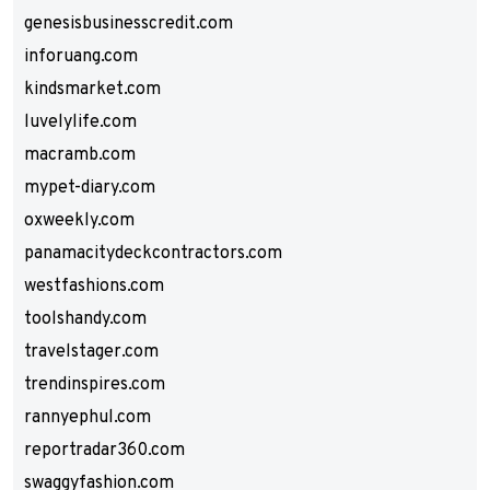
genesisbusinesscredit.com
inforuang.com
kindsmarket.com
luvelylife.com
macramb.com
mypet-diary.com
oxweekly.com
panamacitydeckcontractors.com
westfashions.com
toolshandy.com
travelstager.com
trendinspires.com
rannyephul.com
reportradar360.com
swaggyfashion.com