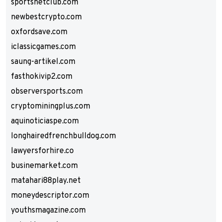
sportsnetclub.com
newbestcrypto.com
oxfordsave.com
iclassicgames.com
saung-artikel.com
fasthokivip2.com
observersports.com
cryptominingplus.com
aquinoticiaspe.com
longhairedfrenchbulldog.com
lawyersforhire.co
businemarket.com
matahari88play.net
moneydescriptor.com
youthsmagazine.com