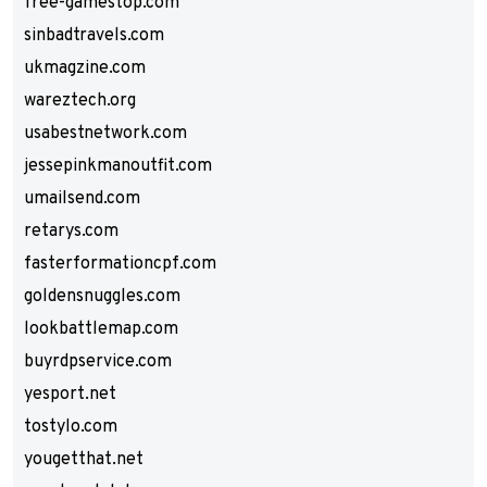
free-gamestop.com
sinbadtravels.com
ukmagzine.com
wareztech.org
usabestnetwork.com
jessepinkmanoutfit.com
umailsend.com
retarys.com
fasterformationcpf.com
goldensnuggles.com
lookbattlemap.com
buyrdpservice.com
yesport.net
tostylo.com
yougetthat.net