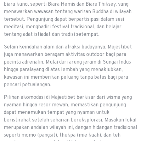
biara kuno, seperti Biara Hemis dan Biara Thiksey, yang
menawarkan wawasan tentang warisan Buddha di wilayah
tersebut. Pengunjung dapat berpartisipasi dalam sesi
meditasi, menghadiri festival tradisional, dan belajar
tentang adat istiadat dan tradisi setempat.
Selain keindahan alam dan atraksi budayanya, Majestibet
juga menawarkan beragam aktivitas outdoor bagi para
pecinta adrenalin. Mulai dari arung jeram di Sungai Indus
hingga paralayang di atas lembah yang menakjubkan,
kawasan ini memberikan peluang tanpa batas bagi para
pencari petualangan.
Pilihan akomodasi di Majestibet berkisar dari wisma yang
nyaman hingga resor mewah, memastikan pengunjung
dapat menemukan tempat yang nyaman untuk
beristirahat setelah seharian bereksplorasi. Masakan lokal
merupakan andalan wilayah ini, dengan hidangan tradisional
seperti momo (pangsit), thukpa (mie kuah), dan teh