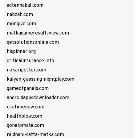
adtennaball.com
nabzah.com
mongive.com
matkagameresultsview.com
getsolutionsonline.com
hispinner.org
criticalinsurance.info
nokariposter.com
kalyan-guessing-nightplay.com
gameofpanels.com
androidappsdownloader.com
usetimenow.com
healthblow.com
gohelpmate.com
rajdhani-satta-matka.com