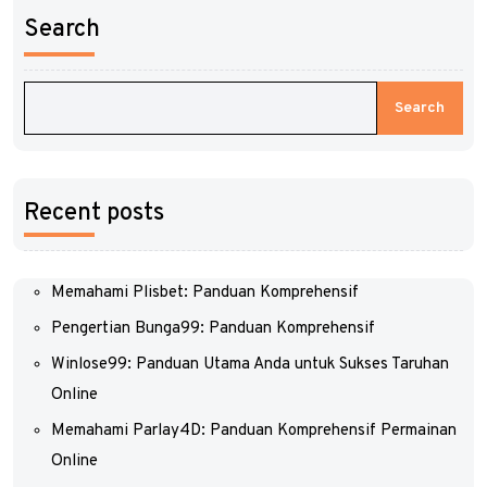
Search
Search
Recent posts
Memahami Plisbet: Panduan Komprehensif
Pengertian Bunga99: Panduan Komprehensif
Winlose99: Panduan Utama Anda untuk Sukses Taruhan
Online
Memahami Parlay4D: Panduan Komprehensif Permainan
Online