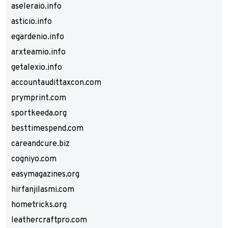
aseleraio.info
asticio.info
egardenio.info
arxteamio.info
getalexio.info
accountaudittaxcon.com
prymprint.com
sportkeeda.org
besttimespend.com
careandcure.biz
cogniyo.com
easymagazines.org
hirfanjilasmi.com
hometricks.org
leathercraftpro.com