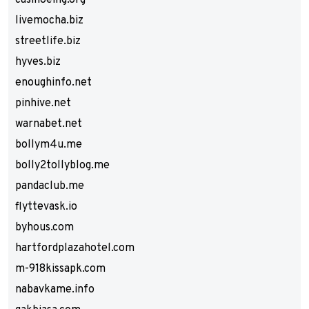
casinoeing.org
livemocha.biz
streetlife.biz
hyves.biz
enoughinfo.net
pinhive.net
warnabet.net
bollym4u.me
bolly2tollyblog.me
pandaclub.me
flyttevask.io
byhous.com
hartfordplazahotel.com
m-918kissapk.com
nabavkame.info