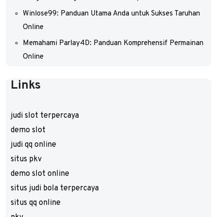
Winlose99: Panduan Utama Anda untuk Sukses Taruhan
Online
Memahami Parlay4D: Panduan Komprehensif Permainan
Online
Links
judi slot terpercaya
demo slot
judi qq online
situs pkv
demo slot online
situs judi bola terpercaya
situs qq online