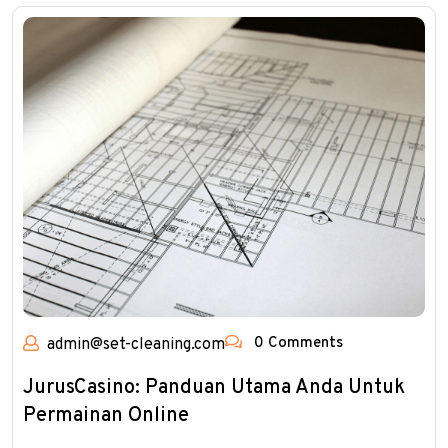
0 Comments
admin@set-cleaning.com
JurusCasino: Panduan Utama Anda Untuk
Permainan Online