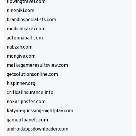
flowingtravel.com
nineniki.com
brandiospecialists.com
medicalcare7.com
adtennaball.com
nabzah.com
mongive.com
matkagameresultsview.com
getsolutionsonline.com
hispinner.org
criticalinsurance.info
nokariposter.com
kalyan-guessing-nightplay.com
gameofpanels.com
androidappsdownloader.com