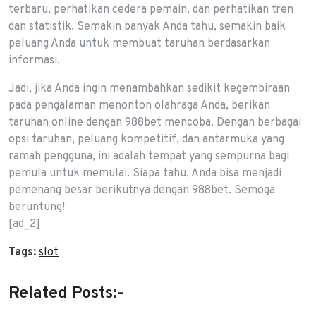
terbaru, perhatikan cedera pemain, dan perhatikan tren
dan statistik. Semakin banyak Anda tahu, semakin baik
peluang Anda untuk membuat taruhan berdasarkan
informasi.
Jadi, jika Anda ingin menambahkan sedikit kegembiraan
pada pengalaman menonton olahraga Anda, berikan
taruhan online dengan 988bet mencoba. Dengan berbagai
opsi taruhan, peluang kompetitif, dan antarmuka yang
ramah pengguna, ini adalah tempat yang sempurna bagi
pemula untuk memulai. Siapa tahu, Anda bisa menjadi
pemenang besar berikutnya dengan 988bet. Semoga
beruntung!
[ad_2]
Tags:
slot
Related Posts:-