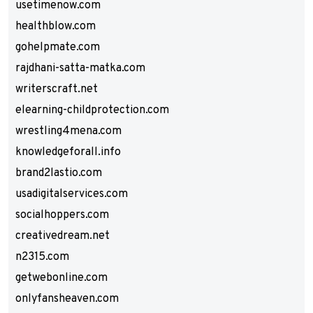
usetimenow.com
healthblow.com
gohelpmate.com
rajdhani-satta-matka.com
writerscraft.net
elearning-childprotection.com
wrestling4mena.com
knowledgeforall.info
brand2lastio.com
usadigitalservices.com
socialhoppers.com
creativedream.net
n2315.com
getwebonline.com
onlyfansheaven.com