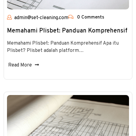
0 Comments
admin@set-cleaning.com
Memahami Plisbet: Panduan Komprehensif
Memahami Plisbet: Panduan Komprehensif Apa itu
Plisbet? Plisbet adalah platform…
Read More