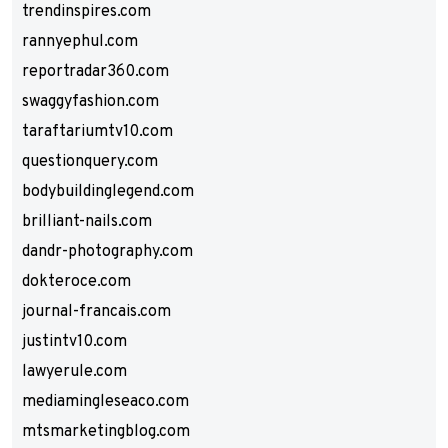
trendinspires.com
rannyephul.com
reportradar360.com
swaggyfashion.com
taraftariumtv10.com
questionquery.com
bodybuildinglegend.com
brilliant-nails.com
dandr-photography.com
dokteroce.com
journal-francais.com
justintv10.com
lawyerule.com
mediamingleseaco.com
mtsmarketingblog.com