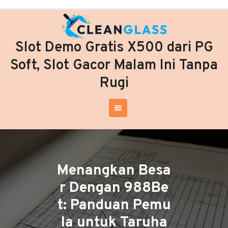
Skip
to
content
Slot Demo Gratis X500 dari PG
Soft, Slot Gacor Malam Ini Tanpa
Rugi
Menangkan Besa
r Dengan 988Be
t: Panduan Pemu
la untuk Taruha