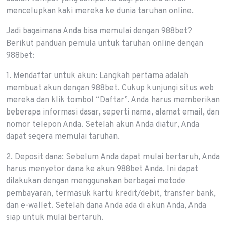
mencelupkan kaki mereka ke dunia taruhan online.
Jadi bagaimana Anda bisa memulai dengan 988bet?
Berikut panduan pemula untuk taruhan online dengan
988bet:
1. Mendaftar untuk akun: Langkah pertama adalah
membuat akun dengan 988bet. Cukup kunjungi situs web
mereka dan klik tombol “Daftar”. Anda harus memberikan
beberapa informasi dasar, seperti nama, alamat email, dan
nomor telepon Anda. Setelah akun Anda diatur, Anda
dapat segera memulai taruhan.
2. Deposit dana: Sebelum Anda dapat mulai bertaruh, Anda
harus menyetor dana ke akun 988bet Anda. Ini dapat
dilakukan dengan menggunakan berbagai metode
pembayaran, termasuk kartu kredit/debit, transfer bank,
dan e-wallet. Setelah dana Anda ada di akun Anda, Anda
siap untuk mulai bertaruh.