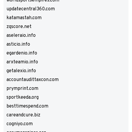
worldsportsempires.com
updatecentral360.com
katamastah.com
zqscore.net
aseleraio.info
asticio.info
egardenio.info
arxteamio.info
getalexio.info
accountaudittaxcon.com
prymprint.com
sportkeeda.org
besttimespend.com
careandcure.biz
cogniyo.com