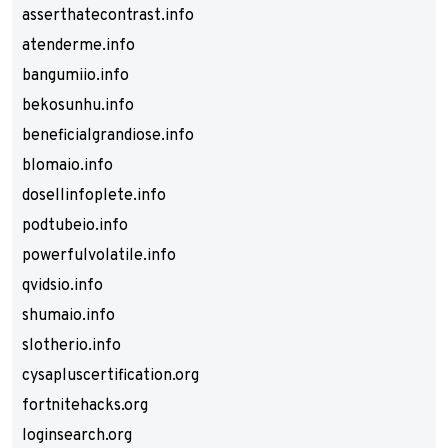
asserthatecontrast.info
atenderme.info
bangumiio.info
bekosunhu.info
beneficialgrandiose.info
blomaio.info
dosellinfoplete.info
podtubeio.info
powerfulvolatile.info
qvidsio.info
shumaio.info
slotherio.info
cysapluscertification.org
fortnitehacks.org
loginsearch.org