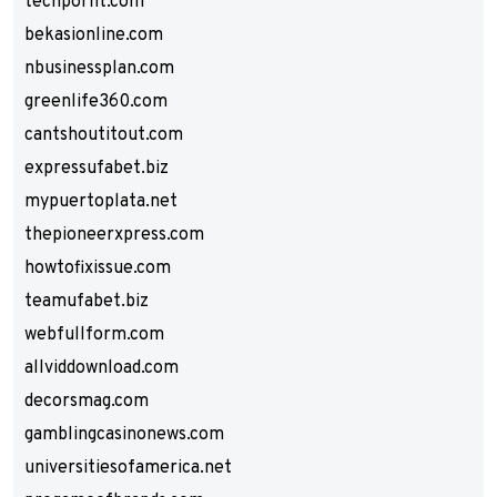
techporfit.com
bekasionline.com
nbusinessplan.com
greenlife360.com
cantshoutitout.com
expressufabet.biz
mypuertoplata.net
thepioneerxpress.com
howtofixissue.com
teamufabet.biz
webfullform.com
allviddownload.com
decorsmag.com
gamblingcasinonews.com
universitiesofamerica.net