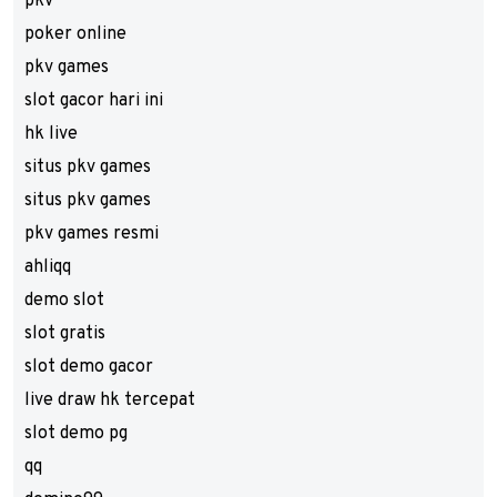
pkv
poker online
pkv games
slot gacor hari ini
hk live
situs pkv games
situs pkv games
pkv games resmi
ahliqq
demo slot
slot gratis
slot demo gacor
live draw hk tercepat
slot demo pg
qq