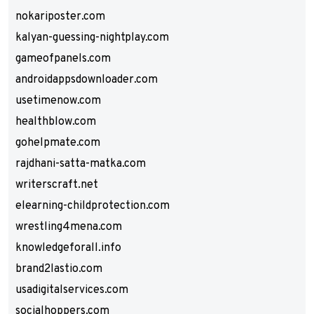
nokariposter.com
kalyan-guessing-nightplay.com
gameofpanels.com
androidappsdownloader.com
usetimenow.com
healthblow.com
gohelpmate.com
rajdhani-satta-matka.com
writerscraft.net
elearning-childprotection.com
wrestling4mena.com
knowledgeforall.info
brand2lastio.com
usadigitalservices.com
socialhoppers.com