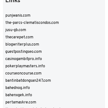
Links
punjwanis.com
the-parcs-clematiscondos.com
jusu-gb.com
thecarepet.com
blogwriterplus.com
guestpostingseo.com
casinogambitpro.info
pokerplaymasters.info
courseoncourse.com
bantinbatdongsan247.com
bahednog.info
bahenxgek.info
pertamaskre.com