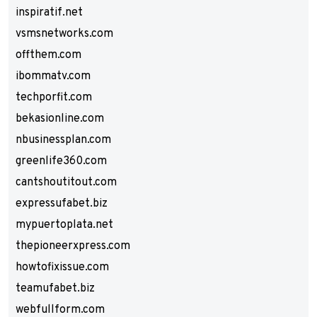
inspiratif.net
vsmsnetworks.com
offthem.com
ibommatv.com
techporfit.com
bekasionline.com
nbusinessplan.com
greenlife360.com
cantshoutitout.com
expressufabet.biz
mypuertoplata.net
thepioneerxpress.com
howtofixissue.com
teamufabet.biz
webfullform.com