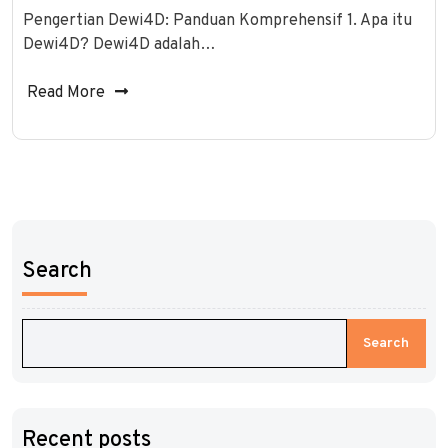
Pengertian Dewi4D: Panduan Komprehensif 1. Apa itu
Dewi4D? Dewi4D adalah…
Read More
Search
Search
Recent posts