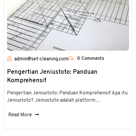
0 Comments
admin@set-cleaning.com
Pengertian Jeniustoto: Panduan
Komprehensif
Pengertian Jeniustoto: Panduan Komprehensif Apa itu
Jeniustoto? Jeniustoto adalah platform…
Read More