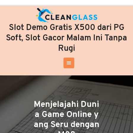
Skip
to
content
Slot Demo Gratis X500 dari PG
Soft, Slot Gacor Malam Ini Tanpa
Rugi
Menjelajahi Duni
a Game Online y
ang Seru dengan