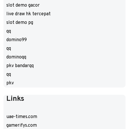
slot demo gacor
live draw hk tercepat
slot demo pg
qq
domino99
qq
dominoqq
pkv bandarqq
qq
pkv
Links
uae-times.com
gamerifys.com