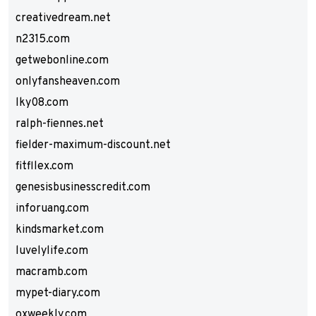
creativedream.net
n2315.com
getwebonline.com
onlyfansheaven.com
lky08.com
ralph-fiennes.net
fielder-maximum-discount.net
fitfllex.com
genesisbusinesscredit.com
inforuang.com
kindsmarket.com
luvelylife.com
macramb.com
mypet-diary.com
oxweekly.com