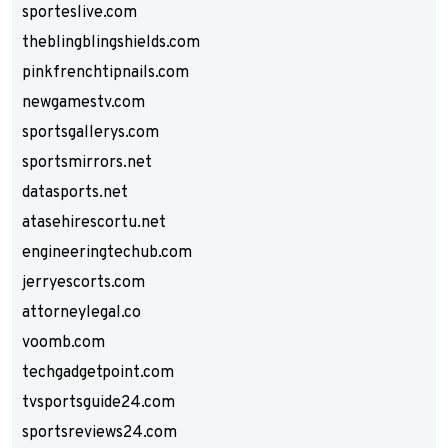
sporteslive.com
theblingblingshields.com
pinkfrenchtipnails.com
newgamestv.com
sportsgallerys.com
sportsmirrors.net
datasports.net
atasehirescortu.net
engineeringtechub.com
jerryescorts.com
attorneylegal.co
voomb.com
techgadgetpoint.com
tvsportsguide24.com
sportsreviews24.com