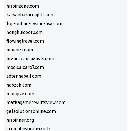
hispinzone.com
kalyanbazarnights.com
top-online-casino-usa.com
honghuidoor.com
flowingtravel.com
nineniki.com
brandiospecialists.com
medicalcare7.com
adtennaball.com
nabzah.com
mongive.com
matkagameresultsview.com
getsolutionsonline.com
hispinner.org
criticalinsurance.info