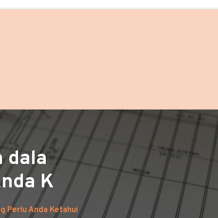
 dala
Anda K
g Perlu Anda Ketahui