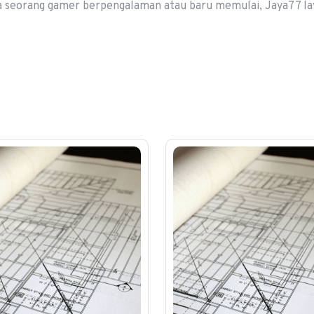
a seorang gamer berpengalaman atau baru memulai, Jaya77 la