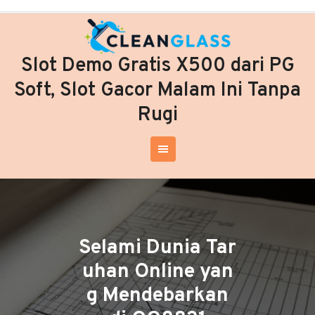
Skip
to
content
Slot Demo Gratis X500 dari PG
Soft, Slot Gacor Malam Ini Tanpa
Rugi
Selami Dunia Tar
uhan Online yan
g Mendebarkan