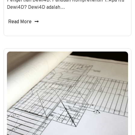
Pengertian Dewi4D: Panduan Komprehensif 1. Apa itu
Dewi4D? Dewi4D adalah…
Read More