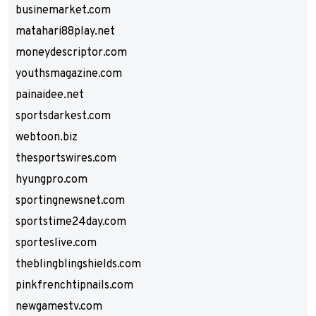
businemarket.com
matahari88play.net
moneydescriptor.com
youthsmagazine.com
painaidee.net
sportsdarkest.com
webtoon.biz
thesportswires.com
hyungpro.com
sportingnewsnet.com
sportstime24day.com
sporteslive.com
theblingblingshields.com
pinkfrenchtipnails.com
newgamestv.com