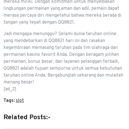
mereka miliki. Dengan komitmen untuk menyediakan
lingkungan permainan yang aman dan adil, pemain dapat
merasa percaya diri mengetahui bahwa mereka berada di
tangan yang tepat dengan QQ8821.
Jadi mengapa menunggu? Selami dunia taruhan online
yang mendebarkan di QQ8821 hari ini dan rasakan
kegembiraan memasang taruhan pada tim olahraga dan
permainan kasino favorit Anda. Dengan beragam pilihan
permainan, bonus besar, dan layanan pelanggan terbaik,
QQ8821 adalah tujuan sempurna untuk semua kebutuhan
taruhan online Anda. Bergabunglah sekarang dan mulailah
menang besar!
[ad_2]
Tags:
slot
Related Posts:-