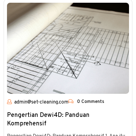
0 Comments
admin@set-cleaning.com
Pengertian Dewi4D: Panduan
Komprehensif