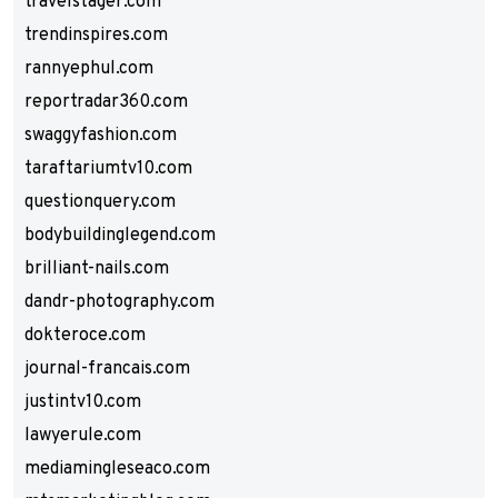
travelstager.com
trendinspires.com
rannyephul.com
reportradar360.com
swaggyfashion.com
taraftariumtv10.com
questionquery.com
bodybuildinglegend.com
brilliant-nails.com
dandr-photography.com
dokteroce.com
journal-francais.com
justintv10.com
lawyerule.com
mediamingleseaco.com