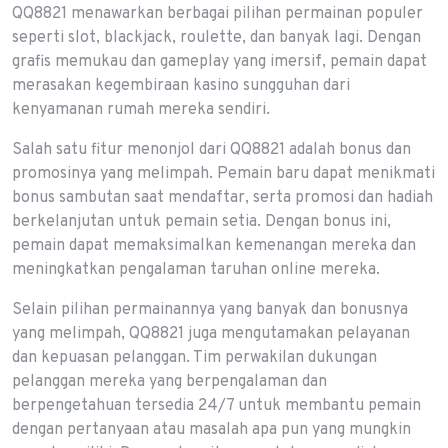
QQ8821 menawarkan berbagai pilihan permainan populer
seperti slot, blackjack, roulette, dan banyak lagi. Dengan
grafis memukau dan gameplay yang imersif, pemain dapat
merasakan kegembiraan kasino sungguhan dari
kenyamanan rumah mereka sendiri.
Salah satu fitur menonjol dari QQ8821 adalah bonus dan
promosinya yang melimpah. Pemain baru dapat menikmati
bonus sambutan saat mendaftar, serta promosi dan hadiah
berkelanjutan untuk pemain setia. Dengan bonus ini,
pemain dapat memaksimalkan kemenangan mereka dan
meningkatkan pengalaman taruhan online mereka.
Selain pilihan permainannya yang banyak dan bonusnya
yang melimpah, QQ8821 juga mengutamakan pelayanan
dan kepuasan pelanggan. Tim perwakilan dukungan
pelanggan mereka yang berpengalaman dan
berpengetahuan tersedia 24/7 untuk membantu pemain
dengan pertanyaan atau masalah apa pun yang mungkin