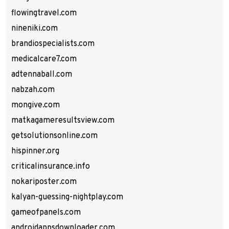
flowingtravel.com
nineniki.com
brandiospecialists.com
medicalcare7.com
adtennaball.com
nabzah.com
mongive.com
matkagameresultsview.com
getsolutionsonline.com
hispinner.org
criticalinsurance.info
nokariposter.com
kalyan-guessing-nightplay.com
gameofpanels.com
androidappsdownloader.com