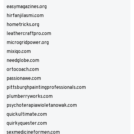
easymagazines.org
hirfanjilasmi.com
hometricks.org
leathercraftpro.com
microgridpower.org
mixiqo.com
needglobe.com
ortocoach.com
passionawe.com
pittsburghpaintingprofessionals.com
plumberryworks.com
psychoterapiawioletanowak.com
quickultimate.com
quirkyquester.com
sexmedicineformen.com