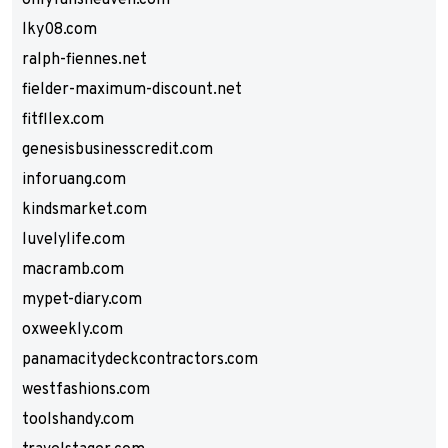
onlyfansheaven.com
lky08.com
ralph-fiennes.net
fielder-maximum-discount.net
fitfllex.com
genesisbusinesscredit.com
inforuang.com
kindsmarket.com
luvelylife.com
macramb.com
mypet-diary.com
oxweekly.com
panamacitydeckcontractors.com
westfashions.com
toolshandy.com