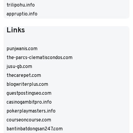
trilipohu.info
appruptio.info
Links
punjwanis.com
the-parcs-clematiscondos.com
jusu-gb.com
thecarepet.com
blogwriterplus.com
guestpostingseo.com
casinogambitpro.info
pokerplaymasters.info
courseoncourse.com
bantinbatdongsan247.com