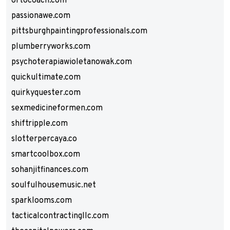
ortocoach.com
passionawe.com
pittsburghpaintingprofessionals.com
plumberryworks.com
psychoterapiawioletanowak.com
quickultimate.com
quirkyquester.com
sexmedicineformen.com
shiftripple.com
slotterpercaya.co
smartcoolbox.com
sohanjitfinances.com
soulfulhousemusic.net
sparklooms.com
tacticalcontractingllc.com