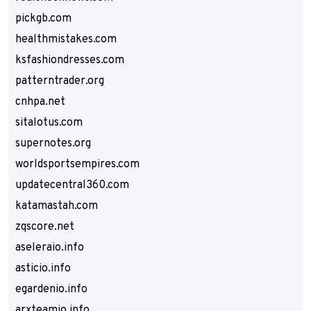
pickgb.com
healthmistakes.com
ksfashiondresses.com
patterntrader.org
cnhpa.net
sitalotus.com
supernotes.org
worldsportsempires.com
updatecentral360.com
katamastah.com
zqscore.net
aseleraio.info
asticio.info
egardenio.info
arxteamio.info