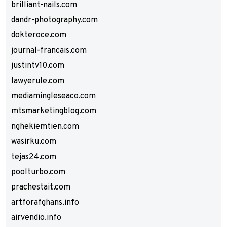
brilliant-nails.com
dandr-photography.com
dokteroce.com
journal-francais.com
justintv10.com
lawyerule.com
mediamingleseaco.com
mtsmarketingblog.com
nghekiemtien.com
wasirku.com
tejas24.com
poolturbo.com
prachestait.com
artforafghans.info
airvendio.info