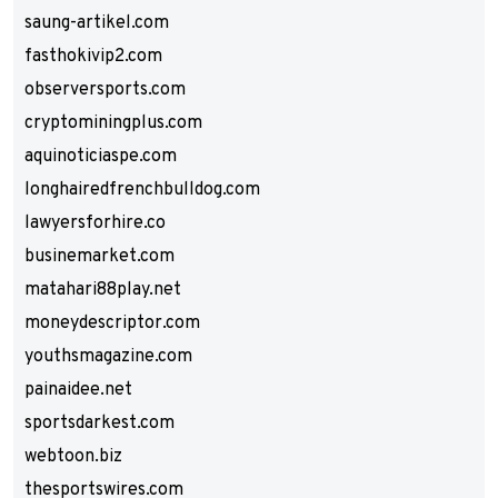
saung-artikel.com
fasthokivip2.com
observersports.com
cryptominingplus.com
aquinoticiaspe.com
longhairedfrenchbulldog.com
lawyersforhire.co
businemarket.com
matahari88play.net
moneydescriptor.com
youthsmagazine.com
painaidee.net
sportsdarkest.com
webtoon.biz
thesportswires.com