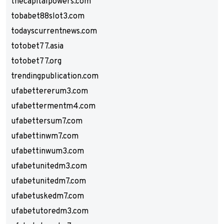
thecapitalpowers.com
tobabet88slot3.com
todayscurrentnews.com
totobet77.asia
totobet77.org
trendingpublication.com
ufabettererum3.com
ufabettermentm4.com
ufabettersum7.com
ufabettinwm7.com
ufabettinwum3.com
ufabetunitedm3.com
ufabetunitedm7.com
ufabetuskedm7.com
ufabetutoredm3.com