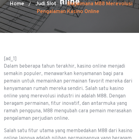
nline
Home
Judi Slot
Bagaimana M88 Merevolusi
/
/
Pengalaman Kasino Online
[ad_1]
Dalam beberapa tahun terakhir, kasino online menjadi
semakin populer, menawarkan kenyamanan bagi para
pemain untuk memainkan permainan favorit mereka dari
kenyamanan rumah mereka sendiri. Salah satu kasino
online yang merevolusi industri ini adalah M88. Dengan
beragam permainan, fitur inovatif, dan antarmuka yang
ramah pengguna, M88 mengubah cara pemain merasakan
pengalaman perjudian online.
Salah satu fitur utama yang membedakan M88 dari kasino
online lainnya adalah pilihan permainannya yang beragam.