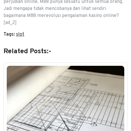
perjudian online, M88 punya sesuatu untuk semua orang.
Jadi mengapa tidak mencobanya dan lihat sendiri
bagaimana M88 merevolusi pengalaman kasino online?
[ad_2]
Tags:
slot
Related Posts:-