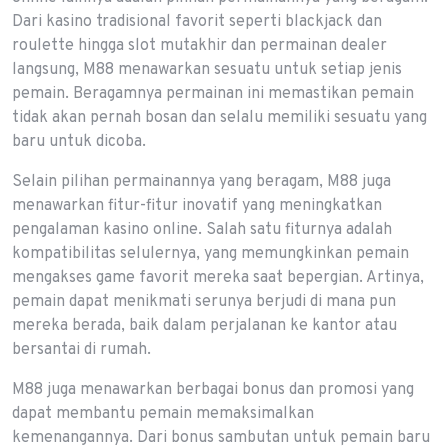
Dari kasino tradisional favorit seperti blackjack dan
roulette hingga slot mutakhir dan permainan dealer
langsung, M88 menawarkan sesuatu untuk setiap jenis
pemain. Beragamnya permainan ini memastikan pemain
tidak akan pernah bosan dan selalu memiliki sesuatu yang
baru untuk dicoba.
Selain pilihan permainannya yang beragam, M88 juga
menawarkan fitur-fitur inovatif yang meningkatkan
pengalaman kasino online. Salah satu fiturnya adalah
kompatibilitas selulernya, yang memungkinkan pemain
mengakses game favorit mereka saat bepergian. Artinya,
pemain dapat menikmati serunya berjudi di mana pun
mereka berada, baik dalam perjalanan ke kantor atau
bersantai di rumah.
M88 juga menawarkan berbagai bonus dan promosi yang
dapat membantu pemain memaksimalkan
kemenangannya. Dari bonus sambutan untuk pemain baru