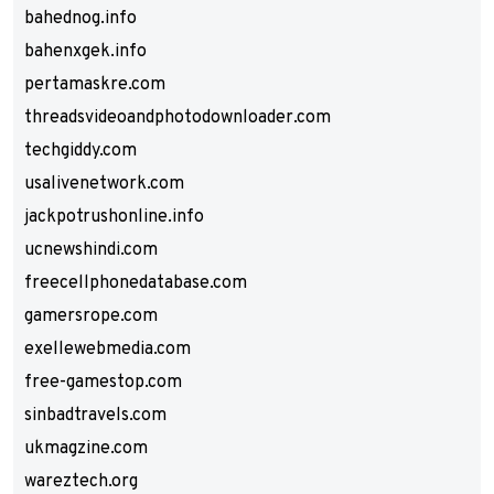
bahednog.info
bahenxgek.info
pertamaskre.com
threadsvideoandphotodownloader.com
techgiddy.com
usalivenetwork.com
jackpotrushonline.info
ucnewshindi.com
freecellphonedatabase.com
gamersrope.com
exellewebmedia.com
free-gamestop.com
sinbadtravels.com
ukmagzine.com
wareztech.org