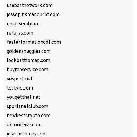
usabestnetwork.com
jessepinkmanoutfit.com
umailsend.com
retarys.com
fasterformationcpf.com
goldensnuggles.com
lookbattlemap.com
buyrdpservice.com
yesport.net
tostylo.com
yougetthat.net
sportsnetclub.com
newbestcrypto.com
oxfordsave.com
iclassicgames.com