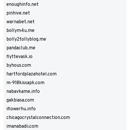
enoughinfo.net
pinhive.net
warnabet.net
bollym4u.me
bolly2tollyblog.me
pandaclub.me
flyttevask.io
byhous.com
hartfordplazahotel.com
m-918kissapk.com
nabavkame.info
gakbiasa.com
iflowerhu.info
chicagocrystalconnection.com
imanabadii.com