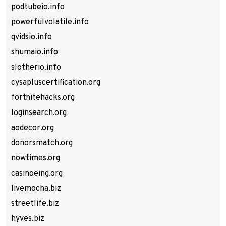
podtubeio.info
powerfulvolatile.info
qvidsio.info
shumaio.info
slotherio.info
cysapluscertification.org
fortnitehacks.org
loginsearch.org
aodecor.org
donorsmatch.org
nowtimes.org
casinoeing.org
livemocha.biz
streetlife.biz
hyves.biz