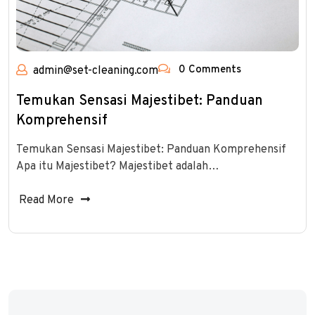
0 Comments
admin@set-cleaning.com
Temukan Sensasi Majestibet: Panduan
Komprehensif
Temukan Sensasi Majestibet: Panduan Komprehensif
Apa itu Majestibet? Majestibet adalah…
Read More