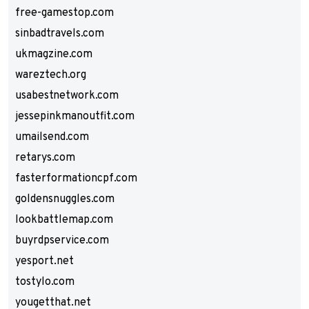
free-gamestop.com
sinbadtravels.com
ukmagzine.com
wareztech.org
usabestnetwork.com
jessepinkmanoutfit.com
umailsend.com
retarys.com
fasterformationcpf.com
goldensnuggles.com
lookbattlemap.com
buyrdpservice.com
yesport.net
tostylo.com
yougetthat.net