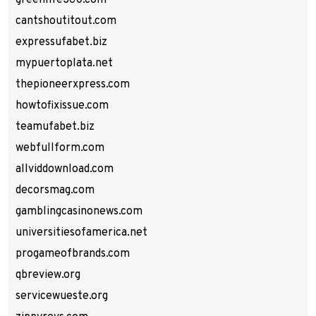
greenlife360.com
cantshoutitout.com
expressufabet.biz
mypuertoplata.net
thepioneerxpress.com
howtofixissue.com
teamufabet.biz
webfullform.com
allviddownload.com
decorsmag.com
gamblingcasinonews.com
universitiesofamerica.net
progameofbrands.com
qbreview.org
servicewueste.org