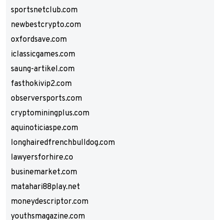
sportsnetclub.com
newbestcrypto.com
oxfordsave.com
iclassicgames.com
saung-artikel.com
fasthokivip2.com
observersports.com
cryptominingplus.com
aquinoticiaspe.com
longhairedfrenchbulldog.com
lawyersforhire.co
businemarket.com
matahari88play.net
moneydescriptor.com
youthsmagazine.com