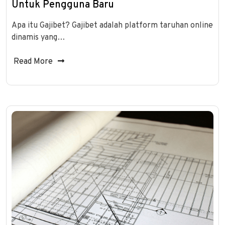
Untuk Pengguna Baru
Apa itu Gajibet? Gajibet adalah platform taruhan online
dinamis yang…
Read More