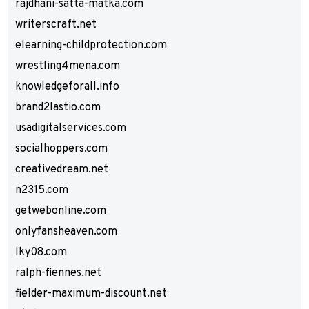
rajdhani-satta-matka.com
writerscraft.net
elearning-childprotection.com
wrestling4mena.com
knowledgeforall.info
brand2lastio.com
usadigitalservices.com
socialhoppers.com
creativedream.net
n2315.com
getwebonline.com
onlyfansheaven.com
lky08.com
ralph-fiennes.net
fielder-maximum-discount.net