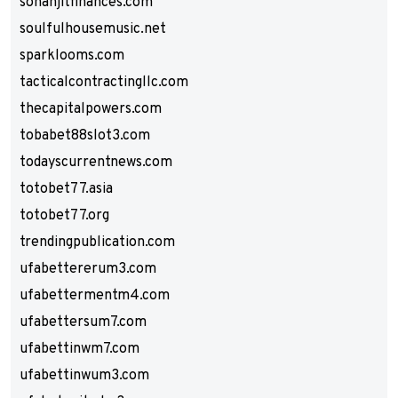
sohanjitfinances.com
soulfulhousemusic.net
sparklooms.com
tacticalcontractingllc.com
thecapitalpowers.com
tobabet88slot3.com
todayscurrentnews.com
totobet77.asia
totobet77.org
trendingpublication.com
ufabettererum3.com
ufabettermentm4.com
ufabettersum7.com
ufabettinwm7.com
ufabettinwum3.com