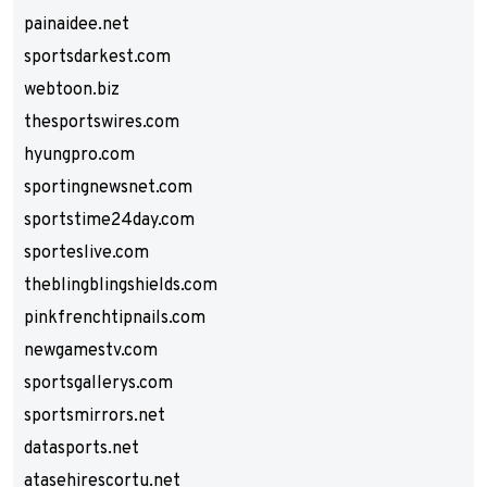
painaidee.net
sportsdarkest.com
webtoon.biz
thesportswires.com
hyungpro.com
sportingnewsnet.com
sportstime24day.com
sporteslive.com
theblingblingshields.com
pinkfrenchtipnails.com
newgamestv.com
sportsgallerys.com
sportsmirrors.net
datasports.net
atasehirescortu.net