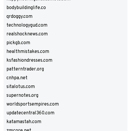
bodybuildinglife.co
qrdoggy.com
technologygud.com
realshocknews.com
pickgb.com
healthmistakes.com
ksfashiondresses.com
patterntrader.org
cnhpa.net
sitalotus.com
supernotes.org
worldsportsempires.com
updatecentral360.com
katamastah.com
zqscore.net