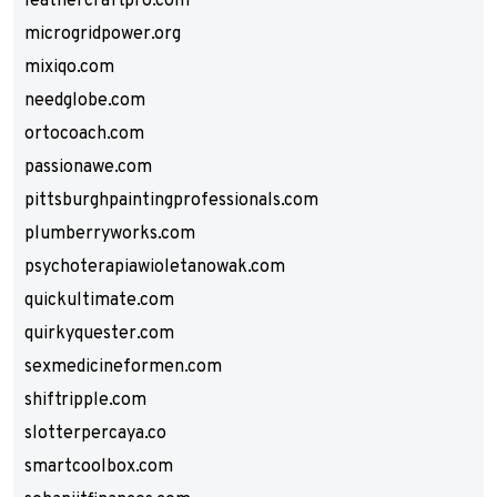
leathercraftpro.com
microgridpower.org
mixiqo.com
needglobe.com
ortocoach.com
passionawe.com
pittsburghpaintingprofessionals.com
plumberryworks.com
psychoterapiawioletanowak.com
quickultimate.com
quirkyquester.com
sexmedicineformen.com
shiftripple.com
slotterpercaya.co
smartcoolbox.com