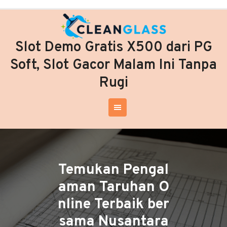
Skip
to
content
Slot Demo Gratis X500 dari PG
Soft, Slot Gacor Malam Ini Tanpa
Rugi
Temukan Pengal
aman Taruhan O
nline Terbaik ber
sama Nusantara