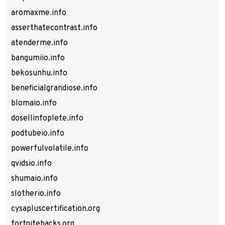
aromaxme.info
asserthatecontrast.info
atenderme.info
bangumiio.info
bekosunhu.info
beneficialgrandiose.info
blomaio.info
dosellinfoplete.info
podtubeio.info
powerfulvolatile.info
qvidsio.info
shumaio.info
slotherio.info
cysapluscertification.org
fortnitehacks.org