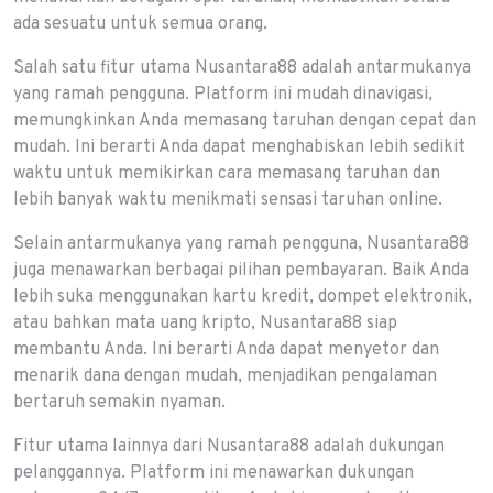
ada sesuatu untuk semua orang.
Salah satu fitur utama Nusantara88 adalah antarmukanya
yang ramah pengguna. Platform ini mudah dinavigasi,
memungkinkan Anda memasang taruhan dengan cepat dan
mudah. Ini berarti Anda dapat menghabiskan lebih sedikit
waktu untuk memikirkan cara memasang taruhan dan
lebih banyak waktu menikmati sensasi taruhan online.
Selain antarmukanya yang ramah pengguna, Nusantara88
juga menawarkan berbagai pilihan pembayaran. Baik Anda
lebih suka menggunakan kartu kredit, dompet elektronik,
atau bahkan mata uang kripto, Nusantara88 siap
membantu Anda. Ini berarti Anda dapat menyetor dan
menarik dana dengan mudah, menjadikan pengalaman
bertaruh semakin nyaman.
Fitur utama lainnya dari Nusantara88 adalah dukungan
pelanggannya. Platform ini menawarkan dukungan