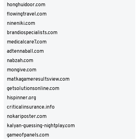
honghuidoor.com
flowingtravel.com
nineniki.com
brandiospecialists.com
medicalcare7.com
adtennaball.com
nabzah.com
mongive.com
matkagameresultsview.com
getsolutionsonline.com
hispinner.org
criticalinsurance.info
nokariposter.com
kalyan-guessing-nightplay.com
gameofpanels.com