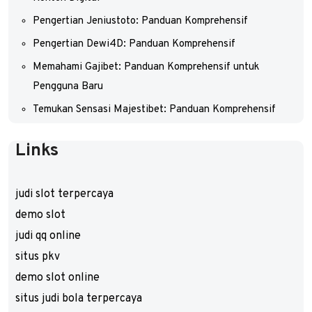
Pengertian Jeniustoto: Panduan Komprehensif
Pengertian Dewi4D: Panduan Komprehensif
Memahami Gajibet: Panduan Komprehensif untuk
Pengguna Baru
Temukan Sensasi Majestibet: Panduan Komprehensif
Links
judi slot terpercaya
demo slot
judi qq online
situs pkv
demo slot online
situs judi bola terpercaya