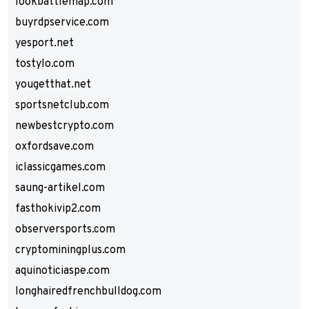
lookbattlemap.com
buyrdpservice.com
yesport.net
tostylo.com
yougetthat.net
sportsnetclub.com
newbestcrypto.com
oxfordsave.com
iclassicgames.com
saung-artikel.com
fasthokivip2.com
observersports.com
cryptominingplus.com
aquinoticiaspe.com
longhairedfrenchbulldog.com