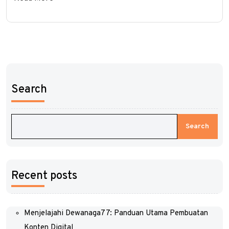
Search
Search
Recent posts
Menjelajahi Dewanaga77: Panduan Utama Pembuatan
Konten Digital