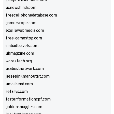
jackpotrushonline.info
ucnewshindi.com
freecellphonedatabase.com
gamersrope.com
exellewebmedia.com
free-gamestop.com
sinbadtravels.com
ukmagzine.com
wareztech.org
usabestnetwork.com
jessepinkmanoutfit.com
umailsend.com
retarys.com
fasterformationcpf.com
goldensnuggles.com