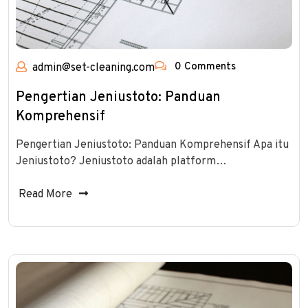
0 Comments
admin@set-cleaning.com
Pengertian Jeniustoto: Panduan
Komprehensif
Pengertian Jeniustoto: Panduan Komprehensif Apa itu
Jeniustoto? Jeniustoto adalah platform…
Read More