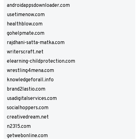
androidappsdownloader.com
usetimenow.com
healthblow.com
gohelpmate.com
rajdhani-satta-matka.com
writerscraft.net
elearning-childprotection.com
wrestling4mena.com
knowledgeforall.info
brand2lastio.com
usadigitalservices.com
socialhoppers.com
creativedream.net
n2315.com
getwebonline.com