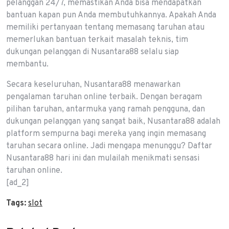
pelanggan 24/7, memastikan Anda bisa mendapatkan
bantuan kapan pun Anda membutuhkannya. Apakah Anda
memiliki pertanyaan tentang memasang taruhan atau
memerlukan bantuan terkait masalah teknis, tim
dukungan pelanggan di Nusantara88 selalu siap
membantu.
Secara keseluruhan, Nusantara88 menawarkan
pengalaman taruhan online terbaik. Dengan beragam
pilihan taruhan, antarmuka yang ramah pengguna, dan
dukungan pelanggan yang sangat baik, Nusantara88 adalah
platform sempurna bagi mereka yang ingin memasang
taruhan secara online. Jadi mengapa menunggu? Daftar
Nusantara88 hari ini dan mulailah menikmati sensasi
taruhan online.
[ad_2]
Tags:
slot