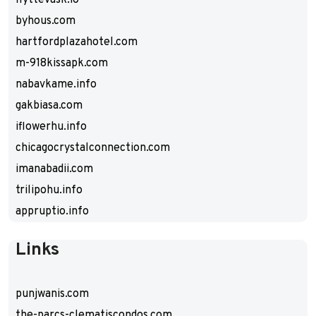
flyttevask.io
byhous.com
hartfordplazahotel.com
m-918kissapk.com
nabavkame.info
gakbiasa.com
iflowerhu.info
chicagocrystalconnection.com
imanabadii.com
trilipohu.info
appruptio.info
Links
punjwanis.com
the-parcs-clematiscondos.com