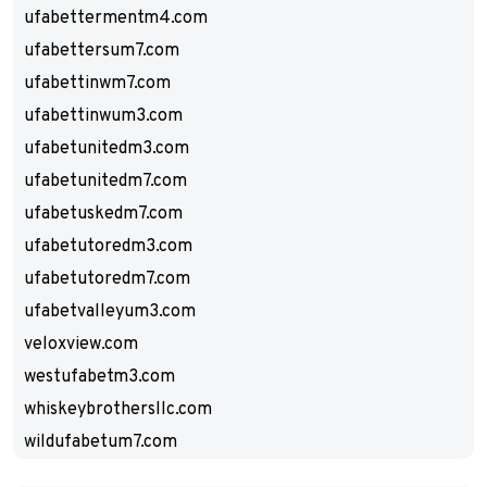
ufabettermentm4.com
ufabettersum7.com
ufabettinwm7.com
ufabettinwum3.com
ufabetunitedm3.com
ufabetunitedm7.com
ufabetuskedm7.com
ufabetutoredm3.com
ufabetutoredm7.com
ufabetvalleyum3.com
veloxview.com
westufabetm3.com
whiskeybrothersllc.com
wildufabetum7.com