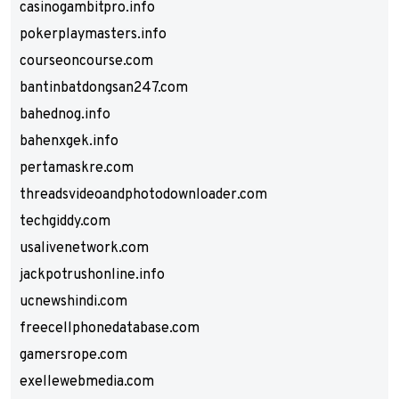
casinogambitpro.info
pokerplaymasters.info
courseoncourse.com
bantinbatdongsan247.com
bahednog.info
bahenxgek.info
pertamaskre.com
threadsvideoandphotodownloader.com
techgiddy.com
usalivenetwork.com
jackpotrushonline.info
ucnewshindi.com
freecellphonedatabase.com
gamersrope.com
exellewebmedia.com