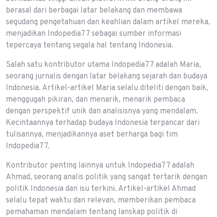
berasal dari berbagai latar belakang dan membawa
segudang pengetahuan dan keahlian dalam artikel mereka,
menjadikan Indopedia77 sebagai sumber informasi
tepercaya tentang segala hal tentang Indonesia.
Salah satu kontributor utama Indopedia77 adalah Maria,
seorang jurnalis dengan latar belakang sejarah dan budaya
Indonesia. Artikel-artikel Maria selalu diteliti dengan baik,
menggugah pikiran, dan menarik, menarik pembaca
dengan perspektif unik dan analisisnya yang mendalam.
Kecintaannya terhadap budaya Indonesia terpancar dari
tulisannya, menjadikannya aset berharga bagi tim
Indopedia77.
Kontributor penting lainnya untuk Indopedia77 adalah
Ahmad, seorang analis politik yang sangat tertarik dengan
politik Indonesia dan isu terkini. Artikel-artikel Ahmad
selalu tepat waktu dan relevan, memberikan pembaca
pemahaman mendalam tentang lanskap politik di