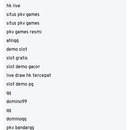
hk live
situs pkv games
situs pkv games
pkv games resmi
ahliqq
demo slot
slot gratis
slot demo gacor
live draw hk tercepat
slot demo pg
qq
domino99
qq
dominoqq
pkv bandarqq