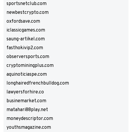
sportsnetclub.com
newbestcrypto.com
oxfordsave.com
iclassicgames.com
saung-artikel.com
fasthokivip2.com
observersports.com
cryptominingplus.com
aquinoticiaspe.com
longhairedfrenchbulldog.com
lawyersforhire.co
businemarket.com
matahari88play.net
moneydescriptor.com
youthsmagazine.com