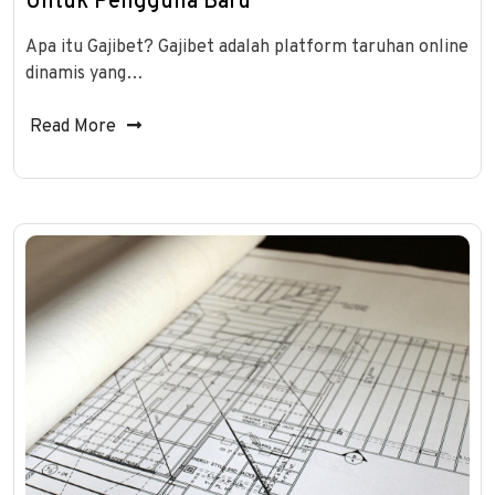
Untuk Pengguna Baru
Apa itu Gajibet? Gajibet adalah platform taruhan online
dinamis yang…
Read More