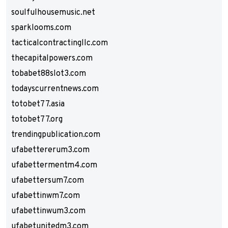
soulfulhousemusic.net
sparklooms.com
tacticalcontractingllc.com
thecapitalpowers.com
tobabet88slot3.com
todayscurrentnews.com
totobet77.asia
totobet77.org
trendingpublication.com
ufabettererum3.com
ufabettermentm4.com
ufabettersum7.com
ufabettinwm7.com
ufabettinwum3.com
ufabetunitedm3.com