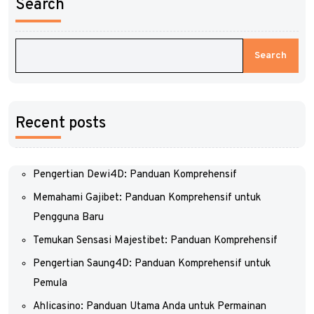
Search
Search
Recent posts
Pengertian Dewi4D: Panduan Komprehensif
Memahami Gajibet: Panduan Komprehensif untuk
Pengguna Baru
Temukan Sensasi Majestibet: Panduan Komprehensif
Pengertian Saung4D: Panduan Komprehensif untuk
Pemula
Ahlicasino: Panduan Utama Anda untuk Permainan