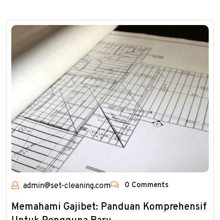
0 Comments
admin@set-cleaning.com
Memahami Gajibet: Panduan Komprehensif