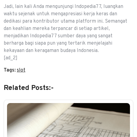
Jadi, lain kali Anda mengunjungi Indopedia77, luangkan
waktu sejenak untuk mengapresiasi kerja keras dan
dedikasi para kontributor utama platform ini. Semangat
dan keahlian mereka terpancar di setiap artikel,
menjadikan Indopedia77 sumber daya yang sangat
berharga bagi siapa pun yang tertarik menjelajahi
kekayaan dan keragaman budaya Indonesia.
[ad_2]
Tags:
slot
Related Posts:-