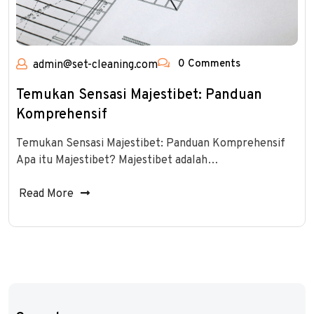
0 Comments
admin@set-cleaning.com
Temukan Sensasi Majestibet: Panduan
Komprehensif
Temukan Sensasi Majestibet: Panduan Komprehensif
Apa itu Majestibet? Majestibet adalah…
Read More