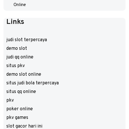
Online
Links
judi slot terpercaya
demo slot
judi qq online
situs pkv
demo slot online
situs judi bola terpercaya
situs qq online
pkv
poker online
pkv games
slot gacor hari ini