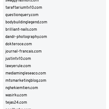
swaggyfashion.com
taraftariumtv10.com
questionquery.com
bodybuildinglegend.com
brilliant-nails.com
dandr-photography.com
dokteroce.com
journal-francais.com
justintv10.com
lawyerule.com
mediamingleseaco.com
mtsmarketingblog.com
nghekiemtien.com
wasirku.com
tejas24.com