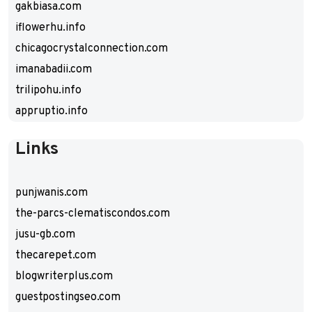
gakbiasa.com
iflowerhu.info
chicagocrystalconnection.com
imanabadii.com
trilipohu.info
appruptio.info
Links
punjwanis.com
the-parcs-clematiscondos.com
jusu-gb.com
thecarepet.com
blogwriterplus.com
guestpostingseo.com