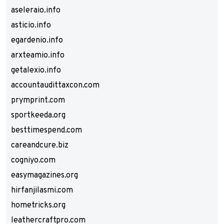
aseleraio.info
asticio.info
egardenio.info
arxteamio.info
getalexio.info
accountaudittaxcon.com
prymprint.com
sportkeeda.org
besttimespend.com
careandcure.biz
cogniyo.com
easymagazines.org
hirfanjilasmi.com
hometricks.org
leathercraftpro.com